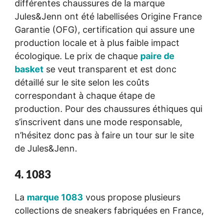
différentes chaussures de la marque
Jules&Jenn ont été labellisées Origine France
Garantie (OFG), certification qui assure une
production locale et à plus faible impact
écologique. Le prix de chaque
paire de
basket
se veut transparent et est donc
détaillé sur le site selon les coûts
correspondant à chaque étape de
production. Pour des chaussures éthiques qui
s’inscrivent dans une mode responsable,
n’hésitez donc pas à faire un tour sur le site
de Jules&Jenn.
4. 1083
La
marque 1083
vous propose plusieurs
collections de sneakers fabriquées en France,