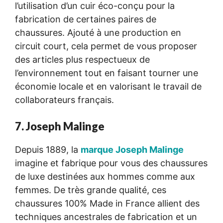
l’utilisation d’un cuir éco-conçu pour la
fabrication de certaines paires de
chaussures. Ajouté à une production en
circuit court, cela permet de vous proposer
des articles plus respectueux de
l’environnement tout en faisant tourner une
économie locale et en valorisant le travail de
collaborateurs français.
7. Joseph Malinge
Depuis 1889, la
marque Joseph Malinge
imagine et fabrique pour vous des chaussures
de luxe destinées aux hommes comme aux
femmes. De très grande qualité, ces
chaussures 100% Made in France allient des
techniques ancestrales de fabrication et un