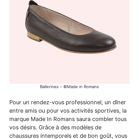
Ballerines – ©Made in Romans
Pour un rendez-vous professionnel, un dîner
entre amis ou pour vos activités sportives, la
marque Made In Romans saura combler tous
vos désirs. Grâce à des modèles de
chaussures intemporels et de bon goût, vous