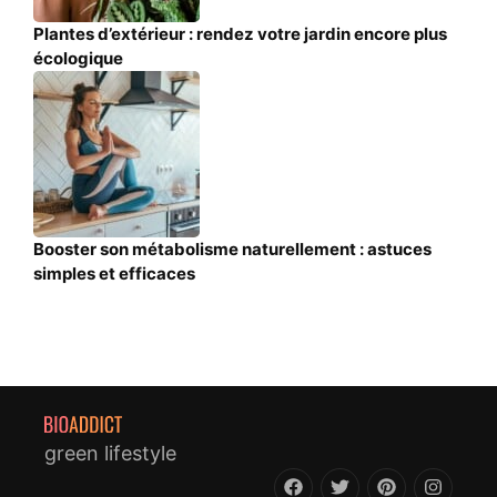
Plantes d’extérieur : rendez votre jardin encore plus
écologique
Booster son métabolisme naturellement : astuces
simples et efficaces
green lifestyle