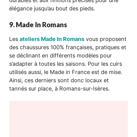
durables et aux finitions précises pour une
élégance jusqu’au bout des pieds.
9. Made In Romans
Les
ateliers Made In Romans
vous proposent
des chaussures 100% françaises, pratiques et
se déclinant en différents modèles pour
s’adapter à toutes les saisons. Pour les cuirs
utilisés aussi, le Made in France est de mise.
Ainsi, ces derniers sont donc locaux et
tannés sur place, à Romans-sur-Isères.