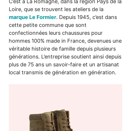
C’est à La Romagne, dans la région Pays de la
Loire, que se trouvent les ateliers de la
marque Le Formier
. Depuis 1945, c’est dans
cette petite commune que sont
confectionnées leurs chaussures pour
hommes 100% made in France, devenues une
véritable histoire de famille depuis plusieurs
générations. L’entreprise soutient ainsi depuis
plus de 75 ans un savoir-faire et un artisanat
local transmis de génération en génération.