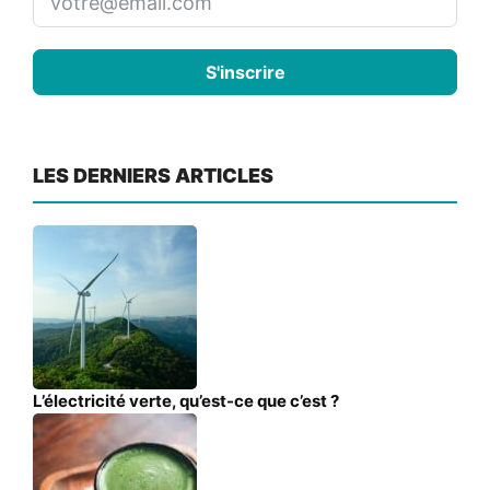
S'inscrire
LES DERNIERS ARTICLES
L’électricité verte, qu’est-ce que c’est ?