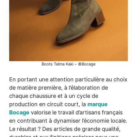
Boots Talma Kaki – ©Bocage
En portant une attention particulière au choix
de matière première, à l’élaboration de
chaque chaussure et à un cycle de
production en circuit court, la
marque
Bocage
valorise le travail d’artisans français
en contribuant à dynamiser l’économie locale.
Le résultat ? Des articles de grande qualité,