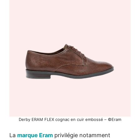
Derby ERAM FLEX cognac en cuir embossé – ©Eram
La
marque Eram
privilégie notamment