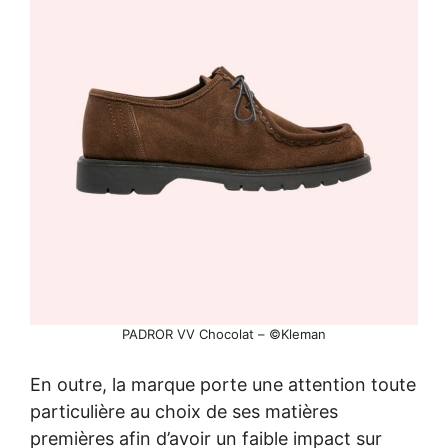
PADROR VV Chocolat – ©Kleman
En outre, la marque porte une attention toute
particulière au choix de ses matières
premières afin d’avoir un faible impact sur