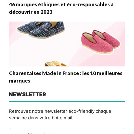
46 marques éthiques et éco-responsables à
découvrir en 2023
Charentaises Made in France : les 10 meilleures
marques
NEWSLETTER
Retrouvez notre newsletter éco-friendly chaque
semaine dans votre boite mail.