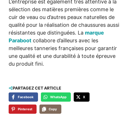
L’entreprise est également très attentive à la
sélection des matières premières comme le
cuir de veau ou d’autres peaux naturelles de
qualité pour la réalisation de chaussures aussi
résistantes que distinguées. La
marque
Paraboot
collabore d’ailleurs avec les
meilleures tanneries françaises pour garantir
une qualité et une durabilité à toute épreuve
du produit fini.
PARTAGEZ CET ARTICLE
Facebook
WhatsApp
X
Pinterest
Copy