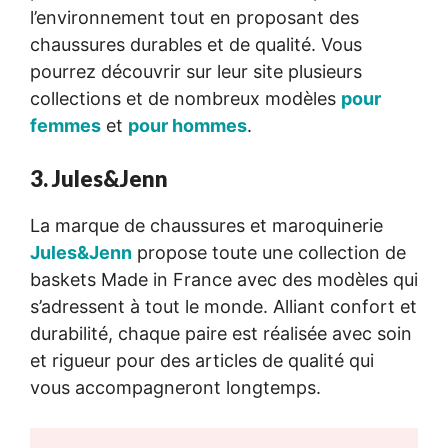
l’environnement tout en proposant des
chaussures durables et de qualité. Vous
pourrez découvrir sur leur site plusieurs
collections et de nombreux modèles
pour
femmes
et
pour hommes
.
3. Jules&Jenn
La marque de chaussures et maroquinerie
Jules&Jenn
propose toute une collection de
baskets Made in France avec des modèles qui
s’adressent à tout le monde. Alliant confort et
durabilité, chaque paire est réalisée avec soin
et rigueur pour des articles de qualité qui
vous accompagneront longtemps.