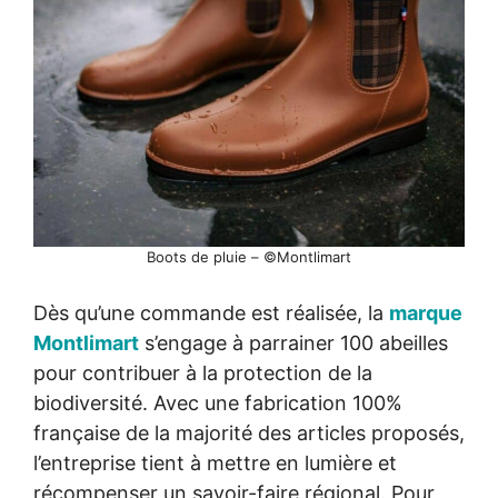
Boots de pluie – ©Montlimart
Dès qu’une commande est réalisée, la
marque
Montlimart
s’engage à parrainer 100 abeilles
pour contribuer à la protection de la
biodiversité. Avec une fabrication 100%
française de la majorité des articles proposés,
l’entreprise tient à mettre en lumière et
récompenser un savoir-faire régional. Pour