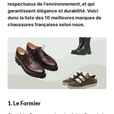
respectueux de l'environnement, et qui
garantissent élégance et durabilité. Voici
donc la liste des 10 meilleures marques de
chaussures françaises selon nous.
1. Le Formier