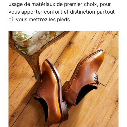
usage de matériaux de premier choix, pour
vous apporter confort et distinction partout
où vous mettrez les pieds.