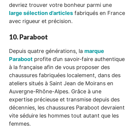
devriez trouver votre bonheur parmi une
large sélection d’articles
fabriqués en France
avec rigueur et précision.
10. Paraboot
Depuis quatre générations, la
marque
Paraboot
profite d’un savoir-faire authentique
à la française afin de vous proposer des
chaussures fabriquées localement, dans des
ateliers situés à Saint Jean de Moirans en
Auvergne-Rhône-Alpes. Grâce à une
expertise précieuse et transmise depuis des
décennies, les chaussures Paraboot devraient
vite séduire les hommes tout autant que les
femmes.