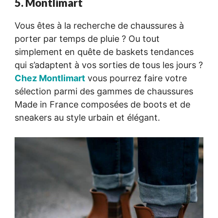
5. Montlimart
Vous êtes à la recherche de chaussures à
porter par temps de pluie ? Ou tout
simplement en quête de baskets tendances
qui s’adaptent à vos sorties de tous les jours ?
Chez Montlimart
vous pourrez faire votre
sélection parmi des gammes de chaussures
Made in France composées de boots et de
sneakers au style urbain et élégant.