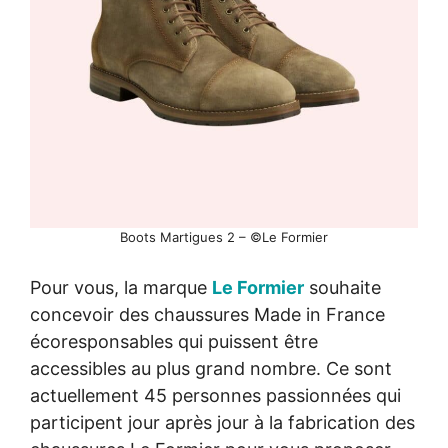
Boots Martigues 2 – ©Le Formier
Pour vous, la marque
Le Formier
souhaite
concevoir des chaussures Made in France
écoresponsables qui puissent être
accessibles au plus grand nombre. Ce sont
actuellement 45 personnes passionnées qui
participent jour après jour à la fabrication des