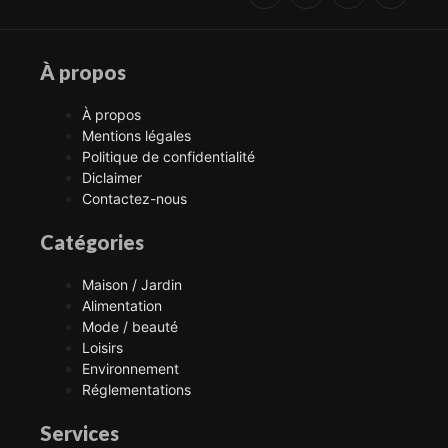
À propos
À propos
Mentions légales
Politique de confidentialité
Diclaimer
Contactez-nous
Catégories
Maison / Jardin
Alimentation
Mode / beauté
Loisirs
Environnement
Réglementations
Services