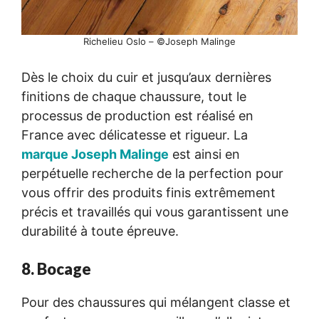
Richelieu Oslo – ©Joseph Malinge
Dès le choix du cuir et jusqu’aux dernières
finitions de chaque chaussure, tout le
processus de production est réalisé en
France avec délicatesse et rigueur. La
marque Joseph Malinge
est ainsi en
perpétuelle recherche de la perfection pour
vous offrir des produits finis extrêmement
précis et travaillés qui vous garantissent une
durabilité à toute épreuve.
8. Bocage
Pour des chaussures qui mélangent classe et