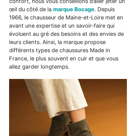
confort, nous vous conseillons d’aller jeter un
œil du côté de la
marque Bocage
. Depuis
1966, le chausseur de Maine-et-Loire met en
avant une expertise et un savoir-faire qui
évoluent au gré des besoins et des envies de
leurs clients. Ainsi, la marque propose
différents types de chaussures Made in
France, le plus souvent en cuir et que vous
allez garder longtemps.