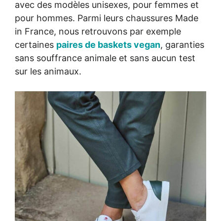
avec des modèles unisexes, pour femmes et
pour hommes. Parmi leurs chaussures Made
in France, nous retrouvons par exemple
certaines
paires de baskets vegan
, garanties
sans souffrance animale et sans aucun test
sur les animaux.