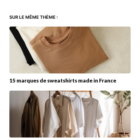
SUR LE MÊME THÈME :
15 marques de sweatshirts made in France