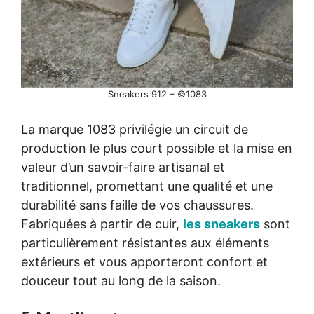
Sneakers 912 – ©1083
La marque 1083 privilégie un circuit de
production le plus court possible et la mise en
valeur d’un savoir-faire artisanal et
traditionnel, promettant une qualité et une
durabilité sans faille de vos chaussures.
Fabriquées à partir de cuir,
les sneakers
sont
particulièrement résistantes aux éléments
extérieurs et vous apporteront confort et
douceur tout au long de la saison.