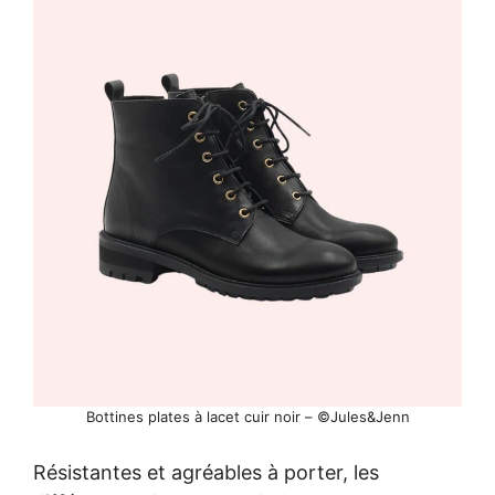
Bottines plates à lacet cuir noir – ©Jules&Jenn
Résistantes et agréables à porter, les