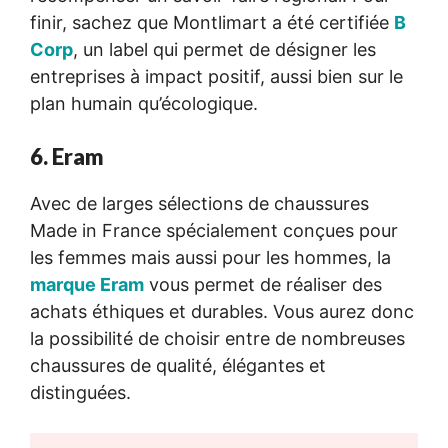
finir, sachez que Montlimart a été certifiée
B
Corp
, un label qui permet de désigner les
entreprises à impact positif, aussi bien sur le
plan humain qu’écologique.
6. Eram
Avec de larges sélections de chaussures
Made in France spécialement conçues pour
les femmes mais aussi pour les hommes, la
marque Eram
vous permet de réaliser des
achats éthiques et durables. Vous aurez donc
la possibilité de choisir entre de nombreuses
chaussures de qualité, élégantes et
distinguées.