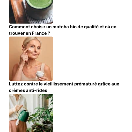
Comment choisir un matcha bio de qualité et où en
trouver en France ?
Luttez contre le vieillissement prématuré grâce aux
crèmes anti-rides