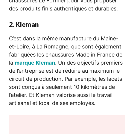
chaussures Le Formier pour vous proposer
des produits finis authentiques et durables.
2. Kleman
C’est dans la même manufacture du Maine-
et-Loire, à La Romagne, que sont également
fabriquées les chaussures Made in France de
la
marque Kleman
. Un des objectifs premiers
de l’entreprise est de réduire au maximum le
circuit de production. Par exemple, les lacets
sont conçus à seulement 10 kilomètres de
l’atelier. Et Kleman valorise aussi le travail
artisanal et local de ses employés.