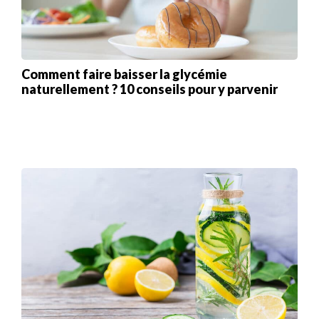
Comment faire baisser la glycémie
naturellement ? 10 conseils pour y parvenir