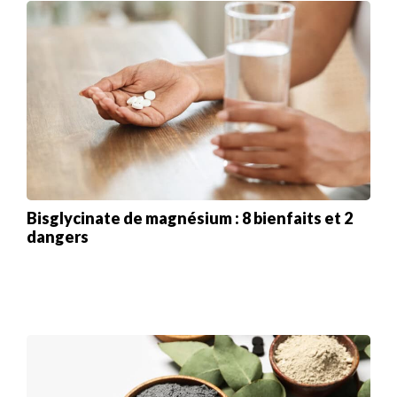
Bisglycinate de magnésium : 8 bienfaits et 2
dangers