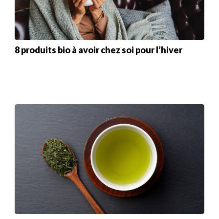
8 produits bio à avoir chez soi pour l’hiver