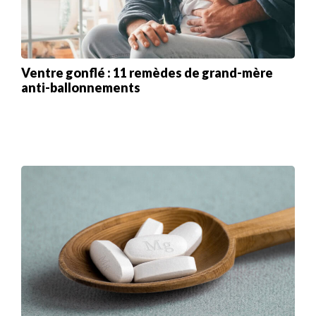
Ventre gonflé : 11 remèdes de grand-mère
anti-ballonnements