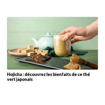
Hojicha : découvrez les bienfaits de ce thé
vert japonais