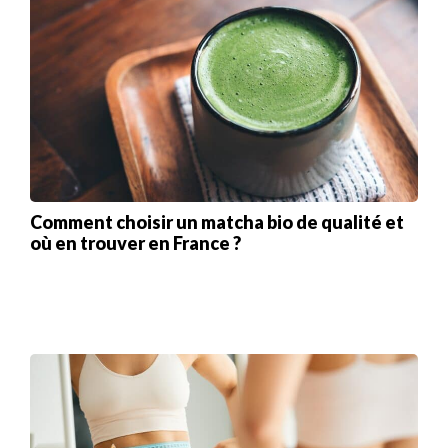
Comment choisir un matcha bio de qualité et
où en trouver en France ?