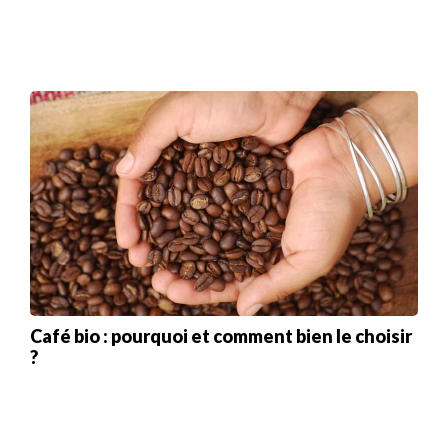
Café bio : pourquoi et comment bien le choisir
?