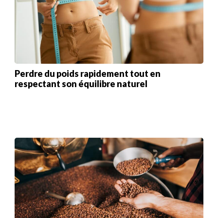
Perdre du poids rapidement tout en
respectant son équilibre naturel