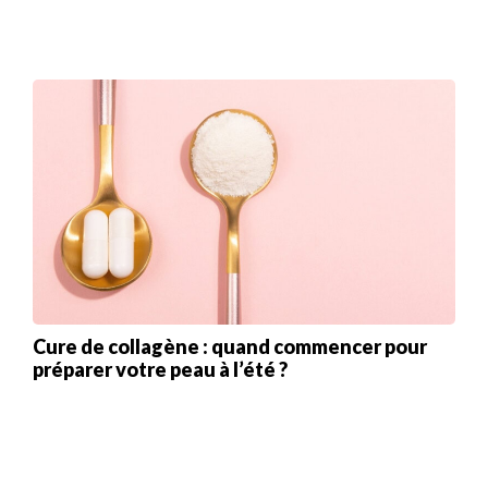
Cure de collagène : quand commencer pour
préparer votre peau à l’été ?