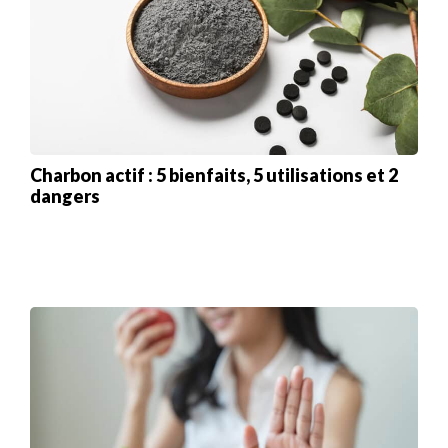
Charbon actif : 5 bienfaits, 5 utilisations et 2
dangers