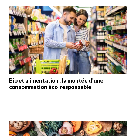
Bio et alimentation : la montée d’une
consommation éco-responsable