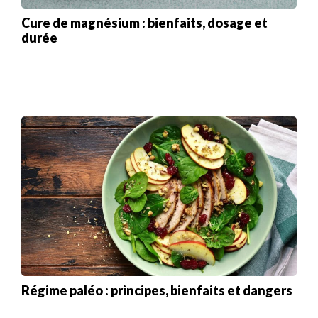
Cure de magnésium : bienfaits, dosage et
durée
Régime paléo : principes, bienfaits et dangers