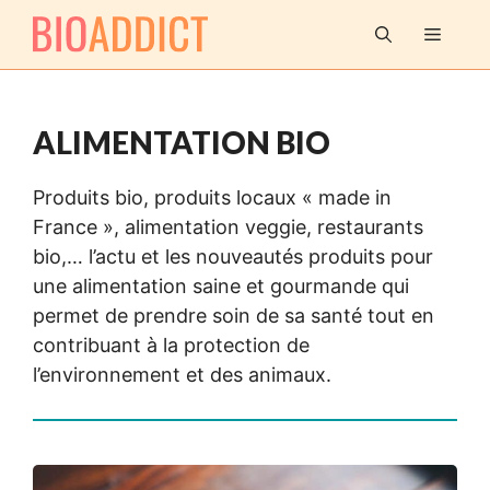
Aller
MENU
au
contenu
ALIMENTATION BIO
Produits bio, produits locaux « made in
France », alimentation veggie, restaurants
bio,… l’actu et les nouveautés produits pour
une alimentation saine et gourmande qui
permet de prendre soin de sa santé tout en
contribuant à la protection de
l’environnement et des animaux.