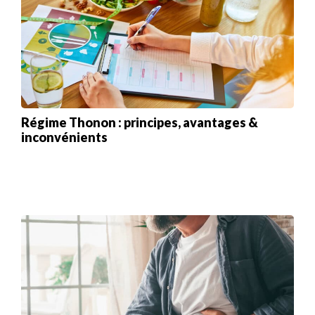
Régime Thonon : principes, avantages &
inconvénients