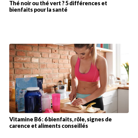
Thé noir ou thé vert ? 5 différences et
bienfaits pour la santé
Vitamine B6 : 6 bienfaits, rôle, signes de
carence et aliments conseillés