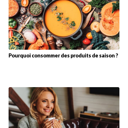
Pourquoi consommer des produits de saison ?