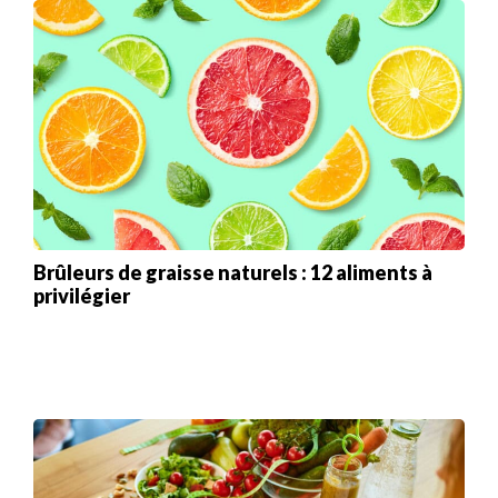
Brûleurs de graisse naturels : 12 aliments à
privilégier