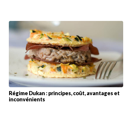
Régime Dukan : principes, coût, avantages et
inconvénients