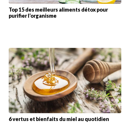
Top 15 des meilleurs aliments détox pour
purifier l’organisme
6 vertus et bienfaits du miel au quotidien