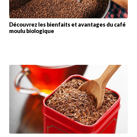
Découvrez les bienfaits et avantages du café
moulu biologique