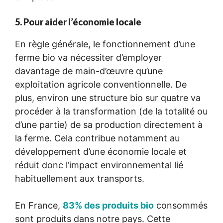
5. Pour aider l’économie locale
En règle générale, le fonctionnement d’une
ferme bio va nécessiter d’employer
davantage de main-d’œuvre qu’une
exploitation agricole conventionnelle. De
plus, environ une structure bio sur quatre va
procéder à la transformation (de la totalité ou
d’une partie) de sa production directement à
la ferme. Cela contribue notamment au
développement d’une économie locale et
réduit donc l’impact environnemental lié
habituellement aux transports.
En France,
83% des produits bio
consommés
sont produits dans notre pays. Cette