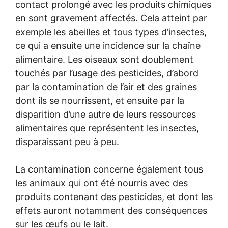
contact prolongé avec les produits chimiques
en sont gravement affectés. Cela atteint par
exemple les abeilles et tous types d’insectes,
ce qui a ensuite une incidence sur la chaîne
alimentaire. Les oiseaux sont doublement
touchés par l’usage des pesticides, d’abord
par la contamination de l’air et des graines
dont ils se nourrissent, et ensuite par la
disparition d’une autre de leurs ressources
alimentaires que représentent les insectes,
disparaissant peu à peu.
La contamination concerne également tous
les animaux qui ont été nourris avec des
produits contenant des pesticides, et dont les
effets auront notamment des conséquences
sur les œufs ou le lait.