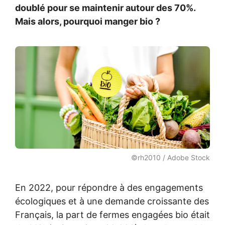
doublé pour se maintenir autour des 70%.
Mais alors, pourquoi manger bio ?
©rh2010 / Adobe Stock
En 2022, pour répondre à des engagements
écologiques et à une demande croissante des
Français, la part de fermes engagées bio était