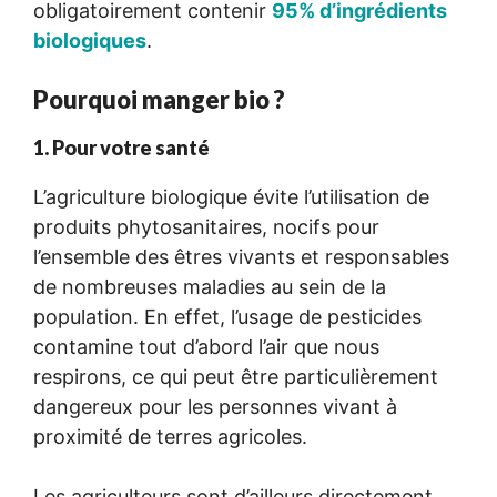
obligatoirement contenir
95% d’ingrédients
biologiques
.
Pourquoi manger bio ?
1. Pour votre santé
L’agriculture biologique évite l’utilisation de
produits phytosanitaires, nocifs pour
l’ensemble des êtres vivants et responsables
de nombreuses maladies au sein de la
population. En effet, l’usage de pesticides
contamine tout d’abord l’air que nous
respirons, ce qui peut être particulièrement
dangereux pour les personnes vivant à
proximité de terres agricoles.
Les agriculteurs sont d’ailleurs directement