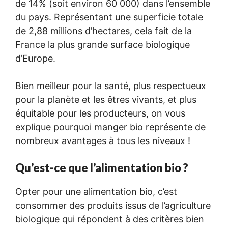
de 14% (soit environ 60 000) dans l’ensemble
du pays. Représentant une superficie totale
de 2,88 millions d’hectares, cela fait de la
France la plus grande surface biologique
d’Europe.
Bien meilleur pour la santé, plus respectueux
pour la planète et les êtres vivants, et plus
équitable pour les producteurs, on vous
explique pourquoi manger bio représente de
nombreux avantages à tous les niveaux !
Qu’est-ce que l’alimentation bio ?
Opter pour une alimentation bio, c’est
consommer des produits issus de l’agriculture
biologique qui répondent à des critères bien