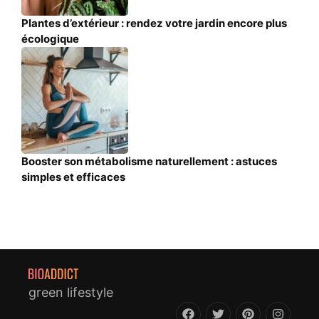
Plantes d’extérieur : rendez votre jardin encore plus
écologique
Booster son métabolisme naturellement : astuces
simples et efficaces
green lifestyle