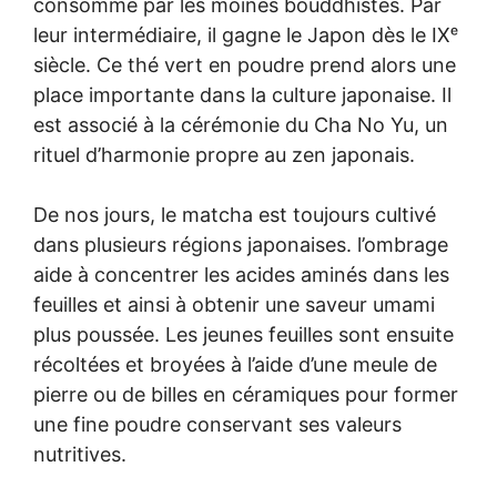
consommé par les moines bouddhistes. Par
leur intermédiaire, il gagne le Japon dès le IXᵉ
siècle. Ce thé vert en poudre prend alors une
place importante dans la culture japonaise. Il
est associé à la cérémonie du Cha No Yu, un
rituel d’harmonie propre au zen japonais.
De nos jours, le matcha est toujours cultivé
dans plusieurs régions japonaises. l’ombrage
aide à concentrer les acides aminés dans les
feuilles et ainsi à obtenir une saveur umami
plus poussée. Les jeunes feuilles sont ensuite
récoltées et broyées à l’aide d’une meule de
pierre ou de billes en céramiques pour former
une fine poudre conservant ses valeurs
nutritives.