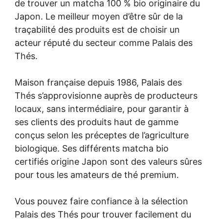
de trouver un matcha 100 % bio originaire du
Japon. Le meilleur moyen d’être sûr de la
traçabilité des produits est de choisir un
acteur réputé du secteur comme Palais des
Thés.
Maison française depuis 1986, Palais des
Thés s’approvisionne auprès de producteurs
locaux, sans intermédiaire, pour garantir à
ses clients des produits haut de gamme
conçus selon les préceptes de l’agriculture
biologique. Ses différents matcha bio
certifiés origine Japon sont des valeurs sûres
pour tous les amateurs de thé premium.
Vous pouvez faire confiance à la sélection
Palais des Thés pour trouver facilement du