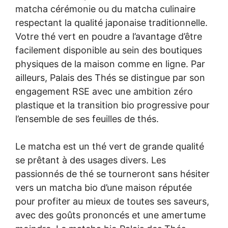
matcha cérémonie ou du matcha culinaire
respectant la qualité japonaise traditionnelle.
Votre thé vert en poudre a l’avantage d’être
facilement disponible au sein des boutiques
physiques de la maison comme en ligne. Par
ailleurs, Palais des Thés se distingue par son
engagement RSE avec une ambition zéro
plastique et la transition bio progressive pour
l’ensemble de ses feuilles de thés.
Le matcha est un thé vert de grande qualité
se prêtant à des usages divers. Les
passionnés de thé se tourneront sans hésiter
vers un matcha bio d’une maison réputée
pour profiter au mieux de toutes ses saveurs,
avec des goûts prononcés et une amertume