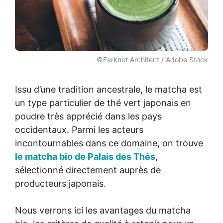
©Farknot Architect / Adobe Stock
Issu d’une tradition ancestrale, le matcha est
un type particulier de thé vert japonais en
poudre très apprécié dans les pays
occidentaux. Parmi les acteurs
incontournables dans ce domaine, on trouve
le matcha bio de Palais des Thés
,
sélectionné directement auprès de
producteurs japonais.
Nous verrons ici les avantages du matcha