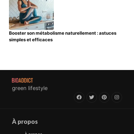
Booster son métabolisme naturellement : astuces
simples et efficaces
green lifestyle
À propos