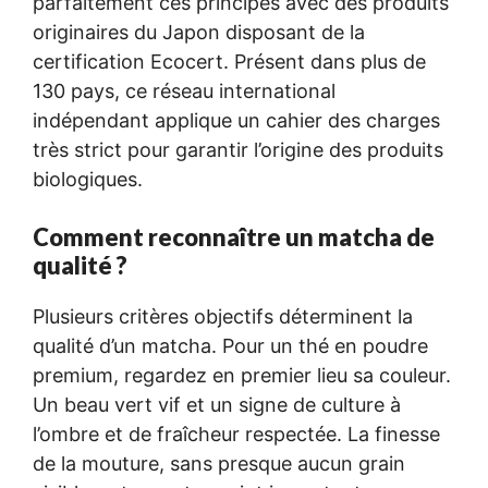
parfaitement ces principes avec des produits
originaires du Japon disposant de la
certification Ecocert. Présent dans plus de
130 pays, ce réseau international
indépendant applique un cahier des charges
très strict pour garantir l’origine des produits
biologiques.
Comment reconnaître un matcha de
qualité ?
Plusieurs critères objectifs déterminent la
qualité d’un matcha. Pour un thé en poudre
premium, regardez en premier lieu sa couleur.
Un beau vert vif et un signe de culture à
l’ombre et de fraîcheur respectée. La finesse
de la mouture, sans presque aucun grain