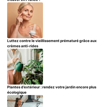
Luttez contre le vieillissement prématuré grâce aux
crèmes anti-rides
Plantes d’extérieur : rendez votre jardin encore plus
écologique