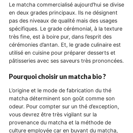
Le matcha commercialisé aujourd’hui se divise
en deux grades principaux. Ils ne désignent
pas des niveaux de qualité mais des usages
spécifiques. Le grade cérémonial, à la texture
très fine, est à boire pur, dans l’esprit des
cérémonies d’antan. Et, le grade culinaire est
utilisé en cuisine pour préparer desserts et
pâtisseries avec ses saveurs très prononcées.
Pourquoi choisir un matcha bio ?
L’origine et le mode de fabrication du thé
matcha déterminent son goût comme son
odeur. Pour compter sur un thé d’exception,
vous devrez être très vigilant sur la
provenance du matcha et la méthode de
culture employée car en buvant du matcha,