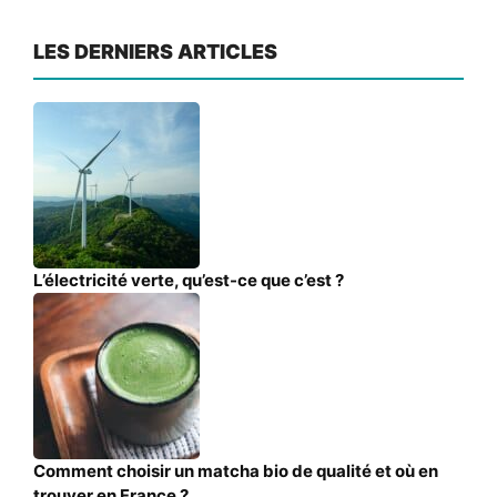
LES DERNIERS ARTICLES
L’électricité verte, qu’est-ce que c’est ?
Comment choisir un matcha bio de qualité et où en
trouver en France ?