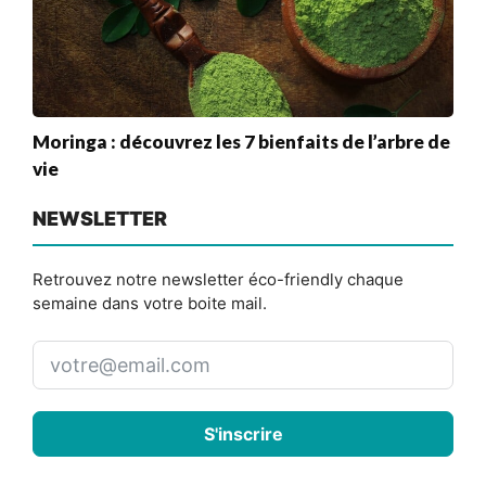
Moringa : découvrez les 7 bienfaits de l’arbre de
vie
NEWSLETTER
Retrouvez notre newsletter éco-friendly chaque
semaine dans votre boite mail.
S'inscrire