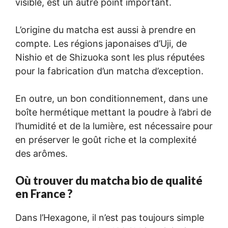
visible, est un autre point important.
L’origine du matcha est aussi à prendre en
compte. Les régions japonaises d’Uji, de
Nishio et de Shizuoka sont les plus réputées
pour la fabrication d’un matcha d’exception.
En outre, un bon conditionnement, dans une
boîte hermétique mettant la poudre à l’abri de
l’humidité et de la lumière, est nécessaire pour
en préserver le goût riche et la complexité
des arômes.
Où trouver du matcha bio de qualité
en France ?
Dans l’Hexagone, il n’est pas toujours simple