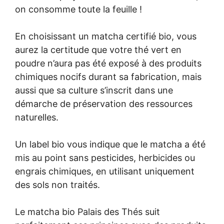
on consomme toute la feuille !
En choisissant un matcha certifié bio, vous
aurez la certitude que votre thé vert en
poudre n’aura pas été exposé à des produits
chimiques nocifs durant sa fabrication, mais
aussi que sa culture s’inscrit dans une
démarche de préservation des ressources
naturelles.
Un label bio vous indique que le matcha a été
mis au point sans pesticides, herbicides ou
engrais chimiques, en utilisant uniquement
des sols non traités.
Le matcha bio Palais des Thés suit