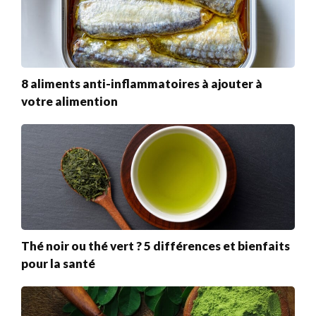
8 aliments anti-inflammatoires à ajouter à
votre alimention
Thé noir ou thé vert ? 5 différences et bienfaits
pour la santé