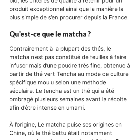
bio, les critères de qualité à retenir pour un
produit exceptionnel ainsi que la manière la
plus simple de s’en procurer depuis la France.
Qu’est-ce que le matcha ?
Contrairement à la plupart des thés, le
matcha n’est pas constitué de feuilles à faire
infuser mais d’une poudre très fine, obtenue à
partir de thé vert Tencha au mode de culture
spécifique moulu selon une méthode
séculaire. Le tencha est un thé qui a été
ombragé plusieurs semaines avant la récolte
afin d’être intense en umami.
À l’origine, Le matcha puise ses origines en
Chine, où le thé battu était notamment