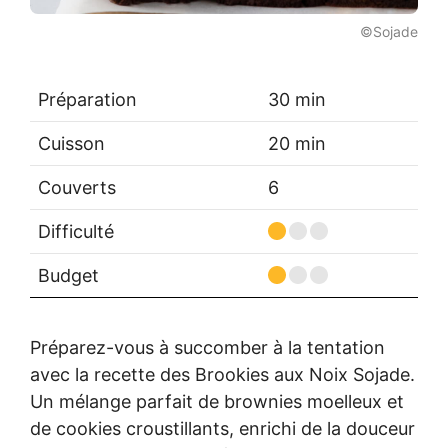
©Sojade
Préparation
30 min
Cuisson
20 min
Couverts
6
Difficulté
Budget
Préparez-vous à succomber à la tentation
avec la recette des Brookies aux Noix Sojade.
Un mélange parfait de brownies moelleux et
de cookies croustillants, enrichi de la douceur