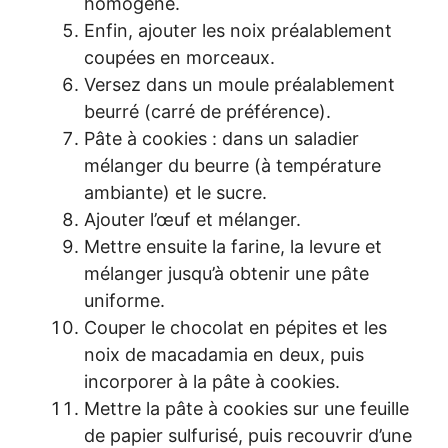
homogène.
Enfin, ajouter les noix préalablement
coupées en morceaux.
Versez dans un moule préalablement
beurré (carré de préférence).
Pâte à cookies : dans un saladier
mélanger du beurre (à température
ambiante) et le sucre.
Ajouter l’œuf et mélanger.
Mettre ensuite la farine, la levure et
mélanger jusqu’à obtenir une pâte
uniforme.
Couper le chocolat en pépites et les
noix de macadamia en deux, puis
incorporer à la pâte à cookies.
Mettre la pâte à cookies sur une feuille
de papier sulfurisé, puis recouvrir d’une