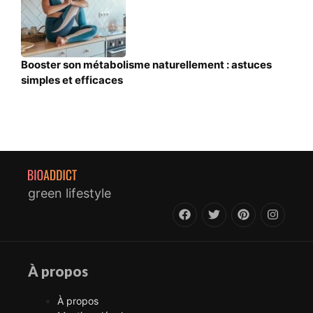
Booster son métabolisme naturellement : astuces
simples et efficaces
green lifestyle
À propos
À propos