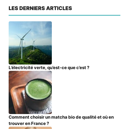
LES DERNIERS ARTICLES
L’électricité verte, qu’est-ce que c’est ?
Comment choisir un matcha bio de qualité et où en
trouver en France ?