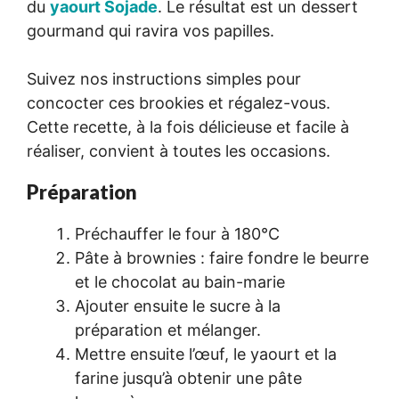
du
yaourt Sojade
. Le résultat est un dessert
gourmand qui ravira vos papilles.
Suivez nos instructions simples pour
concocter ces brookies et régalez-vous.
Cette recette, à la fois délicieuse et facile à
réaliser, convient à toutes les occasions.
Préparation
Préchauffer le four à 180°C
Pâte à brownies : faire fondre le beurre
et le chocolat au bain-marie
Ajouter ensuite le sucre à la
préparation et mélanger.
Mettre ensuite l’œuf, le yaourt et la
farine jusqu’à obtenir une pâte