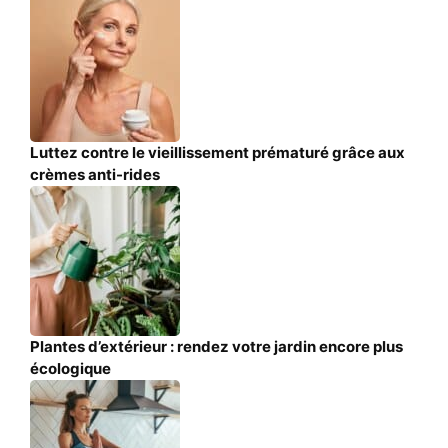
Luttez contre le vieillissement prématuré grâce aux
crèmes anti-rides
Plantes d’extérieur : rendez votre jardin encore plus
écologique