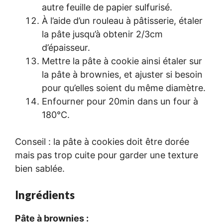
autre feuille de papier sulfurisé.
À l’aide d’un rouleau à pâtisserie, étaler
la pâte jusqu’à obtenir 2/3cm
d’épaisseur.
Mettre la pâte à cookie ainsi étaler sur
la pâte à brownies, et ajuster si besoin
pour qu’elles soient du même diamètre.
Enfourner pour 20min dans un four à
180°C.
Conseil : la pâte à cookies doit être dorée
mais pas trop cuite pour garder une texture
bien sablée.
Ingrédients
Pâte à brownies :