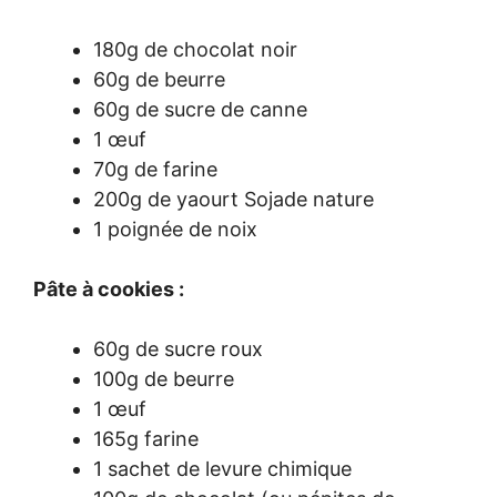
180g de chocolat noir
60g de beurre
60g de sucre de canne
1 œuf
70g de farine
200g de yaourt Sojade nature
1 poignée de noix
Pâte à cookies :
60g de sucre roux
100g de beurre
1 œuf
165g farine
1 sachet de levure chimique