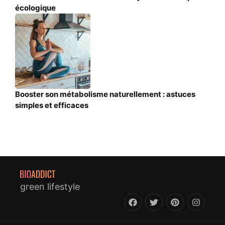
écologique
Booster son métabolisme naturellement : astuces
simples et efficaces
green lifestyle