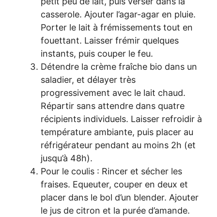
petit peu de lait, puis verser dans la
casserole. Ajouter l’agar-agar en pluie.
Porter le lait à frémissements tout en
fouettant. Laisser frémir quelques
instants, puis couper le feu.
Détendre la crème fraîche bio dans un
saladier, et délayer très
progressivement avec le lait chaud.
Répartir sans attendre dans quatre
récipients individuels. Laisser refroidir à
température ambiante, puis placer au
réfrigérateur pendant au moins 2h (et
jusqu’à 48h).
Pour le coulis : Rincer et sécher les
fraises. Equeuter, couper en deux et
placer dans le bol d’un blender. Ajouter
le jus de citron et la purée d’amande.