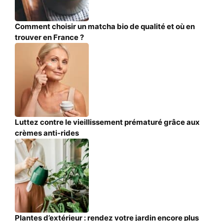
Comment choisir un matcha bio de qualité et où en
trouver en France ?
Luttez contre le vieillissement prématuré grâce aux
crèmes anti-rides
Plantes d’extérieur : rendez votre jardin encore plus