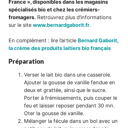
France », disponibles dans les magasins
spécialisés bio et chez les crémiers-
fromagers.
Retrouvrez plus d’informations
sur le site
www.bernardgaborit.fr
.
En complément : lire l’article
Bernard Gaborit,
la crème des produits laitiers bio français
Préparation
Verser le lait bio dans une casserole.
Ajouter la gousse de vanille fendue en
deux et grattée, ainsi que le sucre.
Porter à frémissements, puis couper le
feu et laisser reposer pendant 30 mn.
Oter la gousse de vanille.
Mélanger la fécule dans un bol avec un