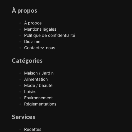
À propos
À propos
Mentions légales
Politique de confidentialité
Diclaimer
Contactez-nous
Catégories
Maison / Jardin
Alimentation
Mode / beauté
Loisirs
Environnement
Réglementations
Services
Recettes