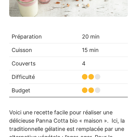
Préparation
20 min
Cuisson
15 min
Couverts
4
Difficulté
Budget
Voici une recette facile pour réaliser une
délicieuse Panna Cotta bio « maison ». Ici, la
traditionnelle gélatine est remplacée par une