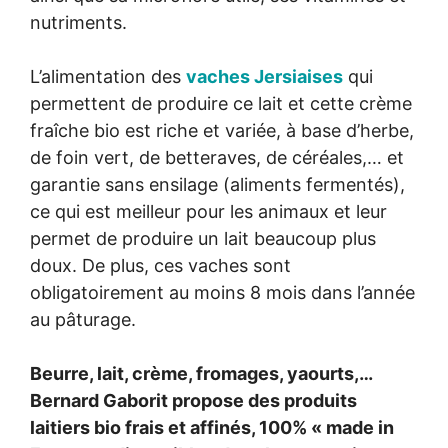
nutriments.
L’alimentation des
vaches Jersiaises
qui
permettent de produire ce lait et cette crème
fraîche bio est riche et variée, à base d’herbe,
de foin vert, de betteraves, de céréales,… et
garantie sans ensilage (aliments fermentés),
ce qui est meilleur pour les animaux et leur
permet de produire un lait beaucoup plus
doux. De plus, ces vaches sont
obligatoirement au moins 8 mois dans l’année
au pâturage.
Beurre, lait, crème, fromages, yaourts,…
Bernard Gaborit propose des produits
laitiers bio frais et affinés, 100% « made in