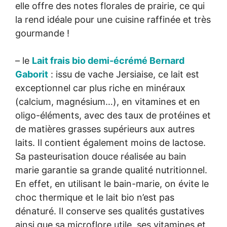
elle offre des notes florales de prairie, ce qui
la rend idéale pour une cuisine raffinée et très
gourmande !
– le
Lait frais bio demi-écrémé Bernard
Gaborit
: issu de vache Jersiaise, ce lait est
exceptionnel car plus riche en minéraux
(calcium, magnésium…), en vitamines et en
oligo-éléments, avec des taux de protéines et
de matières grasses supérieurs aux autres
laits. Il contient également moins de lactose.
Sa pasteurisation douce réalisée au bain
marie garantie sa grande qualité nutritionnel.
En effet, en utilisant le bain-marie, on évite le
choc thermique et le lait bio n’est pas
dénaturé. Il conserve ses qualités gustatives
ainsi que sa microflore utile, ses vitamines et