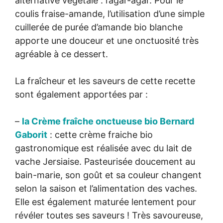
alternative végétale : l’agar-agar. Pour le
coulis fraise-amande, l’utilisation d’une simple
cuillerée de purée d’amande bio blanche
apporte une douceur et une onctuosité très
agréable à ce dessert.
La fraîcheur et les saveurs de cette recette
sont également apportées par :
–
la Crème fraîche onctueuse bio Bernard
Gaborit
: cette crème fraiche bio
gastronomique est réalisée avec du lait de
vache Jersiaise. Pasteurisée doucement au
bain-marie, son goût et sa couleur changent
selon la saison et l’alimentation des vaches.
Elle est également maturée lentement pour
révéler toutes ses saveurs ! Très savoureuse,