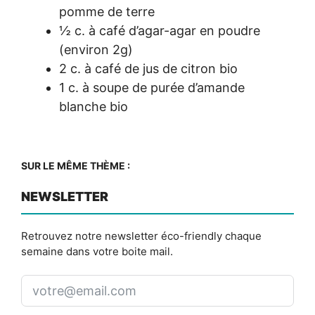
pomme de terre
½ c. à café d’agar-agar en poudre
(environ 2g)
2 c. à café de jus de citron bio
1 c. à soupe de purée d’amande
blanche bio
SUR LE MÊME THÈME :
NEWSLETTER
Retrouvez notre newsletter éco-friendly chaque
semaine dans votre boite mail.