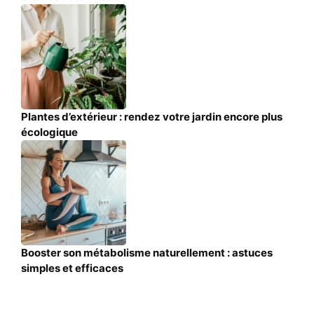
Plantes d’extérieur : rendez votre jardin encore plus
écologique
Booster son métabolisme naturellement : astuces
simples et efficaces