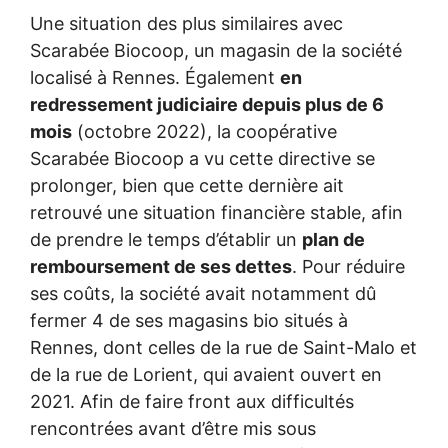
Une situation des plus similaires avec
Scarabée Biocoop, un magasin de la société
localisé à Rennes. Également
en
redressement judiciaire depuis plus de 6
mois
(octobre 2022), la coopérative
Scarabée Biocoop a vu cette directive se
prolonger, bien que cette dernière ait
retrouvé une situation financière stable, afin
de prendre le temps d’établir un
plan de
remboursement de ses dettes
. Pour réduire
ses coûts, la société avait notamment dû
fermer 4 de ses magasins bio situés à
Rennes, dont celles de la rue de Saint-Malo et
de la rue de Lorient, qui avaient ouvert en
2021. Afin de faire front aux difficultés
rencontrées avant d’être mis sous