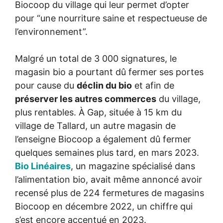
Biocoop du village qui leur permet d’opter
pour “une nourriture saine et respectueuse de
l’environnement”.
Malgré un total de 3 000 signatures, le
magasin bio a pourtant dû fermer ses portes
pour cause du
déclin du bio
et afin de
préserver les autres commerces
du village,
plus rentables. À Gap, située à 15 km du
village de Tallard, un autre magasin de
l’enseigne Biocoop a également dû fermer
quelques semaines plus tard, en mars 2023.
Bio Linéaires
, un magazine spécialisé dans
l’alimentation bio, avait même annoncé avoir
recensé plus de 224 fermetures de magasins
Biocoop en décembre 2022, un chiffre qui
s’est encore accentué en 2023.