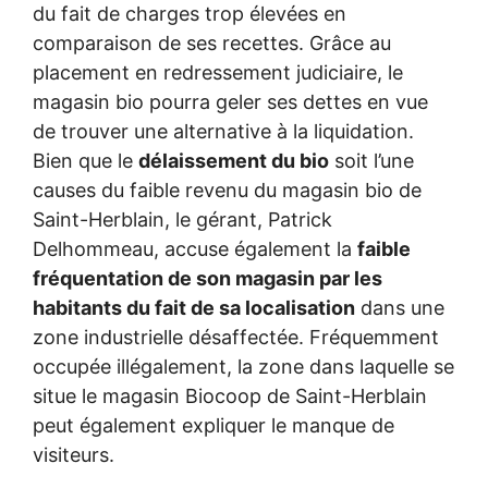
du fait de charges trop élevées en
comparaison de ses recettes. Grâce au
placement en redressement judiciaire, le
magasin bio pourra geler ses dettes en vue
de trouver une alternative à la liquidation.
Bien que le
délaissement du bio
soit l’une
causes du faible revenu du magasin bio de
Saint-Herblain, le gérant, Patrick
Delhommeau, accuse également la
faible
fréquentation de son magasin par les
habitants du fait de sa localisation
dans une
zone industrielle désaffectée. Fréquemment
occupée illégalement, la zone dans laquelle se
situe le magasin Biocoop de Saint-Herblain
peut également expliquer le manque de
visiteurs.