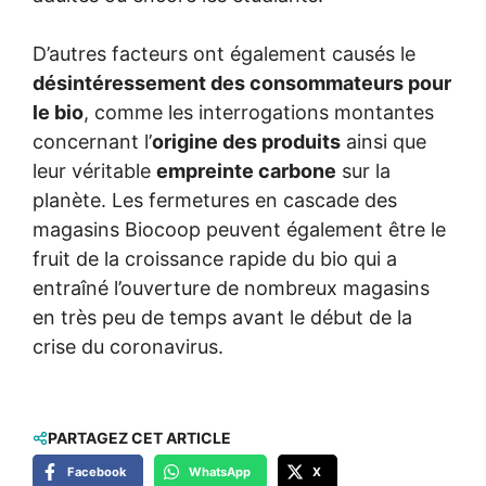
D’autres facteurs ont également causés le
désintéressement des consommateurs pour
le bio
, comme les interrogations montantes
concernant l’
origine des produits
ainsi que
leur véritable
empreinte carbone
sur la
planète. Les fermetures en cascade des
magasins Biocoop peuvent également être le
fruit de la croissance rapide du bio qui a
entraîné l’ouverture de nombreux magasins
en très peu de temps avant le début de la
crise du coronavirus.
PARTAGEZ CET ARTICLE
Facebook
WhatsApp
X