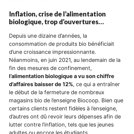
Inflation, crise de l’alimentation
biologique, trop d’ouvertures…
Depuis une dizaine d’années, la
consommation de produits bio bénéficiait
d’une croissance impressionnante.
Néanmoins, en juin 2021, au lendemain de la
fin des mesures de confinement,
l’alimentation biologique a vu son chiffre
d’affaires baisser de 12%
, ce qui a entraîner
le début de la fermeture de nombreux
magasins bio de l’enseigne Biocoop. Bien que
certains clients restent fidèles à l’enseigne,
d’autres ont dû revoir leurs dépenses afin de
lutter contre l’inflation, tels que les jeunes
adultes ou encore les étudiants.