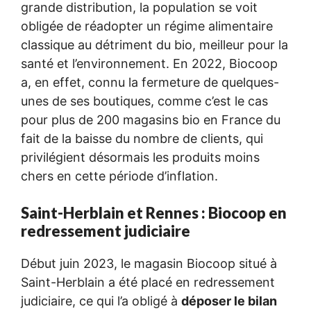
grande distribution, la population se voit
obligée de réadopter un régime alimentaire
classique au détriment du bio, meilleur pour la
santé et l’environnement. En 2022, Biocoop
a, en effet, connu la fermeture de quelques-
unes de ses boutiques, comme c’est le cas
pour plus de 200 magasins bio en France du
fait de la baisse du nombre de clients, qui
privilégient désormais les produits moins
chers en cette période d’inflation.
Saint-Herblain et Rennes : Biocoop en
redressement judiciaire
Début juin 2023, le magasin Biocoop situé à
Saint-Herblain a été placé en redressement
judiciaire, ce qui l’a obligé à
déposer le bilan