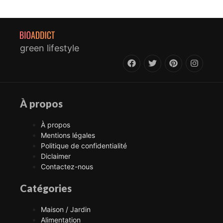
green lifestyle
À propos
À propos
Mentions légales
Politique de confidentialité
Diclaimer
Contactez-nous
Catégories
Maison / Jardin
Alimentation