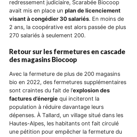
redressement judiciaire, Scarabée Biocoop
avait mis en place un
plan de licenciement
visant à congédier 30 salariés
. En moins de
2 ans, la coopérative est alors passée de plus
270 salariés à seulement 200.
Retour sur les fermetures en cascade
des magasins Biocoop
Avec la fermeture de plus de 200 magasins
bio en 2022, des fermetures supplémentaires
sont craintes du fait de l’
explosion des
factures d’énergie
qui inciteront la
population à réduire davantage leurs
dépenses. À Tallard, un village situé dans les
Hautes-Alpes, les habitants ont fait circulé
une pétition pour empêcher la fermeture du