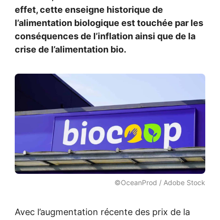
effet, cette enseigne historique de
l’alimentation biologique est touchée par les
conséquences de l’inflation ainsi que de la
crise de l’alimentation bio.
©OceanProd / Adobe Stock
Avec l’augmentation récente des prix de la