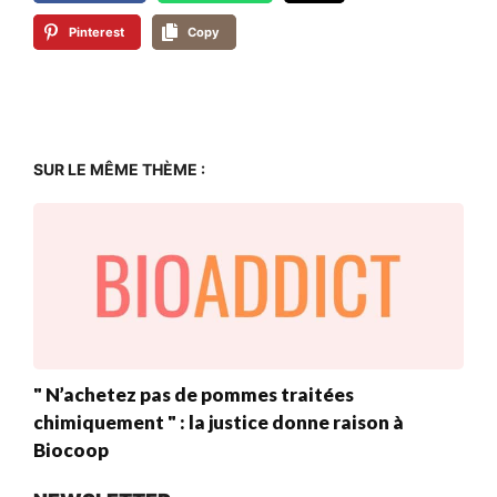
Pinterest
Copy
SUR LE MÊME THÈME :
" N’achetez pas de pommes traitées
chimiquement " : la justice donne raison à
Biocoop