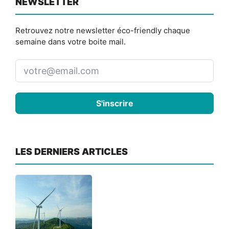
NEWSLETTER
Retrouvez notre newsletter éco-friendly chaque
semaine dans votre boite mail.
S'inscrire
LES DERNIERS ARTICLES