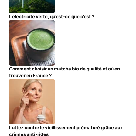
L’électricité verte, qu’est-ce que c’est ?
Comment choisir un matcha bio de qualité et où en
trouver en France ?
Luttez contre le vieillissement prématuré grâce aux
crèmes anti-rides