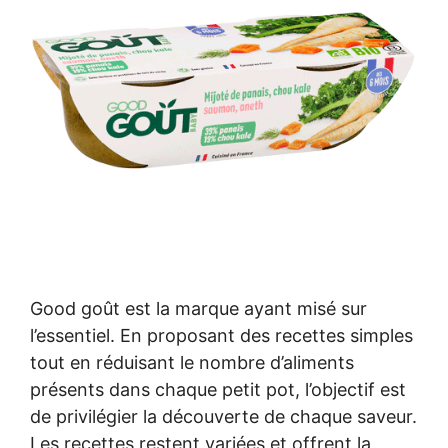
Good goût est la marque ayant misé sur
l’essentiel. En proposant des recettes simples
tout en réduisant le nombre d’aliments
présents dans chaque petit pot, l’objectif est
de privilégier la découverte de chaque saveur.
Les recettes restent variées et offrent la