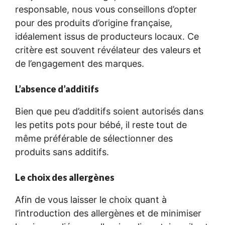
responsable, nous vous conseillons d’opter
pour des produits d’origine française,
idéalement issus de producteurs locaux. Ce
critère est souvent révélateur des valeurs et
de l’engagement des marques.
L’absence d’additifs
Bien que peu d’additifs soient autorisés dans
les petits pots pour bébé, il reste tout de
même préférable de sélectionner des
produits sans additifs.
Le choix des allergènes
Afin de vous laisser le choix quant à
l’introduction des allergènes et de minimiser