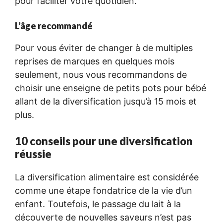
pour faciliter votre quotidien.
L’âge recommandé
Pour vous éviter de changer à de multiples
reprises de marques en quelques mois
seulement, nous vous recommandons de
choisir une enseigne de petits pots pour bébé
allant de la diversification jusqu’à 15 mois et
plus.
10 conseils pour une diversification
réussie
La diversification alimentaire est considérée
comme une étape fondatrice de la vie d’un
enfant. Toutefois, le passage du lait à la
découverte de nouvelles saveurs n’est pas