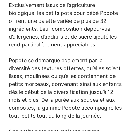
Exclusivement issus de l’agriculture
biologique, les petits pots pour bébé Popote
offrent une palette variée de plus de 32
ingrédients. Leur composition dépourvue
d’allergènes, d’additifs et de sucre ajouté les
rend particulièrement appréciables.
Popote se démarque également par la
diversité des textures offertes, qu’elles soient
lisses, moulinées ou qu’elles contiennent de
petits morceaux, convenant ainsi aux enfants
dès le début de la diversification jusqu’à 12
mois et plus. De la purée aux soupes et aux
compotes, la gamme Popote accompagne les
tout-petits tout au long de la journée.