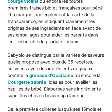
courge violina
ou encore les toutes
premières fraises bio et françaises pour bébé
! La marque joue également la carte de la
transparence, en indiquant clairement les
origines de ses ingrédients en face avant de
ses emballages pour aider les parents dans
leur recherche de produits locaux.
Babybio se distingue par la variété de saveurs
qu’elle propose avec plus de 35 recettes,
cuisinées avec des ingrédients originaux
comme la
grenade d’Occitanie
ou encore la
Courgette zébrée
, idéales pour éveiller les
papilles de bébé. Elaborées sans ingrédients
superflus et avec beaucoup d’amour.
De la première cuillérée jusqu’à ses 15mois et