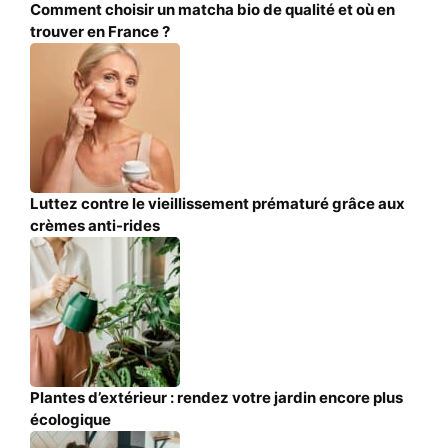
Comment choisir un matcha bio de qualité et où en
trouver en France ?
Luttez contre le vieillissement prématuré grâce aux
crèmes anti-rides
Plantes d’extérieur : rendez votre jardin encore plus
écologique