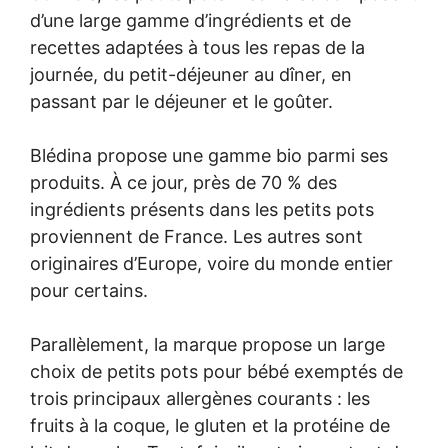
d’une large gamme d’ingrédients et de
recettes adaptées à tous les repas de la
journée, du petit-déjeuner au dîner, en
passant par le déjeuner et le goûter.
Blédina propose une gamme bio parmi ses
produits. À ce jour, près de 70 % des
ingrédients présents dans les petits pots
proviennent de France. Les autres sont
originaires d’Europe, voire du monde entier
pour certains.
Parallèlement, la marque propose un large
choix de petits pots pour bébé exemptés de
trois principaux allergènes courants : les
fruits à la coque, le gluten et la protéine de