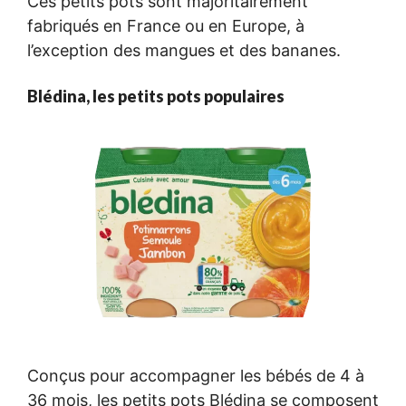
Ces petits pots sont majoritairement
fabriqués en France ou en Europe, à
l’exception des mangues et des bananes.
Blédina, les petits pots populaires
Conçus pour accompagner les bébés de 4 à
36 mois, les petits pots Blédina se composent