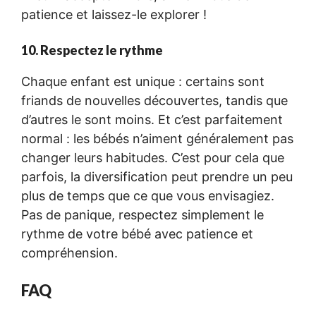
patience et laissez-le explorer !
10. Respectez le rythme
Chaque enfant est unique : certains sont
friands de nouvelles découvertes, tandis que
d’autres le sont moins. Et c’est parfaitement
normal : les bébés n’aiment généralement pas
changer leurs habitudes. C’est pour cela que
parfois, la diversification peut prendre un peu
plus de temps que ce que vous envisagiez.
Pas de panique, respectez simplement le
rythme de votre bébé avec patience et
compréhension.
FAQ