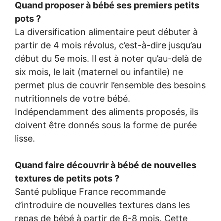
Quand proposer à bébé ses premiers petits
pots ?
La diversification alimentaire peut débuter à
partir de 4 mois révolus, c’est-à-dire jusqu’au
début du 5e mois. Il est à noter qu’au-delà de
six mois, le lait (maternel ou infantile) ne
permet plus de couvrir l’ensemble des besoins
nutritionnels de votre bébé.
Indépendamment des aliments proposés, ils
doivent être donnés sous la forme de purée
lisse.
Quand faire découvrir à bébé de nouvelles
textures de petits pots ?
Santé publique France recommande
d’introduire de nouvelles textures dans les
repas de bébé à partir de 6-8 mois. Cette