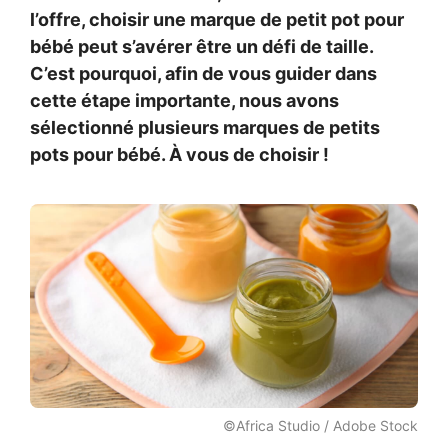
l’offre, choisir une marque de petit pot pour
bébé peut s’avérer être un défi de taille.
C’est pourquoi, afin de vous guider dans
cette étape importante, nous avons
sélectionné plusieurs marques de petits
pots pour bébé. À vous de choisir !
©Africa Studio / Adobe Stock