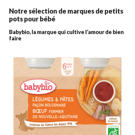
Notre sélection de marques de petits
pots pour bébé
Babybio, la marque qui cultive l’amour de bien
faire