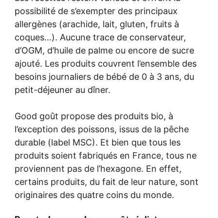
possibilité de s’exempter des principaux
allergènes (arachide, lait, gluten, fruits à
coques…). Aucune trace de conservateur,
d’OGM, d’huile de palme ou encore de sucre
ajouté. Les produits couvrent l’ensemble des
besoins journaliers de bébé de 0 à 3 ans, du
petit-déjeuner au dîner.
Good goût propose des produits bio, à
l’exception des poissons, issus de la pêche
durable (label MSC). Et bien que tous les
produits soient fabriqués en France, tous ne
proviennent pas de l’hexagone. En effet,
certains produits, du fait de leur nature, sont
originaires des quatre coins du monde.