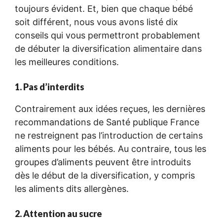
toujours évident. Et, bien que chaque bébé
soit différent, nous vous avons listé dix
conseils qui vous permettront probablement
de débuter la diversification alimentaire dans
les meilleures conditions.
1. Pas d’interdits
Contrairement aux idées reçues, les dernières
recommandations de Santé publique France
ne restreignent pas l’introduction de certains
aliments pour les bébés. Au contraire, tous les
groupes d’aliments peuvent être introduits
dès le début de la diversification, y compris
les aliments dits allergènes.
2. Attention au sucre