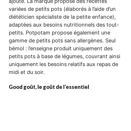
ajouté. La marque propose des recettes
variées de petits pots (élaborés à l’aide d’un
diététicien spécialiste de la petite enfance),
adaptées aux besoins nutritionnels des tout-
petits. Potpotam propose également une
gamme de petits pots sans allergènes. Seul
bémol : l’enseigne produit uniquement des
petits pots à base de légumes, couvrant ainsi
uniquement les besoins relatifs aux repas de
midi et du soir.
Good goût, le goût de l’essentiel