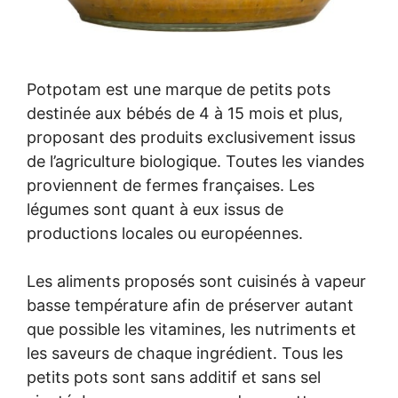
Potpotam est une marque de petits pots
destinée aux bébés de 4 à 15 mois et plus,
proposant des produits exclusivement issus
de l’agriculture biologique. Toutes les viandes
proviennent de fermes françaises. Les
légumes sont quant à eux issus de
productions locales ou européennes.
Les aliments proposés sont cuisinés à vapeur
basse température afin de préserver autant
que possible les vitamines, les nutriments et
les saveurs de chaque ingrédient. Tous les
petits pots sont sans additif et sans sel