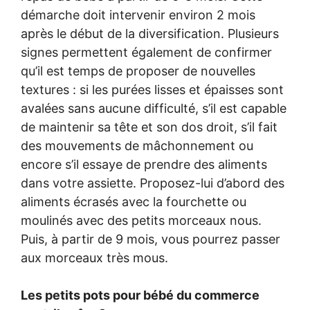
démarche doit intervenir environ 2 mois
après le début de la diversification. Plusieurs
signes permettent également de confirmer
qu’il est temps de proposer de nouvelles
textures : si les purées lisses et épaisses sont
avalées sans aucune difficulté, s’il est capable
de maintenir sa tête et son dos droit, s’il fait
des mouvements de mâchonnement ou
encore s’il essaye de prendre des aliments
dans votre assiette. Proposez-lui d’abord des
aliments écrasés avec la fourchette ou
moulinés avec des petits morceaux nous.
Puis, à partir de 9 mois, vous pourrez passer
aux morceaux très mous.
Les petits pots pour bébé du commerce