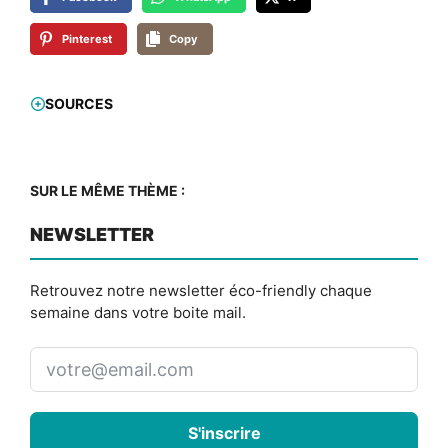
Pinterest
Copy
SOURCES
SUR LE MÊME THÈME :
NEWSLETTER
Retrouvez notre newsletter éco-friendly chaque
semaine dans votre boite mail.
S'inscrire