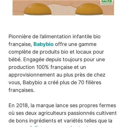
Pionnière de l’alimentation infantile bio
française,
Babybio
offre une gamme
complète de produits bio et locaux pour
bébé. Engagée depuis toujours pour une
production 100% française et un
approvisionnement au plus près de chez
vous, Babybio a créé plus de 70 filières
françaises.
En 2018, la marque lance ses propres fermes
où ses deux agriculteurs passionnés cultivent
de bons ingrédients et variétés telles que la