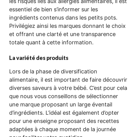
les risques liés aux allergies alimentaires, il est
essentiel de bien s’informer sur les
ingrédients contenus dans les petits pots.
Privilégiez ainsi les marques donnant le choix
et offrant une clarté et une transparence
totale quant à cette information.
La variété des produits
Lors de la phase de diversification
alimentaire, il est important de faire découvrir
diverses saveurs à votre bébé. C’est pour cela
que nous vous conseillons de sélectionner
une marque proposant un large éventail
d’ingrédients. L’idéal est également d’opter
pour une enseigne proposant des recettes
adaptées à chaque moment de la journée