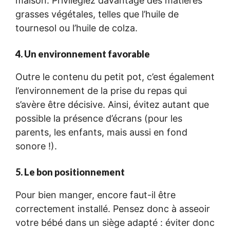
maison. Privilégiez davantage des matières
grasses végétales, telles que l’huile de
tournesol ou l’huile de colza.
4. Un environnement favorable
Outre le contenu du petit pot, c’est également
l’environnement de la prise du repas qui
s’avère être décisive. Ainsi, évitez autant que
possible la présence d’écrans (pour les
parents, les enfants, mais aussi en fond
sonore !).
5. Le bon positionnement
Pour bien manger, encore faut-il être
correctement installé. Pensez donc à asseoir
votre bébé dans un siège adapté : éviter donc