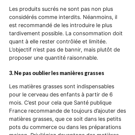
Les produits sucrés ne sont pas non plus
considérés comme interdits. Néanmoins, il
est recommandé de les introduire le plus
tardivement possible. La consommation doit
quant à elle rester contrôlée et limitée.
L’objectif n’est pas de bannir, mais plutôt de
proposer une quantité raisonnable.
3. Ne pas oublier les manières grasses
Les matières grasses sont indispensables
pour le cerveau des enfants à partir de 6
mois. C’est pour cela que Santé publique
France recommande de toujours d’ajouter des
matières grasses, que ce soit dans les petits
pots du commerce ou dans les préparations