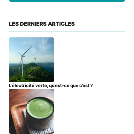
LES DERNIERS ARTICLES
L’électricité verte, qu’est-ce que c’est ?