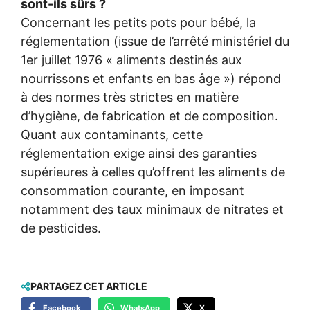
sont-ils sûrs ?
Concernant les petits pots pour bébé, la
réglementation (issue de l’arrêté ministériel du
1er juillet 1976 « aliments destinés aux
nourrissons et enfants en bas âge ») répond
à des normes très strictes en matière
d’hygiène, de fabrication et de composition.
Quant aux contaminants, cette
réglementation exige ainsi des garanties
supérieures à celles qu’offrent les aliments de
consommation courante, en imposant
notamment des taux minimaux de nitrates et
de pesticides.
PARTAGEZ CET ARTICLE
Facebook
WhatsApp
X