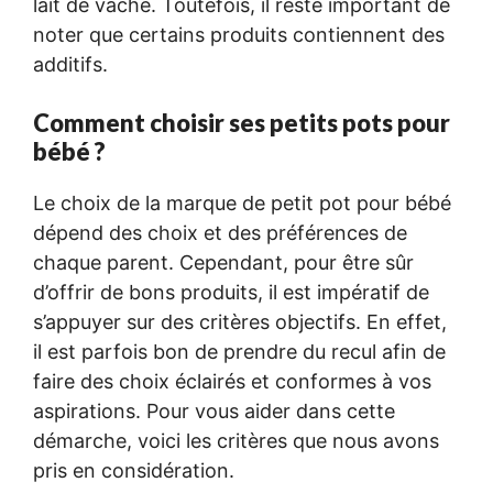
lait de vache. Toutefois, il reste important de
noter que certains produits contiennent des
additifs.
Comment choisir ses petits pots pour
bébé ?
Le choix de la marque de petit pot pour bébé
dépend des choix et des préférences de
chaque parent. Cependant, pour être sûr
d’offrir de bons produits, il est impératif de
s’appuyer sur des critères objectifs. En effet,
il est parfois bon de prendre du recul afin de
faire des choix éclairés et conformes à vos
aspirations. Pour vous aider dans cette
démarche, voici les critères que nous avons
pris en considération.