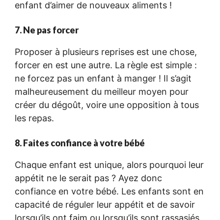
enfant d’aimer de nouveaux aliments !
7. Ne pas forcer
Proposer à plusieurs reprises est une chose,
forcer en est une autre. La règle est simple :
ne forcez pas un enfant à manger ! Il s’agit
malheureusement du meilleur moyen pour
créer du dégoût, voire une opposition à tous
les repas.
8. Faites confiance à votre bébé
Chaque enfant est unique, alors pourquoi leur
appétit ne le serait pas ? Ayez donc
confiance en votre bébé. Les enfants sont en
capacité de réguler leur appétit et de savoir
lorsqu’ils ont faim ou lorsqu’ils sont rassasiés.