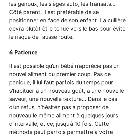
les genoux, les sièges auto, les transats…
Côté parent, il est préférable de se
positionner en face de son enfant. La cuillère
devra plutôt être tenue vers le bas pour éviter
le risque de fausse route.
6. Patience
Il est possible qu’un bébé n’apprécie pas un
nouvel aliment du premier coup. Pas de
panique, il lui faut parfois du temps pour
s’habituer à un nouveau goût, à une nouvelle
saveur, une nouvelle texture… Dans le cas
d’un refus, n’hésitez pas à proposer de
nouveau le même aliment à quelques jours
d’intervalle, et ce, jusqu’à 10 fois. Cette
méthode peut parfois permettre à votre