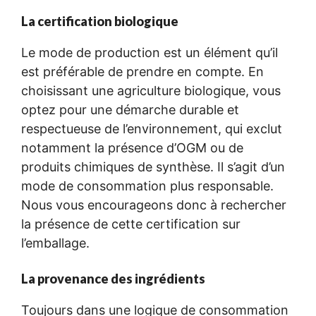
La certification biologique
Le mode de production est un élément qu’il
est préférable de prendre en compte. En
choisissant une agriculture biologique, vous
optez pour une démarche durable et
respectueuse de l’environnement, qui exclut
notamment la présence d’OGM ou de
produits chimiques de synthèse. Il s’agit d’un
mode de consommation plus responsable.
Nous vous encourageons donc à rechercher
la présence de cette certification sur
l’emballage.
La provenance des ingrédients
Toujours dans une logique de consommation