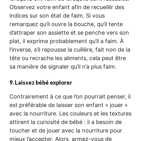
Observez votre enfant afin de recueillir des
indices sur son état de faim. Si vous
remarquez qu’il ouvre la bouche, qu’il tente
d’attraper son assiette et se penche vers son
plat, il exprime probablement qu’il a faim. À
l’inverse, s’il repousse la cuillère, fait non de la
tête ou recrache les aliments, cela peut être
sa manière de signaler qu’il n’a plus faim.
9. Laissez bébé explorer
Contrairement à ce que l’on pourrait penser, il
est préférable de laisser son enfant « jouer »
avec la nourriture. Les couleurs et les textures
attirent la curiosité de bébé : il a besoin de
toucher et de jouer avec la nourriture pour
mieux l’accepter. Alors, armez-vous de