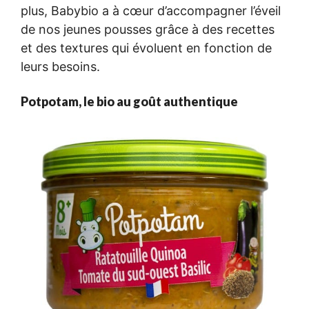
plus, Babybio a à cœur d’accompagner l’éveil
de nos jeunes pousses grâce à des recettes
et des textures qui évoluent en fonction de
leurs besoins.
Potpotam, le bio au goût authentique