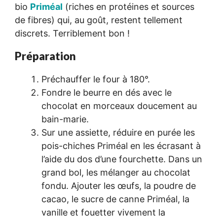
bio
Priméal
(riches en protéines et sources
de fibres) qui, au goût, restent tellement
discrets. Terriblement bon !
Préparation
Préchauffer le four à 180°.
Fondre le beurre en dés avec le
chocolat en morceaux doucement au
bain-marie.
Sur une assiette, réduire en purée les
pois-chiches Priméal en les écrasant à
l’aide du dos d’une fourchette. Dans un
grand bol, les mélanger au chocolat
fondu. Ajouter les œufs, la poudre de
cacao, le sucre de canne Priméal, la
vanille et fouetter vivement la