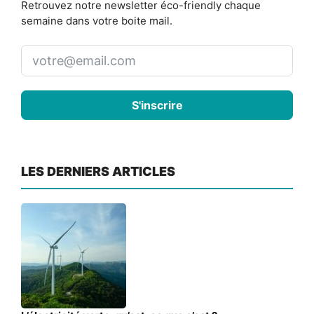
Retrouvez notre newsletter éco-friendly chaque
semaine dans votre boite mail.
S'inscrire
LES DERNIERS ARTICLES