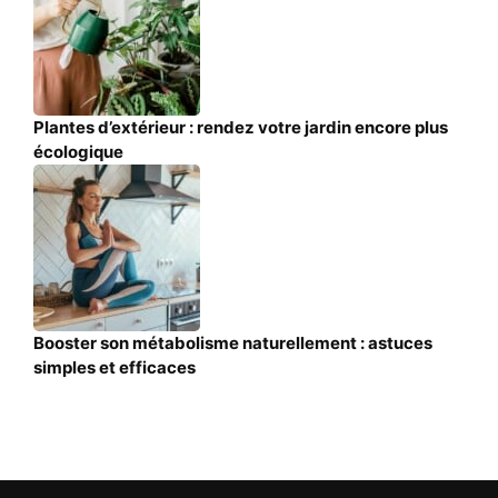
Plantes d’extérieur : rendez votre jardin encore plus
écologique
Booster son métabolisme naturellement : astuces
simples et efficaces