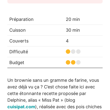
Préparation
20 min
Cuisson
30 min
Couverts
4
Difficulté
Budget
Un brownie sans un gramme de farine, vous
avez déjà vu ça ? C’est chose faite ici avec
cette étonnante recette proposée par
Delphine, alias « Miss Pat » (blog
cuisipat.com
), réalisée avec des pois chiches