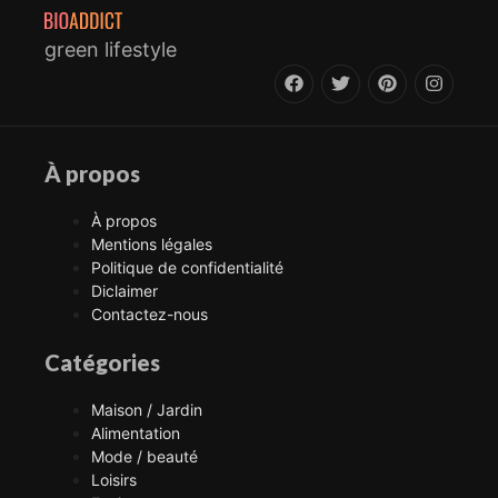
green lifestyle
À propos
À propos
Mentions légales
Politique de confidentialité
Diclaimer
Contactez-nous
Catégories
Maison / Jardin
Alimentation
Mode / beauté
Loisirs