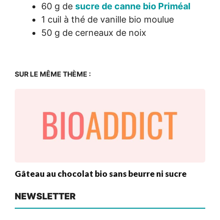
60 g de
sucre de canne bio Priméal
1 cuil à thé de vanille bio moulue
50 g de cerneaux de noix
SUR LE MÊME THÈME :
Gâteau au chocolat bio sans beurre ni sucre
NEWSLETTER