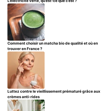
L’électricité verte, qu’est-ce que c’est ?
Comment choisir un matcha bio de qualité et où en
trouver en France ?
Luttez contre le vieillissement prématuré grâce aux
crèmes anti-rides