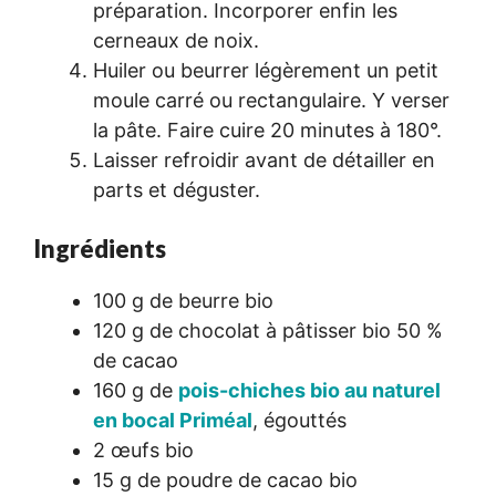
préparation. Incorporer enfin les
cerneaux de noix.
Huiler ou beurrer légèrement un petit
moule carré ou rectangulaire. Y verser
la pâte. Faire cuire 20 minutes à 180°.
Laisser refroidir avant de détailler en
parts et déguster.
Ingrédients
100 g de beurre bio
120 g de chocolat à pâtisser bio 50 %
de cacao
160 g de
pois-chiches bio au naturel
en bocal Priméal
, égouttés
2 œufs bio
15 g de poudre de cacao bio