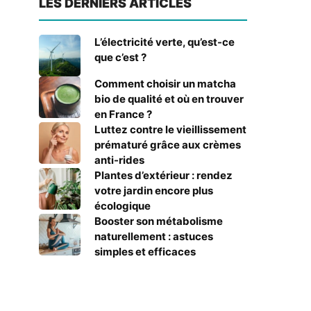
LES DERNIERS ARTICLES
L’électricité verte, qu’est-ce
que c’est ?
Comment choisir un matcha
bio de qualité et où en trouver
en France ?
Luttez contre le vieillissement
prématuré grâce aux crèmes
anti-rides
Plantes d’extérieur : rendez
votre jardin encore plus
écologique
Booster son métabolisme
naturellement : astuces
simples et efficaces