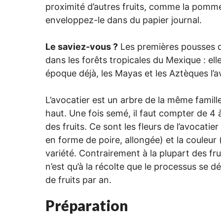
proximité d’autres fruits, comme la pomme
enveloppez-le dans du papier journal.
Le saviez-vous ?
Les premières pousses d’
dans les forêts tropicales du Mexique : el
époque déjà, les Mayas et les Aztèques l’av
L’avocatier est un arbre de la même famille 
haut. Une fois semé, il faut compter de 4
des fruits. Ce sont les fleurs de l’avocati
en forme de poire, allongée) et la couleur (
variété. Contrairement à la plupart des fru
n’est qu’à la récolte que le processus se 
de fruits par an.
Préparation