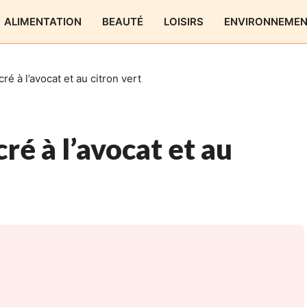
ALIMENTATION
BEAUTÉ
LOISIRS
ENVIRONNEME
é à l’avocat et au citron vert
ré à l’avocat et au