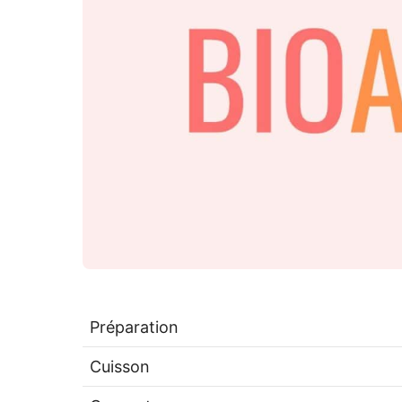
Préparation
Cuisson