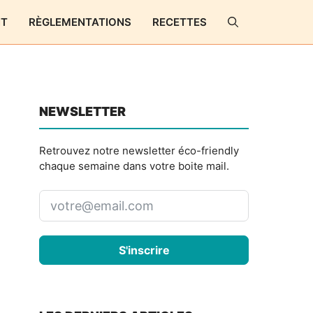
NT
RÈGLEMENTATIONS
RECETTES
NEWSLETTER
Retrouvez notre newsletter éco-friendly
chaque semaine dans votre boite mail.
S'inscrire