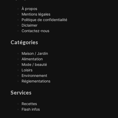
À propos
Mentions légales
Politique de confidentialité
Diclaimer
Contactez-nous
Catégories
Maison / Jardin
Alimentation
Mode / beauté
Loisirs
Environnement
Réglementations
Services
Recettes
Flash infos