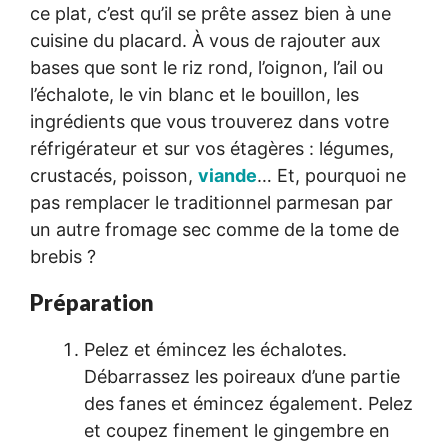
ce plat, c’est qu’il se prête assez bien à une
cuisine du placard. À vous de rajouter aux
bases que sont le riz rond, l’oignon, l’ail ou
l’échalote, le vin blanc et le bouillon, les
ingrédients que vous trouverez dans votre
réfrigérateur et sur vos étagères : légumes,
crustacés, poisson,
viande
… Et, pourquoi ne
pas remplacer le traditionnel parmesan par
un autre fromage sec comme de la tome de
brebis ?
Préparation
Pelez et émincez les échalotes.
Débarrassez les poireaux d’une partie
des fanes et émincez également. Pelez
et coupez finement le gingembre en