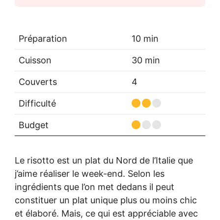
Préparation
10 min
Cuisson
30 min
Couverts
4
Difficulté
Budget
Le risotto est un plat du Nord de l’Italie que
j’aime réaliser le week-end. Selon les
ingrédients que l’on met dedans il peut
constituer un plat unique plus ou moins chic
et élaboré. Mais, ce qui est appréciable avec