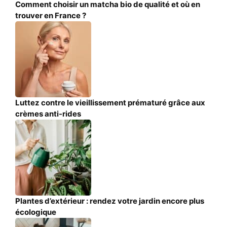
Comment choisir un matcha bio de qualité et où en
trouver en France ?
Luttez contre le vieillissement prématuré grâce aux
crèmes anti-rides
Plantes d’extérieur : rendez votre jardin encore plus
écologique