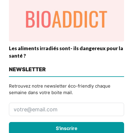
Les aliments irradiés sont- ils dangereux pour la
santé ?
NEWSLETTER
Retrouvez notre newsletter éco-friendly chaque
semaine dans votre boite mail.
S'inscrire