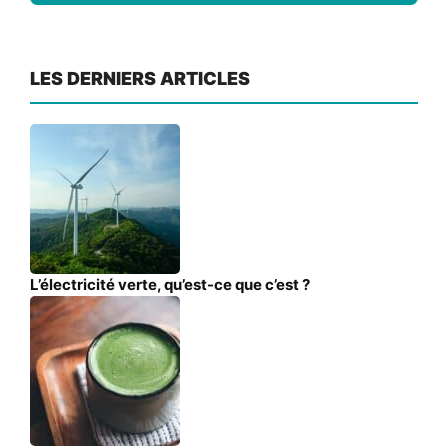
LES DERNIERS ARTICLES
L’électricité verte, qu’est-ce que c’est ?