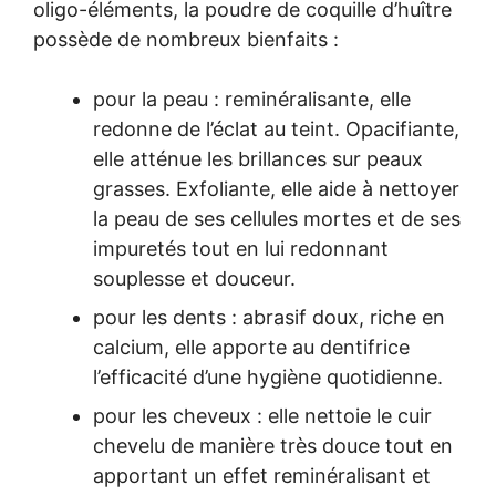
oligo-éléments, la poudre de coquille d’huître
possède de nombreux bienfaits :
pour la peau : reminéralisante, elle
redonne de l’éclat au teint. Opacifiante,
elle atténue les brillances sur peaux
grasses. Exfoliante, elle aide à nettoyer
la peau de ses cellules mortes et de ses
impuretés tout en lui redonnant
souplesse et douceur.
pour les dents : abrasif doux, riche en
calcium, elle apporte au dentifrice
l’efficacité d’une hygiène quotidienne.
pour les cheveux : elle nettoie le cuir
chevelu de manière très douce tout en
apportant un effet reminéralisant et