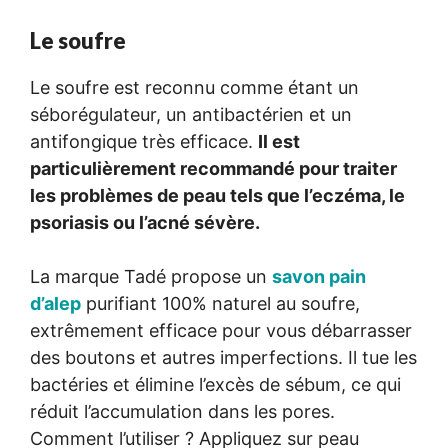
Le soufre
Le soufre est reconnu comme étant un
séborégulateur, un antibactérien et un
antifongique très efficace.
Il est
particulièrement recommandé pour traiter
les problèmes de peau tels que l’eczéma, le
psoriasis ou l’acné sévère.
La marque Tadé propose un
savon pain
d’alep
purifiant 100% naturel au soufre,
extrêmement efficace pour vous débarrasser
des boutons et autres imperfections. Il tue les
bactéries et élimine l’excès de sébum, ce qui
réduit l’accumulation dans les pores.
Comment l’utiliser ? Appliquez sur peau