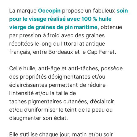
La marque
Oceopin
propose un fabuleux
soin
pour le visage réalisé avec 100 % huile
vierge de graines de pin maritime
, obtenue
par pression à froid avec des graines
récoltées le long du littoral atlantique
français, entre Bordeaux et le Cap Ferret.
Celle huile, anti-âge et anti-tâches, possède
des propriétés dépigmentantes et/ou
éclaircissantes permettant de réduire
l’intensité et/ou la taille de
taches pigmentaires cutanées, d’éclaircir
et/ou d’uniformiser le teint de la peau ou
d’augmenter son éclat.
Elle s’utilise chaque jour, matin et/ou soir