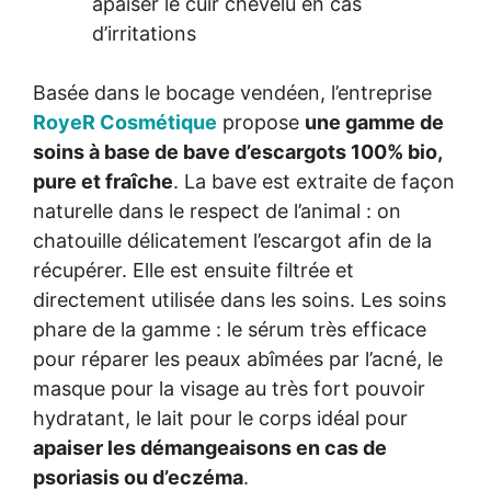
apaiser le cuir chevelu en cas
d’irritations
Basée dans le bocage vendéen, l’entreprise
RoyeR Cosmétique
propose
une gamme de
soins à base de bave d’escargots 100% bio,
pure et fraîche
. La bave est extraite de façon
naturelle dans le respect de l’animal : on
chatouille délicatement l’escargot afin de la
récupérer. Elle est ensuite filtrée et
directement utilisée dans les soins. Les soins
phare de la gamme : le sérum très efficace
pour réparer les peaux abîmées par l’acné, le
masque pour la visage au très fort pouvoir
hydratant, le lait pour le corps idéal pour
apaiser les démangeaisons en cas de
psoriasis ou d’eczéma
.