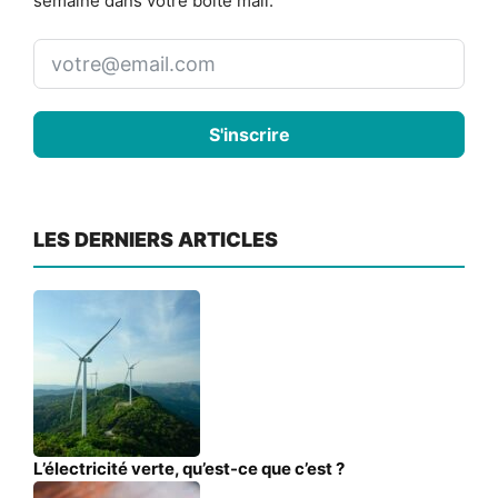
semaine dans votre boite mail.
S'inscrire
LES DERNIERS ARTICLES
L’électricité verte, qu’est-ce que c’est ?