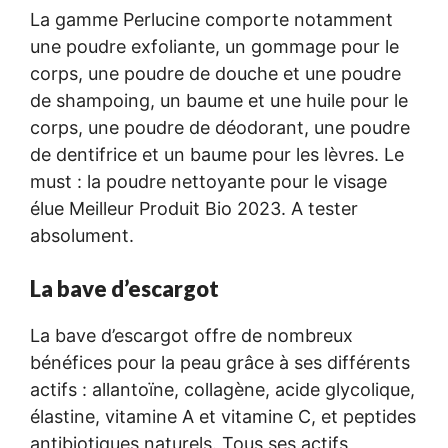
La gamme Perlucine comporte notamment
une poudre exfoliante, un gommage pour le
corps, une poudre de douche et une poudre
de shampoing, un baume et une huile pour le
corps, une poudre de déodorant, une poudre
de dentifrice et un baume pour les lèvres. Le
must : la poudre nettoyante pour le visage
élue Meilleur Produit Bio 2023. A tester
absolument.
La bave d’escargot
La bave d’escargot offre de nombreux
bénéfices pour la peau grâce à ses différents
actifs : allantoïne, collagène, acide glycolique,
élastine, vitamine A et vitamine C, et peptides
antibiotiques naturels. Tous ses actifs