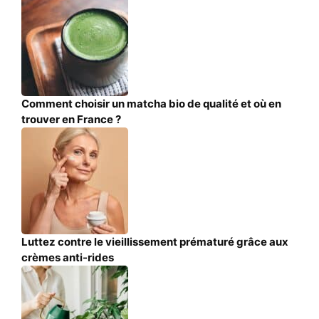
Comment choisir un matcha bio de qualité et où en
trouver en France ?
Luttez contre le vieillissement prématuré grâce aux
crèmes anti-rides