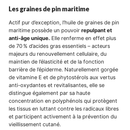
Les graines de pin maritime
Actif pur d’exception, l’huile de graines de pin
maritime possède un pouvoir
repulpant et
anti-âge unique.
Elle renferme en effet plus
de 70 % d’acides gras essentiels – acteurs
majeurs du renouvellement cellulaire, du
maintien de l’élasticité et de la fonction
barrière de l’épiderme. Naturellement gorgée
de vitamine E et de phytostérols aux vertus
anti-oxydantes et revitalisantes, elle se
distingue également par sa haute
concentration en polyphénols qui protègent
les tissus en luttant contre les radicaux libres
et participent activement à la prévention du
vieillissement cutané.