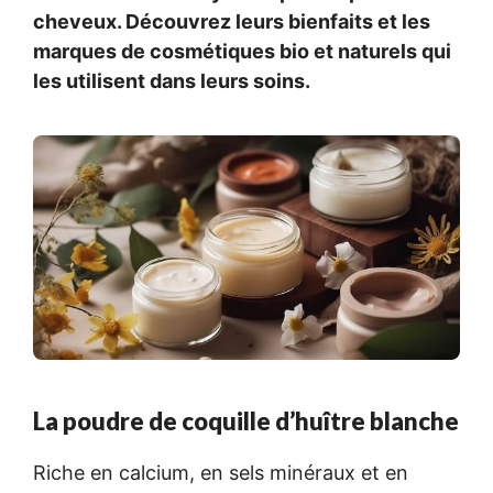
cheveux. Découvrez leurs bienfaits et les
marques de cosmétiques bio et naturels qui
les utilisent dans leurs soins.
La poudre de coquille d’huître blanche
Riche en calcium, en sels minéraux et en