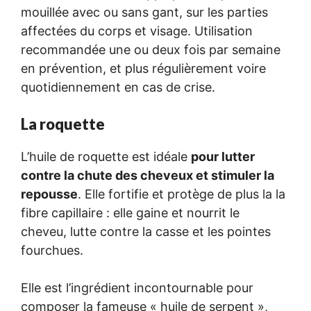
mouillée avec ou sans gant, sur les parties
affectées du corps et visage. Utilisation
recommandée une ou deux fois par semaine
en prévention, et plus régulièrement voire
quotidiennement en cas de crise.
La roquette
L’huile de roquette est idéale
pour lutter
contre la chute des cheveux et stimuler la
repousse
. Elle fortifie et protège de plus la la
fibre capillaire : elle gaine et nourrit le
cheveu, lutte contre la casse et les pointes
fourchues.
Elle est l’ingrédient incontournable pour
composer la fameuse « huile de serpent »,