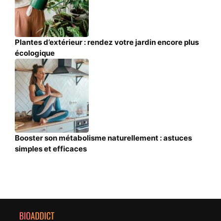
Plantes d’extérieur : rendez votre jardin encore plus
écologique
Booster son métabolisme naturellement : astuces
simples et efficaces