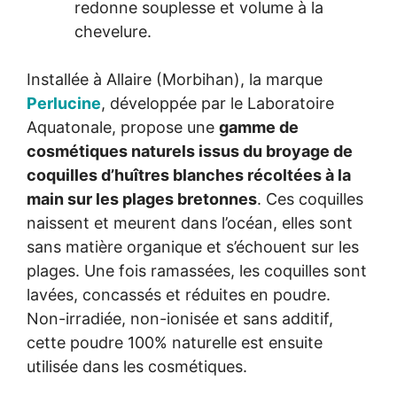
redonne souplesse et volume à la
chevelure.
Installée à Allaire (Morbihan), la marque
Perlucine
, développée par le Laboratoire
Aquatonale, propose une
gamme de
cosmétiques naturels issus du broyage de
coquilles d’huîtres blanches récoltées à la
main sur les plages bretonnes
. Ces coquilles
naissent et meurent dans l’océan, elles sont
sans matière organique et s’échouent sur les
plages. Une fois ramassées, les coquilles sont
lavées, concassés et réduites en poudre.
Non-irradiée, non-ionisée et sans additif,
cette poudre 100% naturelle est ensuite
utilisée dans les cosmétiques.