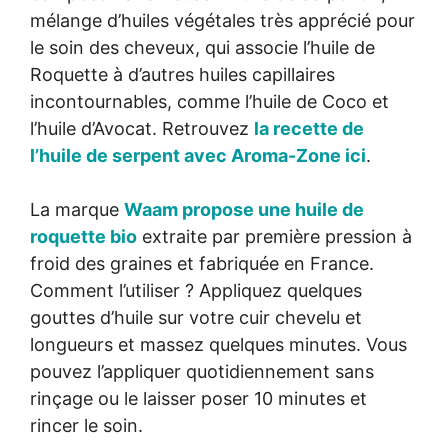
mélange d’huiles végétales très apprécié pour
le soin des cheveux, qui associe l’huile de
Roquette à d’autres huiles capillaires
incontournables, comme l’huile de Coco et
l’huile d’Avocat. Retrouvez
la recette de
l’huile de serpent avec Aroma-Zone ici
.
La marque
Waam propose une huile de
roquette bio
extraite par première pression à
froid des graines et fabriquée en France.
Comment l’utiliser ? Appliquez quelques
gouttes d’huile sur votre cuir chevelu et
longueurs et massez quelques minutes. Vous
pouvez l’appliquer quotidiennement sans
rinçage ou le laisser poser 10 minutes et
rincer le soin.