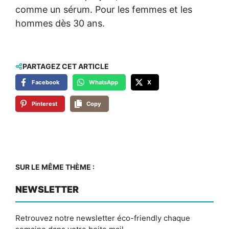
comme un sérum. Pour les femmes et les
hommes dès 30 ans.
PARTAGEZ CET ARTICLE
Facebook
WhatsApp
X
Pinterest
Copy
SUR LE MÊME THÈME :
NEWSLETTER
Retrouvez notre newsletter éco-friendly chaque