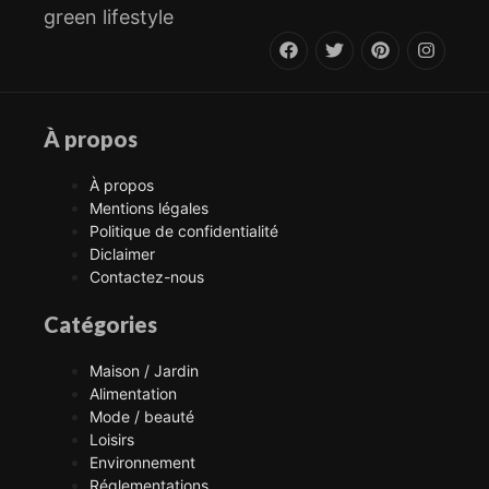
green lifestyle
À propos
À propos
Mentions légales
Politique de confidentialité
Diclaimer
Contactez-nous
Catégories
Maison / Jardin
Alimentation
Mode / beauté
Loisirs
Environnement
Réglementations