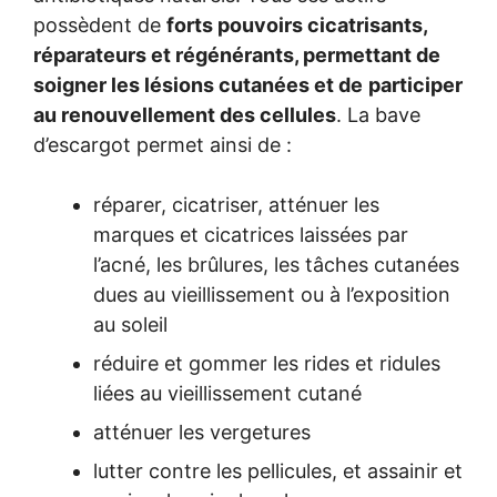
possèdent de
forts pouvoirs cicatrisants,
réparateurs et régénérants, permettant de
soigner les lésions cutanées et de
participer
au renouvellement des cellules
. La bave
d’escargot permet ainsi de :
réparer, cicatriser, atténuer les
marques et cicatrices laissées par
l’acné, les brûlures, les tâches cutanées
dues au vieillissement ou à l’exposition
au soleil
réduire et gommer les rides et ridules
liées au vieillissement cutané
atténuer les vergetures
lutter contre les pellicules, et assainir et