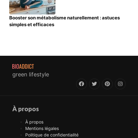
Booster son métabolisme naturellement : astuces
simples et efficaces
green lifestyle
À propos
À propos
Mentions légales
Politique de confidentialité