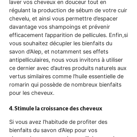
laver vos cheveux en douceur tout en
régulant la production de sébum de votre cuir
chevelu, et ainsi vous permettre d’espacer
davantage vos shampoings et prévenir
efficacement l’apparition de pellicules. Enfin,si
vous souhaitez décupler les bienfaits du
savon d’Alep, et notamment ses effets
antipelliculaires, nous vous invitons à utiliser
ce dernier avec d’autres produits naturels aux
vertus similaires comme l’huile essentielle de
romarin qui possède de nombreux bienfaits
pour les cheveux.
4. Stimule la croissance des cheveux
Si vous avez l’habitude de profiter des
bienfaits du savon d’Alep pour vos