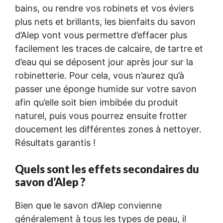
bains, ou rendre vos robinets et vos éviers
plus nets et brillants, les bienfaits du savon
d’Alep vont vous permettre d’effacer plus
facilement les traces de calcaire, de tartre et
d’eau qui se déposent jour après jour sur la
robinetterie. Pour cela, vous n’aurez qu’à
passer une éponge humide sur votre savon
afin qu’elle soit bien imbibée du produit
naturel, puis vous pourrez ensuite frotter
doucement les différentes zones à nettoyer.
Résultats garantis !
Quels sont les effets secondaires du
savon d’Alep ?
Bien que le savon d’Alep convienne
généralement à tous les types de peau, il