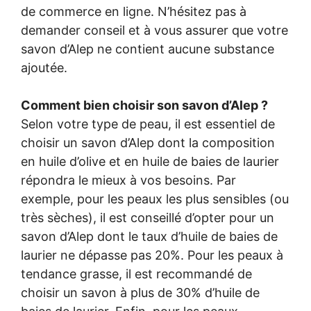
de commerce en ligne. N’hésitez pas à
demander conseil et à vous assurer que votre
savon d’Alep ne contient aucune substance
ajoutée.
Comment bien choisir son savon d’Alep ?
Selon votre type de peau, il est essentiel de
choisir un savon d’Alep dont la composition
en huile d’olive et en huile de baies de laurier
répondra le mieux à vos besoins. Par
exemple, pour les peaux les plus sensibles (ou
très sèches), il est conseillé d’opter pour un
savon d’Alep dont le taux d’huile de baies de
laurier ne dépasse pas 20%. Pour les peaux à
tendance grasse, il est recommandé de
choisir un savon à plus de 30% d’huile de