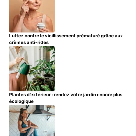
Luttez contre le vieillissement prématuré grâce aux
crèmes anti-rides
Plantes d’extérieur : rendez votre jardin encore plus
écologique