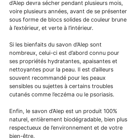
d’Alep devra sécher pendant plusieurs mois,
voire plusieurs années, avant de se présenter
sous forme de blocs solides de couleur brune
à l’extérieur, et verte à l’intérieur.
Si les bienfaits du savon d’Alep sont
nombreux, celui-ci est d’abord connu pour
ses propriétés hydratantes, apaisantes et
nettoyantes pour la peau. Il est d’ailleurs
souvent recommandé pour les peaux
sensibles ou sujettes à certains troubles
cutanés comme l’eczéma ou le psoriasis.
Enfin, le savon d’Alep est un produit 100%
naturel, entièrement biodégradable, bien plus
respectueux de l’environnement et de votre
bien-être.