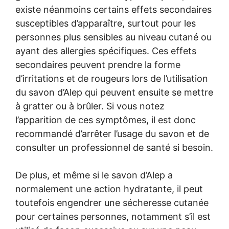
existe néanmoins certains effets secondaires
susceptibles d’apparaître, surtout pour les
personnes plus sensibles au niveau cutané ou
ayant des allergies spécifiques. Ces effets
secondaires peuvent prendre la forme
d’irritations et de rougeurs lors de l’utilisation
du savon d’Alep qui peuvent ensuite se mettre
à gratter ou à brûler. Si vous notez
l’apparition de ces symptômes, il est donc
recommandé d’arrêter l’usage du savon et de
consulter un professionnel de santé si besoin.
De plus, et même si le savon d’Alep a
normalement une action hydratante, il peut
toutefois engendrer une sécheresse cutanée
pour certaines personnes, notamment s’il est