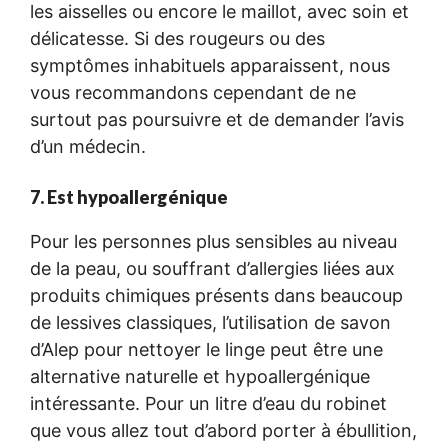
les aisselles ou encore le maillot, avec soin et
délicatesse. Si des rougeurs ou des
symptômes inhabituels apparaissent, nous
vous recommandons cependant de ne
surtout pas poursuivre et de demander l’avis
d’un médecin.
7. Est hypoallergénique
Pour les personnes plus sensibles au niveau
de la peau, ou souffrant d’allergies liées aux
produits chimiques présents dans beaucoup
de lessives classiques, l’utilisation de savon
d’Alep pour nettoyer le linge peut être une
alternative naturelle et hypoallergénique
intéressante. Pour un litre d’eau du robinet
que vous allez tout d’abord porter à ébullition,