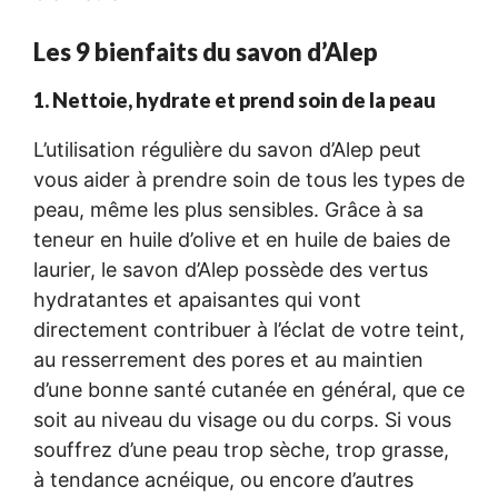
Les 9 bienfaits du savon d’Alep
1. Nettoie, hydrate et prend soin de la peau
L’utilisation régulière du savon d’Alep peut
vous aider à prendre soin de tous les types de
peau, même les plus sensibles. Grâce à sa
teneur en huile d’olive et en huile de baies de
laurier, le savon d’Alep possède des vertus
hydratantes et apaisantes qui vont
directement contribuer à l’éclat de votre teint,
au resserrement des pores et au maintien
d’une bonne santé cutanée en général, que ce
soit au niveau du visage ou du corps. Si vous
souffrez d’une peau trop sèche, trop grasse,
à tendance acnéique, ou encore d’autres