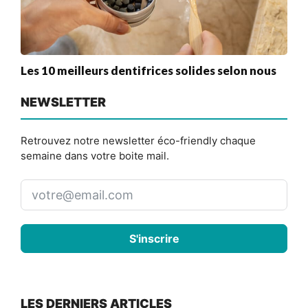
Les 10 meilleurs dentifrices solides selon nous
NEWSLETTER
Retrouvez notre newsletter éco-friendly chaque
semaine dans votre boite mail.
S'inscrire
LES DERNIERS ARTICLES