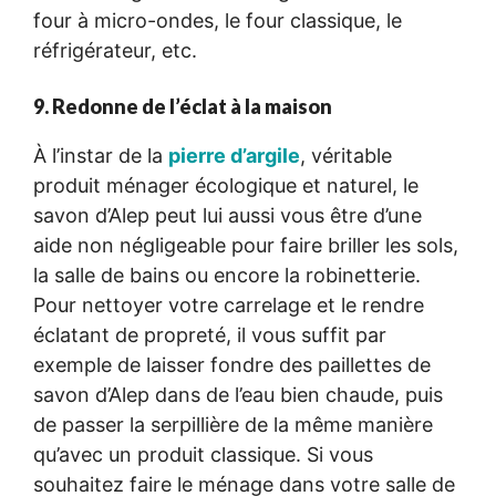
four à micro-ondes, le four classique, le
réfrigérateur, etc.
9. Redonne de l’éclat à la maison
À l’instar de la
pierre d’argile
, véritable
produit ménager écologique et naturel, le
savon d’Alep peut lui aussi vous être d’une
aide non négligeable pour faire briller les sols,
la salle de bains ou encore la robinetterie.
Pour nettoyer votre carrelage et le rendre
éclatant de propreté, il vous suffit par
exemple de laisser fondre des paillettes de
savon d’Alep dans de l’eau bien chaude, puis
de passer la serpillière de la même manière
qu’avec un produit classique. Si vous
souhaitez faire le ménage dans votre salle de