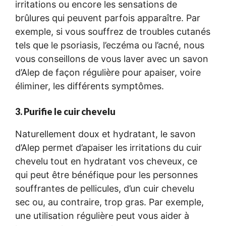
irritations ou encore les sensations de
brûlures qui peuvent parfois apparaître. Par
exemple, si vous souffrez de troubles cutanés
tels que le psoriasis, l’eczéma ou l’acné, nous
vous conseillons de vous laver avec un savon
d’Alep de façon régulière pour apaiser, voire
éliminer, les différents symptômes.
3. Purifie le cuir chevelu
Naturellement doux et hydratant, le savon
d’Alep permet d’apaiser les irritations du cuir
chevelu tout en hydratant vos cheveux, ce
qui peut être bénéfique pour les personnes
souffrantes de pellicules, d’un cuir chevelu
sec ou, au contraire, trop gras. Par exemple,
une utilisation régulière peut vous aider à