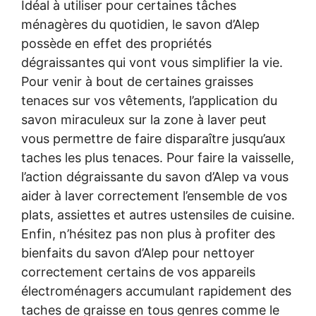
Idéal à utiliser pour certaines tâches
ménagères du quotidien, le savon d’Alep
possède en effet des propriétés
dégraissantes qui vont vous simplifier la vie.
Pour venir à bout de certaines graisses
tenaces sur vos vêtements, l’application du
savon miraculeux sur la zone à laver peut
vous permettre de faire disparaître jusqu’aux
taches les plus tenaces. Pour faire la vaisselle,
l’action dégraissante du savon d’Alep va vous
aider à laver correctement l’ensemble de vos
plats, assiettes et autres ustensiles de cuisine.
Enfin, n’hésitez pas non plus à profiter des
bienfaits du savon d’Alep pour nettoyer
correctement certains de vos appareils
électroménagers accumulant rapidement des
taches de graisse en tous genres comme le