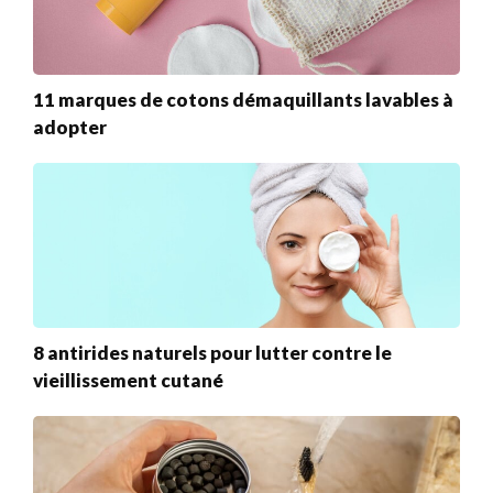
11 marques de cotons démaquillants lavables à
adopter
8 antirides naturels pour lutter contre le
vieillissement cutané