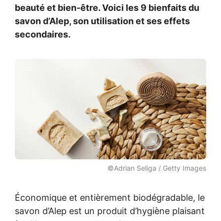
beauté et bien-être. Voici les 9 bienfaits du
savon d’Alep, son utilisation et ses effets
secondaires.
©Adrian Seliga / Getty Images
Économique et entièrement biodégradable, le
savon d’Alep est un produit d’hygiène plaisant