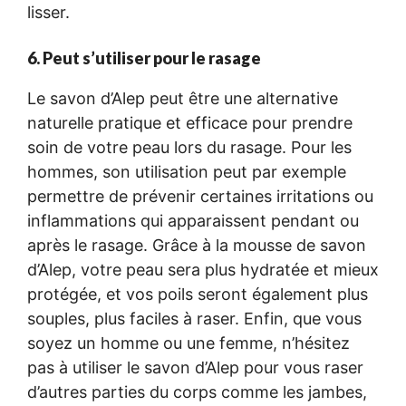
lisser.
6. Peut s’utiliser pour le rasage
Le savon d’Alep peut être une alternative
naturelle pratique et efficace pour prendre
soin de votre peau lors du rasage. Pour les
hommes, son utilisation peut par exemple
permettre de prévenir certaines irritations ou
inflammations qui apparaissent pendant ou
après le rasage. Grâce à la mousse de savon
d’Alep, votre peau sera plus hydratée et mieux
protégée, et vos poils seront également plus
souples, plus faciles à raser. Enfin, que vous
soyez un homme ou une femme, n’hésitez
pas à utiliser le savon d’Alep pour vous raser
d’autres parties du corps comme les jambes,