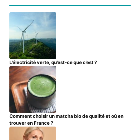
L’électricité verte, qu’est-ce que c’est ?
Comment choisir un matcha bio de qualité et où en
trouver en France ?