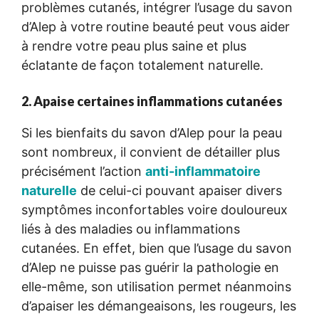
problèmes cutanés, intégrer l’usage du savon
d’Alep à votre routine beauté peut vous aider
à rendre votre peau plus saine et plus
éclatante de façon totalement naturelle.
2. Apaise certaines inflammations cutanées
Si les bienfaits du savon d’Alep pour la peau
sont nombreux, il convient de détailler plus
précisément l’action
anti-inflammatoire
naturelle
de celui-ci pouvant apaiser divers
symptômes inconfortables voire douloureux
liés à des maladies ou inflammations
cutanées. En effet, bien que l’usage du savon
d’Alep ne puisse pas guérir la pathologie en
elle-même, son utilisation permet néanmoins
d’apaiser les démangeaisons, les rougeurs, les