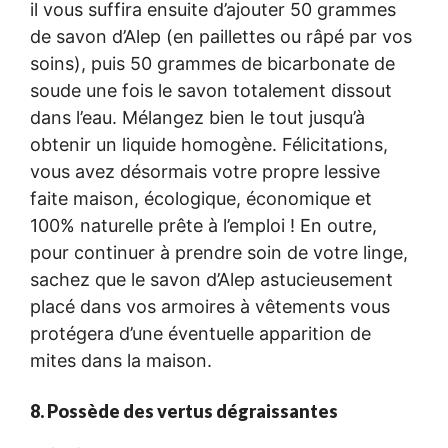
il vous suffira ensuite d’ajouter 50 grammes
de savon d’Alep (en paillettes ou râpé par vos
soins), puis 50 grammes de bicarbonate de
soude une fois le savon totalement dissout
dans l’eau. Mélangez bien le tout jusqu’à
obtenir un liquide homogène. Félicitations,
vous avez désormais votre propre lessive
faite maison, écologique, économique et
100% naturelle prête à l’emploi ! En outre,
pour continuer à prendre soin de votre linge,
sachez que le savon d’Alep astucieusement
placé dans vos armoires à vêtements vous
protégera d’une éventuelle apparition de
mites dans la maison.
8. Possède des vertus dégraissantes