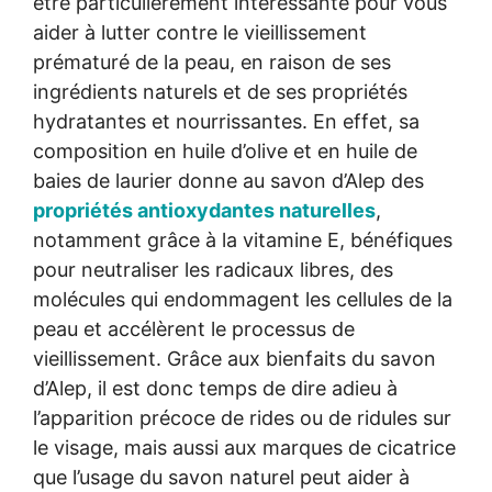
être particulièrement intéressante pour vous
aider à lutter contre le vieillissement
prématuré de la peau, en raison de ses
ingrédients naturels et de ses propriétés
hydratantes et nourrissantes. En effet, sa
composition en huile d’olive et en huile de
baies de laurier donne au savon d’Alep des
propriétés antioxydantes naturelles
,
notamment grâce à la vitamine E, bénéfiques
pour neutraliser les radicaux libres, des
molécules qui endommagent les cellules de la
peau et accélèrent le processus de
vieillissement. Grâce aux bienfaits du savon
d’Alep, il est donc temps de dire adieu à
l’apparition précoce de rides ou de ridules sur
le visage, mais aussi aux marques de cicatrice
que l’usage du savon naturel peut aider à