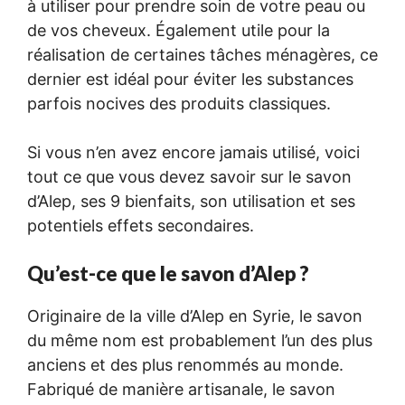
à utiliser pour prendre soin de votre peau ou
de vos cheveux. Également utile pour la
réalisation de certaines tâches ménagères, ce
dernier est idéal pour éviter les substances
parfois nocives des produits classiques.
Si vous n’en avez encore jamais utilisé, voici
tout ce que vous devez savoir sur le savon
d’Alep, ses 9 bienfaits, son utilisation et ses
potentiels effets secondaires.
Qu’est-ce que le savon d’Alep ?
Originaire de la ville d’Alep en Syrie, le savon
du même nom est probablement l’un des plus
anciens et des plus renommés au monde.
Fabriqué de manière artisanale, le savon