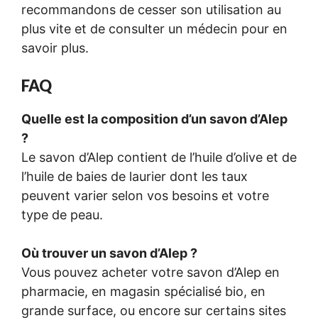
recommandons de cesser son utilisation au
plus vite et de consulter un médecin pour en
savoir plus.
FAQ
Quelle est la composition d’un savon d’Alep
?
Le savon d’Alep contient de l’huile d’olive et de
l’huile de baies de laurier dont les taux
peuvent varier selon vos besoins et votre
type de peau.
Où trouver un savon d’Alep ?
Vous pouvez acheter votre savon d’Alep en
pharmacie, en magasin spécialisé bio, en
grande surface, ou encore sur certains sites