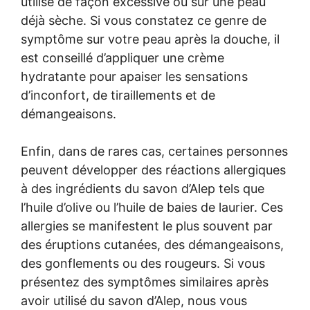
utilisé de façon excessive ou sur une peau
déjà sèche. Si vous constatez ce genre de
symptôme sur votre peau après la douche, il
est conseillé d’appliquer une crème
hydratante pour apaiser les sensations
d’inconfort, de tiraillements et de
démangeaisons.
Enfin, dans de rares cas, certaines personnes
peuvent développer des réactions allergiques
à des ingrédients du savon d’Alep tels que
l’huile d’olive ou l’huile de baies de laurier. Ces
allergies se manifestent le plus souvent par
des éruptions cutanées, des démangeaisons,
des gonflements ou des rougeurs. Si vous
présentez des symptômes similaires après
avoir utilisé du savon d’Alep, nous vous