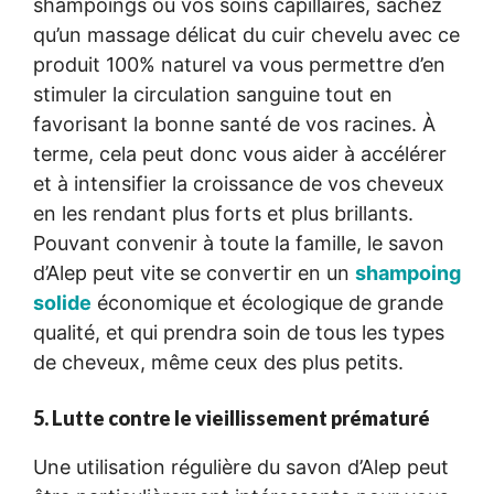
shampoings ou vos soins capillaires, sachez
qu’un massage délicat du cuir chevelu avec ce
produit 100% naturel va vous permettre d’en
stimuler la circulation sanguine tout en
favorisant la bonne santé de vos racines. À
terme, cela peut donc vous aider à accélérer
et à intensifier la croissance de vos cheveux
en les rendant plus forts et plus brillants.
Pouvant convenir à toute la famille, le savon
d’Alep peut vite se convertir en un
shampoing
solide
économique et écologique de grande
qualité, et qui prendra soin de tous les types
de cheveux, même ceux des plus petits.
5. Lutte contre le vieillissement prématuré
Une utilisation régulière du savon d’Alep peut