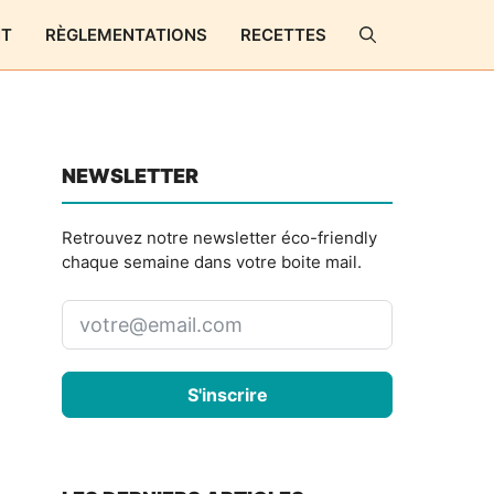
NT
RÈGLEMENTATIONS
RECETTES
NEWSLETTER
Retrouvez notre newsletter éco-friendly
chaque semaine dans votre boite mail.
S'inscrire