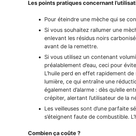
Les points pratiques concernant l’utilisat
Pour éteindre une mèche qui se cons
Si vous souhaitez rallumer une mèc
enlevant les résidus noirs carbonisé
avant de la remettre.
Si vous utilisez un contenant volum
préalablement d’eau, ceci pour évite
L’huile perd en effet rapidement de 
lumière, ce qui entraîne une réductio
également d’alarme : dès qu’elle ent
crépiter, alertant l’utilisateur de la 
Les veilleuses sont d’une parfaite s
s’éteignent faute de combustible. L’
Combien ça coûte ?