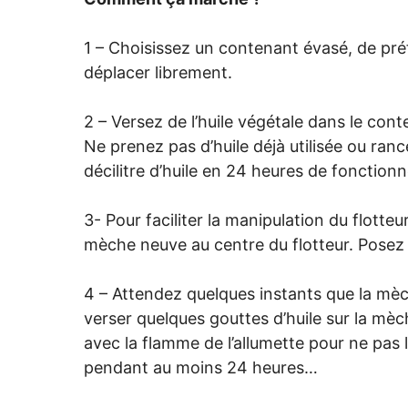
1 – Choisissez un contenant évasé, de préf
déplacer librement.
2 – Versez de l’huile végétale dans le conte
Ne prenez pas d’huile déjà utilisée ou ran
décilitre d’huile en 24 heures de fonction
3- Pour faciliter la manipulation du flotteu
mèche neuve au centre du flotteur. Posez l
4 – Attendez quelques instants que la mèc
verser quelques gouttes d’huile sur la mèch
avec la flamme de l’allumette pour ne pas 
pendant au moins 24 heures…