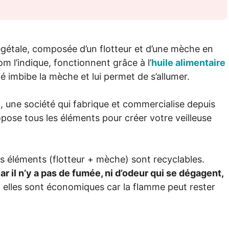
végétale, composée d’un flotteur et d’une mèche en
m l’indique, fonctionnent grâce à l’
huile alimentaire
ité imbibe la mèche et lui permet de s’allumer.
, une société qui fabrique et commercialise depuis
opose tous les éléments pour créer votre veilleuse
es éléments (flotteur + mèche) sont recyclables.
ar il n’y a pas de fumée, ni d’odeur qui se dégagent,
 elles sont économiques car la flamme peut rester