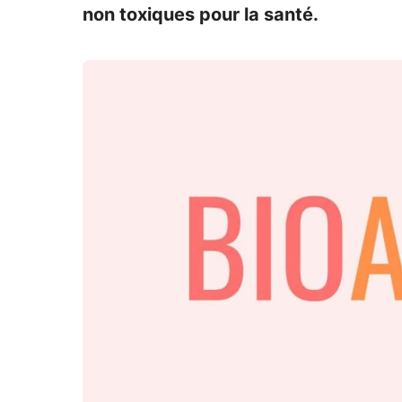
non toxiques pour la santé.