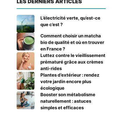
LES DERNIERS ARTICLES
L’électricité verte, qu’est-ce
que c’est ?
Comment choisir un matcha
bio de qualité et où en trouver
en France ?
Luttez contre le vieillissement
prématuré grâce aux crèmes
anti-rides
Plantes d’extérieur : rendez
votre jardin encore plus
écologique
Booster son métabolisme
naturellement : astuces
simples et efficaces