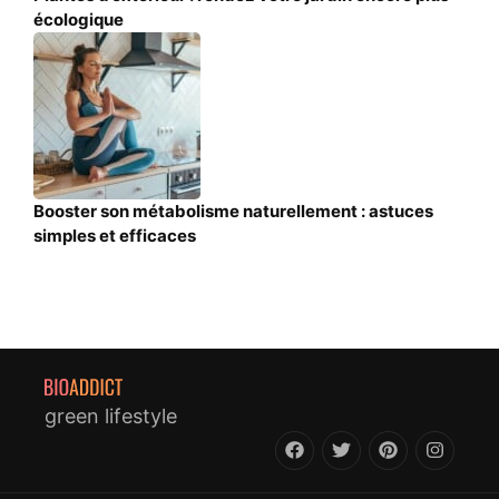
écologique
Booster son métabolisme naturellement : astuces
simples et efficaces
green lifestyle