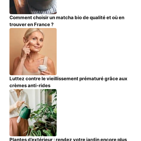
Comment choisir un matcha bio de qualité et où en
trouver en France ?
Luttez contre le vieillissement prématuré grâce aux
crèmes anti-rides
Plantes d’extérieur : rendez votre jardin encore plus