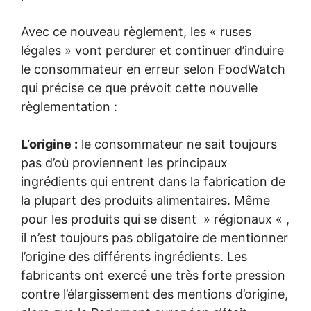
Avec ce nouveau règlement, les « ruses
légales » vont perdurer et continuer d’induire
le consommateur en erreur selon FoodWatch
qui précise ce que prévoit cette nouvelle
règlementation :
L’origine :
le consommateur ne sait toujours
pas d’où proviennent les principaux
ingrédients qui entrent dans la fabrication de
la plupart des produits alimentaires. Même
pour les produits qui se disent » régionaux « ,
il n’est toujours pas obligatoire de mentionner
l’origine des différents ingrédients. Les
fabricants ont exercé une très forte pression
contre l’élargissement des mentions d’origine,