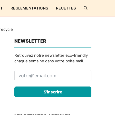
NT
RÈGLEMENTATIONS
RECETTES
recyclé
NEWSLETTER
Retrouvez notre newsletter éco-friendly
chaque semaine dans votre boite mail.
S'inscrire