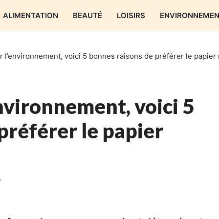
ALIMENTATION
BEAUTÉ
LOISIRS
ENVIRONNEME
 l’environnement, voici 5 bonnes raisons de préférer le papier 
nvironnement, voici 5
préférer le papier
0