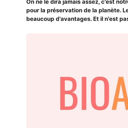
On ne le dira jamais assez, c'est n
pour la préservation de la planète. 
beaucoup d'avantages. Et il n'est pa