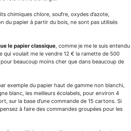
its chimiques chlore, soufre, oxydes d’azote,
n du papier à partir du bois, ne sont pas utilisés
que le papier classique
, comme je me le suis entendu
ue qui voulait me le vendre 12 € la ramette de 500
r pour beaucoup moins cher que dans beaucoup de
ar exemple du papier haut de gamme non blanchi,
gne blanc, les meilleurs écolabels, pour environ 4
rt, sur la base d’une commande de 15 cartons. Si
r pensez à faire des commandes groupées pour les