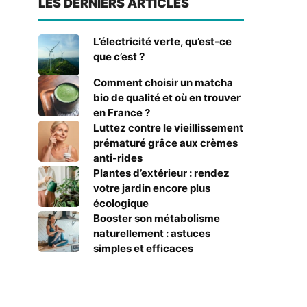
LES DERNIERS ARTICLES
L’électricité verte, qu’est-ce
que c’est ?
Comment choisir un matcha
bio de qualité et où en trouver
en France ?
Luttez contre le vieillissement
prématuré grâce aux crèmes
anti-rides
Plantes d’extérieur : rendez
votre jardin encore plus
écologique
Booster son métabolisme
naturellement : astuces
simples et efficaces