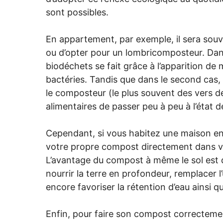
sont possibles.
En appartement, par exemple, il sera souve
ou d’opter pour un lombricomposteur. Dan
biodéchets se fait grâce à l’apparition d
bactéries. Tandis que dans le second cas
le composteur (le plus souvent des vers d
alimentaires de passer peu à peu à l’état 
Cependant, si vous habitez une maison en z
votre propre compost directement dans vot
L’avantage du compost à même le sol est qu
nourrir la terre en profondeur, remplacer l
encore favoriser la rétention d’eau ainsi 
Enfin, pour faire son compost correctement