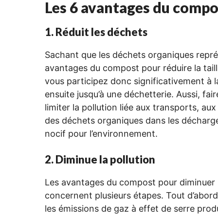
Les 6 avantages du compo
1. Réduit les déchets
Sachant que les déchets organiques représ
avantages du compost pour réduire la tail
vous participez donc significativement à l
ensuite jusqu’à une déchetterie. Aussi, f
limiter la pollution liée aux transports, a
des déchets organiques dans les décharges
nocif pour l’environnement.
2. Diminue la pollution
Les avantages du compost pour diminuer la
concernent plusieurs étapes. Tout d’abord
les émissions de gaz à effet de serre prod