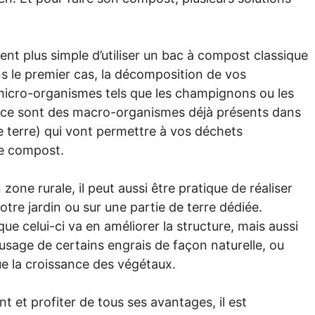
nt plus simple d’utiliser un bac à compost classique
s le premier cas, la décomposition de vos
e micro-organismes tels que les champignons ou les
, ce sont des macro-organismes déjà présents dans
e terre) qui vont permettre à vos déchets
de compost.
one rurale, il peut aussi être pratique de réaliser
re jardin ou sur une partie de terre dédiée.
e celui-ci va en améliorer la structure, mais aussi
’usage de certains engrais de façon naturelle, ou
que la croissance des végétaux.
 et profiter de tous ses avantages, il est