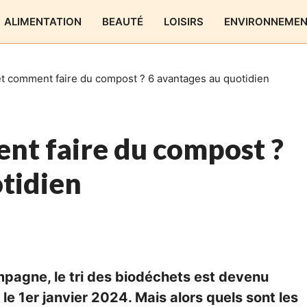
ALIMENTATION
BEAUTÉ
LOISIRS
ENVIRONNEME
t comment faire du compost ? 6 avantages au quotidien
nt faire du compost ?
otidien
ampagne, le tri des biodéchets est devenu
le 1er janvier 2024. Mais alors quels sont les