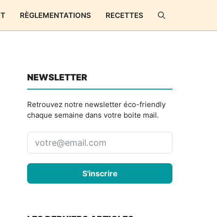
NT
RÈGLEMENTATIONS
RECETTES
NEWSLETTER
Retrouvez notre newsletter éco-friendly
chaque semaine dans votre boite mail.
S'inscrire