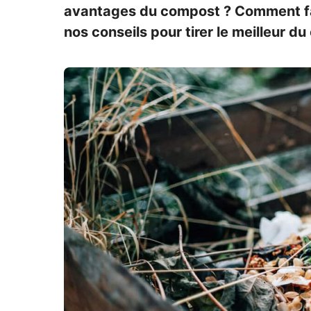
avantages du compost ? Comment fai
nos conseils pour tirer le meilleur d