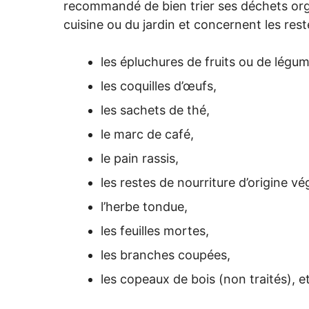
recommandé de bien trier ses déchets orga
cuisine ou du jardin et concernent les rest
les épluchures de fruits ou de légum
les coquilles d’œufs,
les sachets de thé,
le marc de café,
le pain rassis,
les restes de nourriture d’origine vé
l’herbe tondue,
les feuilles mortes,
les branches coupées,
les copeaux de bois (non traités), e