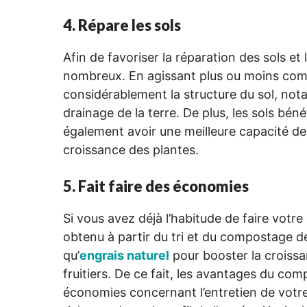
4. Répare les sols
Afin de favoriser la réparation des sols e
nombreux. En agissant plus ou moins com
considérablement la structure du sol, no
drainage de la terre. De plus, les sols bén
également avoir une meilleure capacité de r
croissance des plantes.
5. Fait faire des économies
Si vous avez déjà l’habitude de faire vot
obtenu à partir du tri et du compostage de
qu’
engrais naturel
pour booster la croissa
fruitiers. De ce fait, les avantages du co
économies concernant l’entretien de votre j