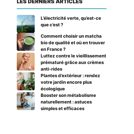
LES DERNIERS ARTICLES
L’électricité verte, qu’est-ce
que c’est ?
Comment choisir un matcha
bio de qualité et où en trouver
en France ?
Luttez contre le vieillissement
prématuré grâce aux crèmes
anti-rides
Plantes d’extérieur : rendez
votre jardin encore plus
écologique
Booster son métabolisme
naturellement : astuces
simples et efficaces