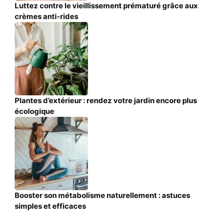
Luttez contre le vieillissement prématuré grâce aux
crèmes anti-rides
Plantes d’extérieur : rendez votre jardin encore plus
écologique
Booster son métabolisme naturellement : astuces
simples et efficaces