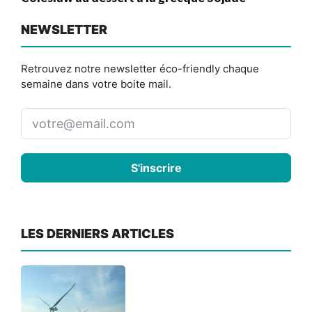
NEWSLETTER
Retrouvez notre newsletter éco-friendly chaque
semaine dans votre boite mail.
S'inscrire
LES DERNIERS ARTICLES