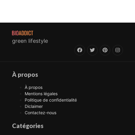
green lifestyle
À propos
À propos
Mentions légales
Politique de confidentialité
Diclaimer
Contactez-nous
Catégories