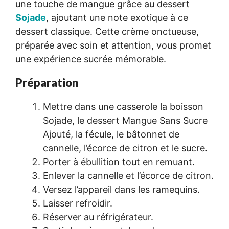
une touche de mangue grâce au dessert
Sojade
, ajoutant une note exotique à ce
dessert classique. Cette crème onctueuse,
préparée avec soin et attention, vous promet
une expérience sucrée mémorable.
Préparation
Mettre dans une casserole la boisson
Sojade, le dessert Mangue Sans Sucre
Ajouté, la fécule, le bâtonnet de
cannelle, l’écorce de citron et le sucre.
Porter à ébullition tout en remuant.
Enlever la cannelle et l’écorce de citron.
Versez l’appareil dans les ramequins.
Laisser refroidir.
Réserver au réfrigérateur.