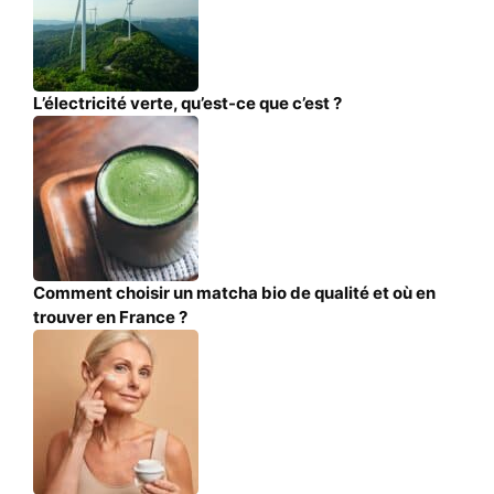
L’électricité verte, qu’est-ce que c’est ?
Comment choisir un matcha bio de qualité et où en
trouver en France ?