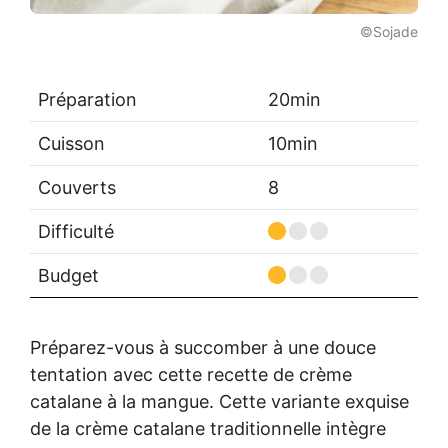
©Sojade
Préparation
20min
Cuisson
10min
Couverts
8
Difficulté
Budget
Préparez-vous à succomber à une douce
tentation avec cette recette de crème
catalane à la mangue. Cette variante exquise
de la crème catalane traditionnelle intègre