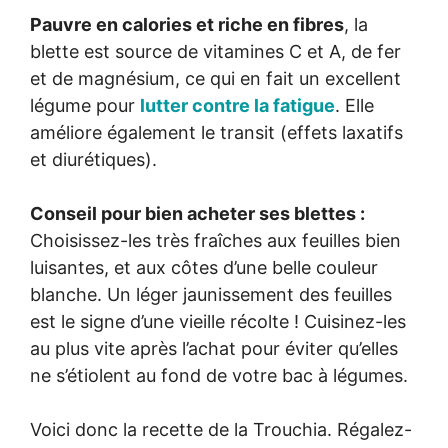
Pauvre en calories et riche en fibres
, la
blette est source de vitamines C et A, de fer
et de magnésium, ce qui en fait un excellent
légume pour
lutter contre la fatigue
. Elle
améliore également le transit (effets laxatifs
et diurétiques).
Conseil pour bien acheter ses blettes :
Choisissez-les très fraîches aux feuilles bien
luisantes, et aux côtes d’une belle couleur
blanche. Un léger jaunissement des feuilles
est le signe d’une vieille récolte ! Cuisinez-les
au plus vite après l’achat pour éviter qu’elles
ne s’étiolent au fond de votre bac à légumes.
Voici donc la recette de la Trouchia. Régalez-