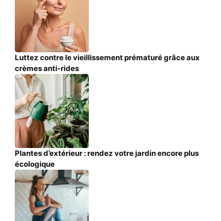
Luttez contre le vieillissement prématuré grâce aux
crèmes anti-rides
Plantes d’extérieur : rendez votre jardin encore plus
écologique