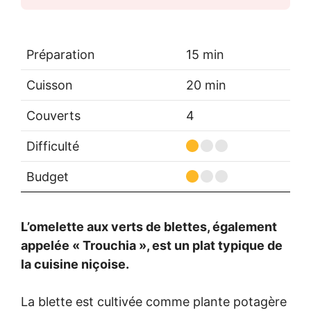
Préparation
15 min
Cuisson
20 min
Couverts
4
Difficulté
Budget
L’omelette aux verts de blettes, également
appelée « Trouchia », est un plat typique de
la cuisine niçoise.
La blette est cultivée comme plante potagère