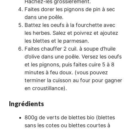
Hachez-les grossièrement.
Faites dorer les pignons de pin à sec
dans une poêle.
Battez les oeufs à la fourchette avec
les herbes. Salez et poivrez et ajoutez
les blettes et le parmesan.
Faites chauffer 2 cuil. à soupe d’huile
d’olive dans une poêle. Versez les oeufs
et les pignons, puis faites cuire 5 à 8
minutes à feu doux. (vous pouvez
terminer la cuisson au four pour gagner
en croustillance).
Ingrédients
800g de verts de blettes bio (blettes
sans les cotes ou blettes courtes à