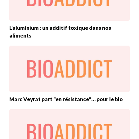
L’aluminium : un additif toxique dans nos
aliments
Marc Veyrat part "en résistance"… pour le bio