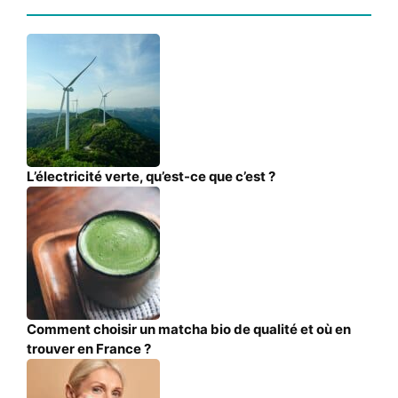
L’électricité verte, qu’est-ce que c’est ?
Comment choisir un matcha bio de qualité et où en
trouver en France ?