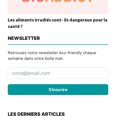
Les aliments irradiés sont- ils dangereux pour la
santé ?
NEWSLETTER
Retrouvez notre newsletter éco-friendly chaque
semaine dans votre boite mail.
S'inscrire
LES DERNIERS ARTICLES