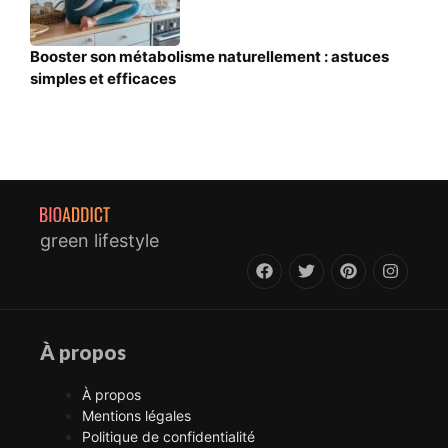
Booster son métabolisme naturellement : astuces
simples et efficaces
green lifestyle
À propos
À propos
Mentions légales
Politique de confidentialité