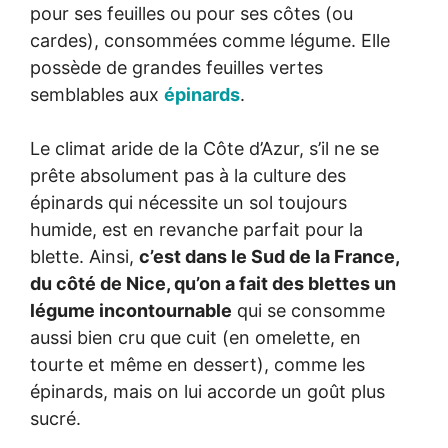
pour ses feuilles ou pour ses côtes (ou
cardes), consommées comme légume. Elle
possède de grandes feuilles vertes
semblables aux
épinards
.
Le climat aride de la Côte d’Azur, s’il ne se
prête absolument pas à la culture des
épinards qui nécessite un sol toujours
humide, est en revanche parfait pour la
blette. Ainsi,
c’est dans le Sud de la France,
du côté de Nice, qu’on a fait des blettes un
légume incontournable
qui se consomme
aussi bien cru que cuit (en omelette, en
tourte et même en dessert), comme les
épinards, mais on lui accorde un goût plus
sucré.