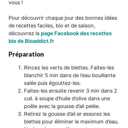
vous !
Pour découvrir chaque jour des bonnes idées
de recettes faciles, bio et de saison,
découvrez la
page Facebook des recettes
bio de Bioaddict.fr
Préparation
Rincez les verts de blettes. Faites-les
blanchir 5 min dans de l’eau bouillante
salée puis égouttez-les.
Faites-les ensuite revenir 3 min dans 2
cuil. à soupe d’huile d’olive dans une
poêle avec la gousse d’ail pelée.
Retirez la gousse d’ail er essorez les
blettes pour éliminer le maximum d’eau.