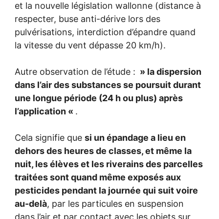
et la nouvelle législation wallonne (distance à
respecter, buse anti-dérive lors des
pulvérisations, interdiction d’épandre quand
la vitesse du vent dépasse 20 km/h).
Autre observation de l’étude :
» la dispersion
dans l’air des substances se poursuit durant
une longue période (24 h ou plus) après
l’application «
.
Cela signifie que
si un épandage a lieu en
dehors des heures de classes, et même la
nuit, les élèves et les riverains des parcelles
traitées sont quand même exposés aux
pesticides pendant la journée qui suit voire
au-delà
, par les particules en suspension
dans l’air et par contact avec les objets sur