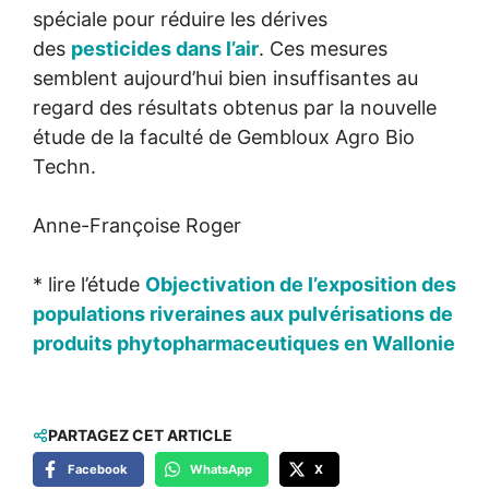
spéciale pour réduire les dérives
des
pesticides dans l’air
. Ces mesures
semblent aujourd’hui bien insuffisantes au
regard des résultats obtenus par la nouvelle
étude de la faculté de Gembloux Agro Bio
Techn.
Anne-Françoise Roger
* lire l’étude
Objectivation de l’exposition des
populations riveraines aux pulvérisations de
produits phytopharmaceutiques en Wallonie
PARTAGEZ CET ARTICLE
Facebook
WhatsApp
X