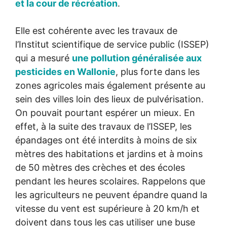
et la cour de récréation
.
Elle est cohérente avec les travaux de
l’Institut scientifique de service public (ISSEP)
qui a mesuré
une pollution généralisée aux
pesticides en Wallonie
, plus forte dans les
zones agricoles mais également présente au
sein des villes loin des lieux de pulvérisation.
On pouvait pourtant espérer un mieux. En
effet, à la suite des travaux de l’ISSEP, les
épandages ont été interdits à moins de six
mètres des habitations et jardins et à moins
de 50 mètres des crèches et des écoles
pendant les heures scolaires. Rappelons que
les agriculteurs ne peuvent épandre quand la
vitesse du vent est supérieure à 20 km/h et
doivent dans tous les cas utiliser une buse