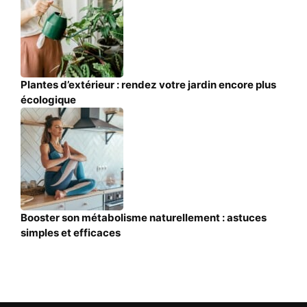
Plantes d’extérieur : rendez votre jardin encore plus
écologique
Booster son métabolisme naturellement : astuces
simples et efficaces