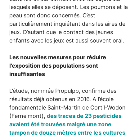
lesquels elles se déposent. Les poumons et la
peau sont donc concernés. C’est
particulièrement inquiétant dans les aires de
jeux. D’autant que le contact des jeunes
enfants avec les jeux est aussi souvent oral.
Les nouvelles mesures pour réduire
l’exposition des populations sont
insuffisantes
L’étude, nommée Propulpp, confirme des
résultats déjà obtenus en 2016. A l’école
fondamentale Saint-Martin de Cortil-Wodon
(Fernelmont),
des traces de 23 pesticides
avaient été trouvées malgré une zone
tampon de douze mètres entre les cultures