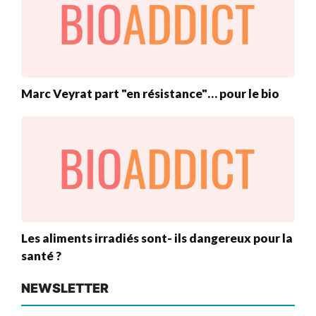
Marc Veyrat part "en résistance"… pour le bio
Les aliments irradiés sont- ils dangereux pour la
santé ?
NEWSLETTER