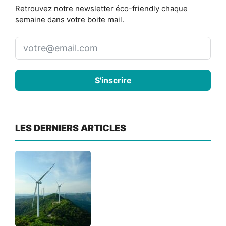
Retrouvez notre newsletter éco-friendly chaque
semaine dans votre boite mail.
S'inscrire
LES DERNIERS ARTICLES