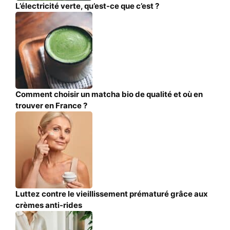
L’électricité verte, qu’est-ce que c’est ?
Comment choisir un matcha bio de qualité et où en
trouver en France ?
Luttez contre le vieillissement prématuré grâce aux
crèmes anti-rides