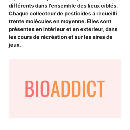
différents dans l'ensemble des lieux ciblés.
Chaque collecteur de pesticides a recueilli
trente molécules en moyenne. Elles sont
présentes en intérieur et en extérieur, dans
les cours de récréation et sur les aires de
jeux.