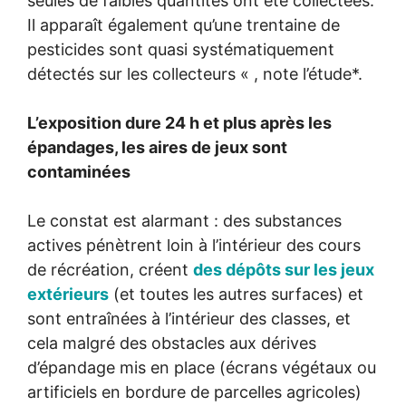
seules de faibles quantités ont été collectées.
Il apparaît également qu’une trentaine de
pesticides sont quasi systématiquement
détectés sur les collecteurs « , note l’étude*.
L’exposition dure 24 h et plus après les
épandages, les aires de jeux sont
contaminées
Le constat est alarmant : des substances
actives pénètrent loin à l’intérieur des cours
de récréation, créent
des dépôts sur les jeux
extérieurs
(et toutes les autres surfaces) et
sont entraînées à l’intérieur des classes, et
cela malgré des obstacles aux dérives
d’épandage mis en place (écrans végétaux ou
artificiels en bordure de parcelles agricoles)