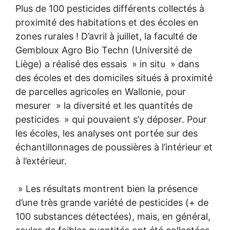
Plus de 100 pesticides différents collectés à
proximité des habitations et des écoles en
zones rurales ! D’avril à juillet, la faculté de
Gembloux Agro Bio Techn (Université de
Liège) a réalisé des essais » in situ » dans
des écoles et des domiciles situés à proximité
de parcelles agricoles en Wallonie, pour
mesurer » la diversité et les quantités de
pesticides » qui pouvaient s’y déposer. Pour
les écoles, les analyses ont portée sur des
échantillonnages de poussières à l’intérieur et
à l’extérieur.
» Les résultats montrent bien la présence
d’une très grande variété de pesticides (+ de
100 substances détectées), mais, en général,