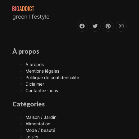
green lifestyle
À propos
À propos
Mentions légales
Politique de confidentialité
Diclaimer
Contactez-nous
Catégories
Maison / Jardin
Alimentation
Mode / beauté
Loisirs