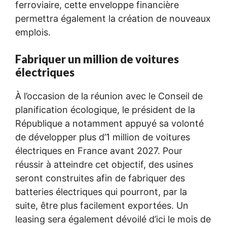
ferroviaire, cette enveloppe financière
permettra également la création de nouveaux
emplois.
Fabriquer un million de voitures
électriques
À l’occasion de la réunion avec le Conseil de
planification écologique, le président de la
République a notamment appuyé sa volonté
de développer plus d’1 million de voitures
électriques en France avant 2027. Pour
réussir à atteindre cet objectif, des usines
seront construites afin de fabriquer des
batteries électriques qui pourront, par la
suite, être plus facilement exportées. Un
leasing sera également dévoilé d’ici le mois de