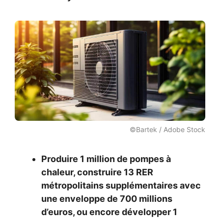
©Bartek / Adobe Stock
Produire 1 million de pompes à
chaleur, construire 13 RER
métropolitains supplémentaires avec
une enveloppe de 700 millions
d’euros, ou encore développer 1