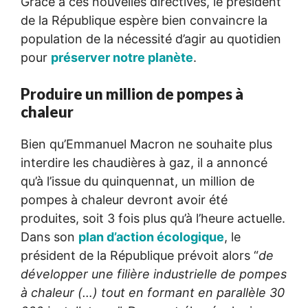
Grâce à ces nouvelles directives, le président
de la République espère bien convaincre la
population de la nécessité d’agir au quotidien
pour
préserver notre planète
.
Produire un million de pompes à
chaleur
Bien qu’Emmanuel Macron ne souhaite plus
interdire les chaudières à gaz, il a annoncé
qu’à l’issue du quinquennat, un million de
pompes à chaleur devront avoir été
produites, soit 3 fois plus qu’à l’heure actuelle.
Dans son
plan d’action écologique
, le
président de la République prévoit alors “
de
développer une filière industrielle de pompes
à chaleur (…) tout en formant en parallèle 30