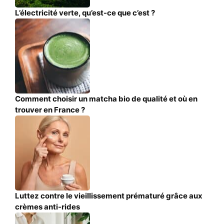
L’électricité verte, qu’est-ce que c’est ?
Comment choisir un matcha bio de qualité et où en
trouver en France ?
Luttez contre le vieillissement prématuré grâce aux
crèmes anti-rides