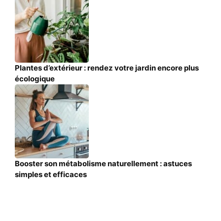
Plantes d’extérieur : rendez votre jardin encore plus
écologique
Booster son métabolisme naturellement : astuces
simples et efficaces