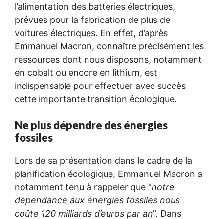
l’alimentation des batteries électriques,
prévues pour la fabrication de plus de
voitures électriques. En effet, d’après
Emmanuel Macron, connaître précisément les
ressources dont nous disposons, notamment
en cobalt ou encore en lithium, est
indispensable pour effectuer avec succès
cette importante transition écologique.
Ne plus dépendre des énergies
fossiles
Lors de sa présentation dans le cadre de la
planification écologique, Emmanuel Macron a
notamment tenu à rappeler que “
notre
dépendance aux énergies fossiles nous
coûte 120 milliards d’euros par an
”. Dans