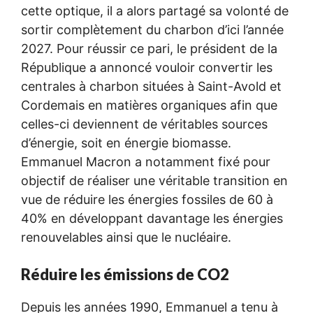
cette optique, il a alors partagé sa volonté de
sortir complètement du charbon d’ici l’année
2027. Pour réussir ce pari, le président de la
République a annoncé vouloir convertir les
centrales à charbon situées à Saint-Avold et
Cordemais en matières organiques afin que
celles-ci deviennent de véritables sources
d’énergie, soit en énergie biomasse.
Emmanuel Macron a notamment fixé pour
objectif de réaliser une véritable transition en
vue de réduire les énergies fossiles de 60 à
40% en développant davantage les énergies
renouvelables ainsi que le nucléaire.
Réduire les émissions de CO2
Depuis les années 1990, Emmanuel a tenu à