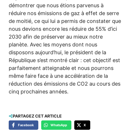
démontrer que nous étions parvenus à
réduire nos émissions de gaz à effet de serre
de moitié, ce qui lui a permis de constater que
nous devions encore les réduire de 55% d’ici
2030 afin de préserver au mieux notre
planète. Avec les moyens dont nous
disposons aujourd’hui, le président de la
République s’est montré clair : cet objectif est
parfaitement atteignable et nous pourrons
même faire face à une accélération de la
réduction des émissions de CO2 au cours des
cinq prochaines années.
PARTAGEZ CET ARTICLE
Facebook
WhatsApp
X