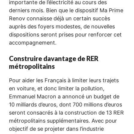
importante de l’électricité au cours des
derniers mois. Bien que le dispositif Ma Prime
Renov connaisse déjà un certain succès
auprès des foyers modestes, de nouvelles
dispositions seront prises pour renforcer cet
accompagnement.
Construire davantage de RER
métropolitains
Pour aider les Français à limiter leurs trajets
en voiture, et donc limiter la pollution,
Emmanuel Macron a annoncé un budget de
10 milliards d’euros, dont 700 millions d’euros
seront consacrés à la construction de 13 RER
métropolitains supplémentaires. Avec pour
objectif de se projeter dans l’industrie