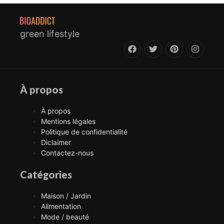
green lifestyle
À propos
À propos
Mentions légales
Politique de confidentialité
Diclaimer
Contactez-nous
Catégories
Maison / Jardin
Alimentation
Mode / beauté