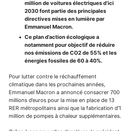
million de voitures électriques d’ici
2030 font partie des principales
directives mises en lumière par
Emmanuel Macron.
Ce plan d’action écologique a
notamment pour objectif de réduire
nos émissions de CO2 de 55% et les
énergies fossiles de 60 à 40%.
Pour lutter contre le réchauffement
climatique dans les prochaines années,
Emmanuel Macron a annoncé consacrer 700
millions d’euros pour la mise en place de 13
RER métropolitains ainsi que la fabrication d’1
million de pompes à chaleur supplémentaires.