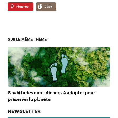
Pinterest
Copy
SUR LE MÊME THÈME :
8 habitudes quotidiennes à adopter pour
préserver la planète
NEWSLETTER