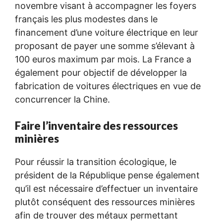
novembre visant à accompagner les foyers
français les plus modestes dans le
financement d’une voiture électrique en leur
proposant de payer une somme s’élevant à
100 euros maximum par mois. La France a
également pour objectif de développer la
fabrication de voitures électriques en vue de
concurrencer la Chine.
Faire l’inventaire des ressources
minières
Pour réussir la transition écologique, le
président de la République pense également
qu’il est nécessaire d’effectuer un inventaire
plutôt conséquent des ressources minières
afin de trouver des métaux permettant