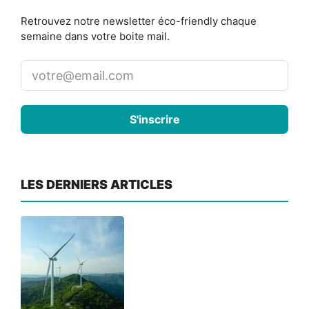
Retrouvez notre newsletter éco-friendly chaque
semaine dans votre boite mail.
S'inscrire
LES DERNIERS ARTICLES