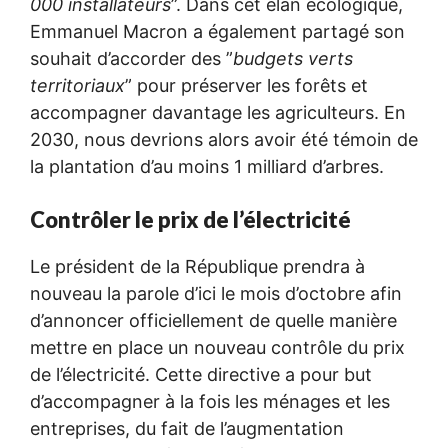
000 installateurs
”. Dans cet élan écologique,
Emmanuel Macron a également partagé son
souhait d’accorder des ”
budgets verts
territoriaux
” pour préserver les forêts et
accompagner davantage les agriculteurs. En
2030, nous devrions alors avoir été témoin de
la plantation d’au moins 1 milliard d’arbres.
Contrôler le prix de l’électricité
Le président de la République prendra à
nouveau la parole d’ici le mois d’octobre afin
d’annoncer officiellement de quelle manière
mettre en place un nouveau contrôle du prix
de l’électricité. Cette directive a pour but
d’accompagner à la fois les ménages et les
entreprises, du fait de l’augmentation