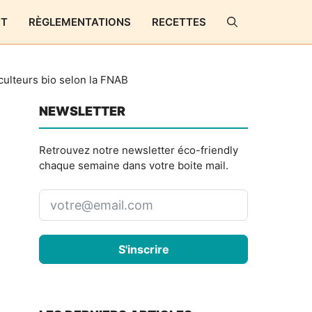
NT
RÈGLEMENTATIONS
RECETTES
culteurs bio selon la FNAB
NEWSLETTER
Retrouvez notre newsletter éco-friendly
chaque semaine dans votre boite mail.
S'inscrire