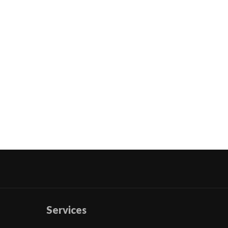
Services