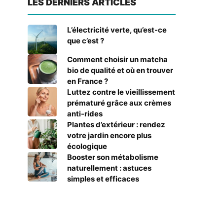
LES DERNIERS ARTICLES
L’électricité verte, qu’est-ce
que c’est ?
Comment choisir un matcha
bio de qualité et où en trouver
en France ?
Luttez contre le vieillissement
prématuré grâce aux crèmes
anti-rides
Plantes d’extérieur : rendez
votre jardin encore plus
écologique
Booster son métabolisme
naturellement : astuces
simples et efficaces