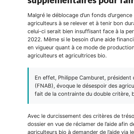
Malgré le déblocage d’un fonds d’urgence 
agriculteurs à se relever et à tenir bon du
celui-ci serait bien insuffisant face à la pe
2022. Même si le besoin d’une aide financi
en vigueur quant à ce mode de productio
agriculteurs et agricultrices bio.
En effet, Philippe Camburet, président 
(FNAB), évoque le désespoir des agricu
fait de la contrainte du double critère, b
Avec le durcissement des critères de tréso
dossier en vue de réclamer de l’aide afin d
agriculteurs bio à demander de l’aide via 