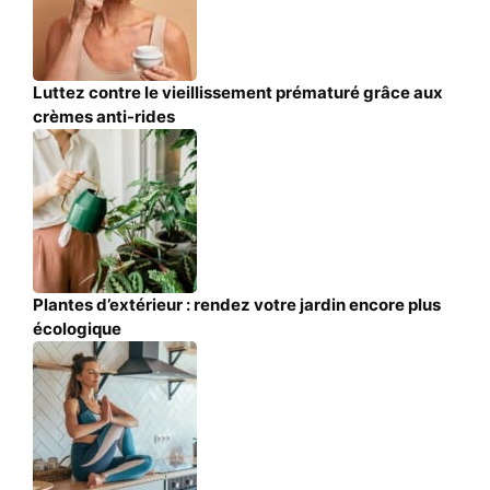
Luttez contre le vieillissement prématuré grâce aux
crèmes anti-rides
Plantes d’extérieur : rendez votre jardin encore plus
écologique