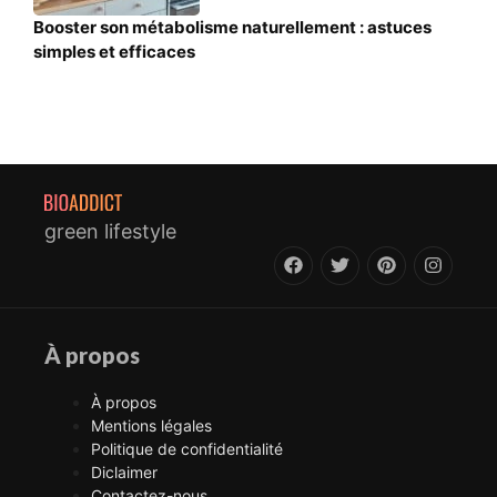
Booster son métabolisme naturellement : astuces
simples et efficaces
green lifestyle
À propos
À propos
Mentions légales
Politique de confidentialité
Diclaimer
Contactez-nous