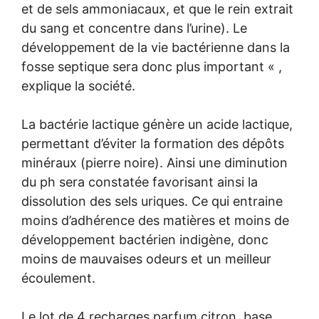
et de sels ammoniacaux, et que le rein extrait
du sang et concentre dans l’urine). Le
développement de la vie bactérienne dans la
fosse septique sera donc plus important « ,
explique la société.
La bactérie lactique génère un acide lactique,
permettant d’éviter la formation des dépôts
minéraux (pierre noire). Ainsi une diminution
du ph sera constatée favorisant ainsi la
dissolution des sels uriques. Ce qui entraine
moins d’adhérence des matières et moins de
développement bactérien indigène, donc
moins de mauvaises odeurs et un meilleur
écoulement.
Le lot de 4 recharges parfum citron, base