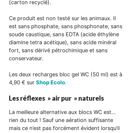
(carton recyclé).
Ce produit est non testé sur les animaux. Il
est sans phosphate, sans phosphonate, sans
soude caustique, sans EDTA (acide éthylène
diamine tetra acétique), sans acide minéral
fort, sans dérivé pétrochimique et sans
conservateur.
Les deux recharges bloc gel WC (50 ml) est à
4,90 € sur
Shop Ecolo
.
Les réflexes » air pur » naturels
La meilleure alternative aux blocs WC est…
rien du tout ! Sauf une aération suffisante
mais ce n’est pas forcément évident lorsqu’il