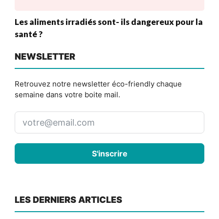
Les aliments irradiés sont- ils dangereux pour la
santé ?
NEWSLETTER
Retrouvez notre newsletter éco-friendly chaque
semaine dans votre boite mail.
S'inscrire
LES DERNIERS ARTICLES