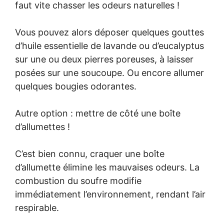
faut vite chasser les odeurs naturelles !
Vous pouvez alors déposer quelques gouttes
d’huile essentielle de lavande ou d’eucalyptus
sur une ou deux pierres poreuses, à laisser
posées sur une soucoupe. Ou encore allumer
quelques bougies odorantes.
Autre option : mettre de côté une boîte
d’allumettes !
C’est bien connu, craquer une boîte
d’allumette élimine les mauvaises odeurs. La
combustion du soufre modifie
immédiatement l’environnement, rendant l’air
respirable.