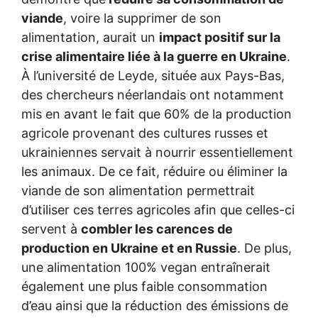
viande
, voire la supprimer de son
alimentation, aurait un
impact positif sur la
crise alimentaire liée à la guerre en Ukraine
.
À l’université de Leyde, située aux Pays-Bas,
des chercheurs néerlandais ont notamment
mis en avant le fait que 60% de la production
agricole provenant des cultures russes et
ukrainiennes servait à nourrir essentiellement
les animaux. De ce fait, réduire ou éliminer la
viande de son alimentation permettrait
d’utiliser ces terres agricoles afin que celles-ci
servent à
combler les carences de
production en Ukraine et en Russie
. De plus,
une alimentation 100% vegan entraînerait
également une plus faible consommation
d’eau ainsi que la réduction des émissions de