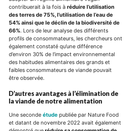
contribuerait à la fois à
réduire l’utilisation
des terres de 75%, l’utilisation de l’eau de
54% ainsi que le déclin de la biodiversité de
66%
. Lors de leur analyse des différents
profils de consommateurs, les chercheurs ont
également constaté qu’une différence
d’environ 30% de l’impact environnemental
des habitudes alimentaires des grands et
faibles consommateurs de viande pouvait
être observée.
D’autres avantages à l’élimination de
la viande de notre alimentation
Une seconde
étude
publiée par Nature Food
et datant de novembre 2022 avait également
démontré que
réduire sa consommation de