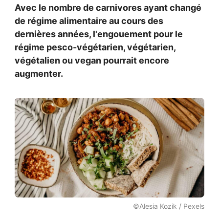
Avec le nombre de carnivores ayant changé
de régime alimentaire au cours des
dernières années, l'engouement pour le
régime pesco-végétarien, végétarien,
végétalien ou vegan pourrait encore
augmenter.
©Alesia Kozik / Pexels