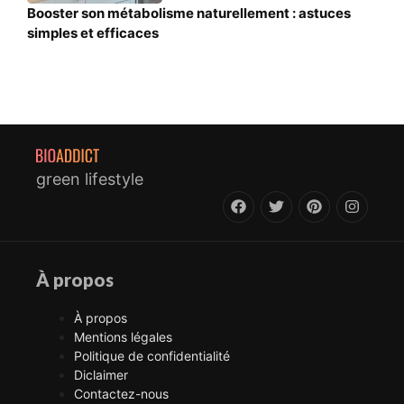
Booster son métabolisme naturellement : astuces
simples et efficaces
green lifestyle
À propos
À propos
Mentions légales
Politique de confidentialité
Diclaimer
Contactez-nous