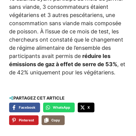
sans viande, 3 consommateurs étaient
végétariens et 3 autres pescétariens, une
consommation sans viande mais composée
de poisson. À l’issue de ce mois de test, les
chercheurs ont constaté que le changement
de régime alimentaire de l’ensemble des
participants avait permis de
réduire les
émissions de gaz à effet de serre de 53%
, et
de 42% uniquement pour les végétariens.
PARTAGEZ CET ARTICLE
Facebook
WhatsApp
X
Pinterest
Copy