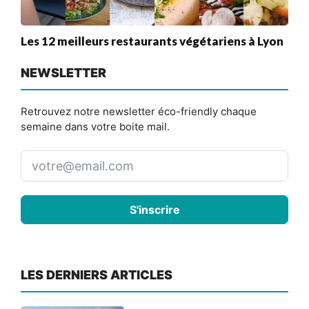
Les 12 meilleurs restaurants végétariens à Lyon
NEWSLETTER
Retrouvez notre newsletter éco-friendly chaque
semaine dans votre boite mail.
S'inscrire
LES DERNIERS ARTICLES