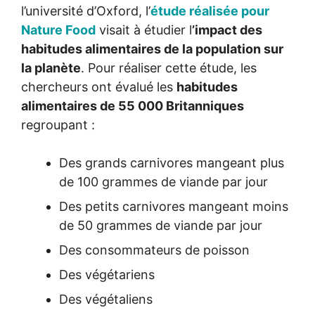
l’université d’Oxford, l’
étude réalisée pour
Nature Food
visait à étudier l
’impact des
habitudes alimentaires de la population sur
la planète
. Pour réaliser cette étude, les
chercheurs ont évalué les
habitudes
alimentaires de 55 000 Britanniques
regroupant :
Des grands carnivores mangeant plus
de 100 grammes de viande par jour
Des petits carnivores mangeant moins
de 50 grammes de viande par jour
Des consommateurs de poisson
Des végétariens
Des végétaliens