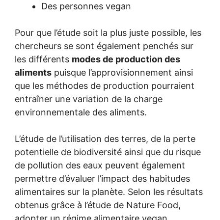
Des personnes vegan
Pour que l’étude soit la plus juste possible, les
chercheurs se sont également penchés sur
les différents
modes de production des
aliments
puisque l’approvisionnement ainsi
que les méthodes de production pourraient
entraîner une variation de la charge
environnementale des aliments.
L’étude de l’utilisation des terres, de la perte
potentielle de biodiversité ainsi que du risque
de pollution des eaux peuvent également
permettre d’évaluer l’impact des habitudes
alimentaires sur la planète. Selon les résultats
obtenus grâce à l’étude de Nature Food,
adopter un régime alimentaire vegan