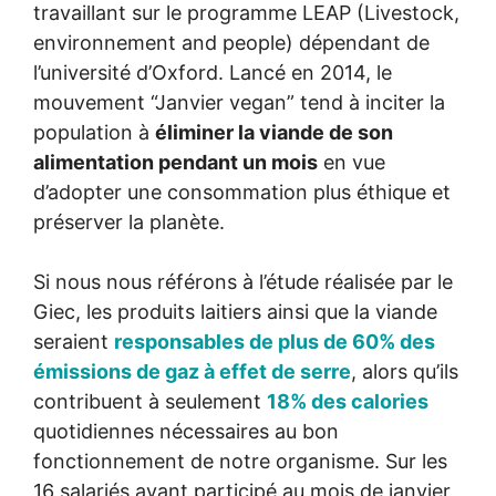
travaillant sur le programme LEAP (Livestock,
environnement and people) dépendant de
l’université d’Oxford. Lancé en 2014, le
mouvement “Janvier vegan” tend à inciter la
population à
éliminer la viande de son
alimentation pendant un mois
en vue
d’adopter une consommation plus éthique et
préserver la planète.
Si nous nous référons à l’étude réalisée par le
Giec, les produits laitiers ainsi que la viande
seraient
responsables de plus de 60% des
émissions de gaz à effet de serre
, alors qu’ils
contribuent à seulement
18% des calories
quotidiennes nécessaires au bon
fonctionnement de notre organisme. Sur les
16 salariés ayant participé au mois de janvier