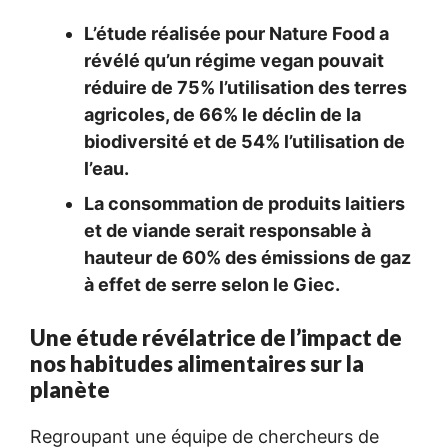
L’étude réalisée pour Nature Food a
révélé qu’un régime vegan pouvait
réduire de 75% l’utilisation des terres
agricoles, de 66% le déclin de la
biodiversité et de 54% l’utilisation de
l’eau.
La consommation de produits laitiers
et de viande serait responsable à
hauteur de 60% des émissions de gaz
à effet de serre selon le Giec.
Une étude révélatrice de l’impact de
nos habitudes alimentaires sur la
planète
Regroupant une équipe de chercheurs de