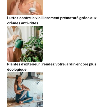
Luttez contre le vieillissement prématuré grâce aux
crèmes anti-rides
Plantes d’extérieur : rendez votre jardin encore plus
écologique