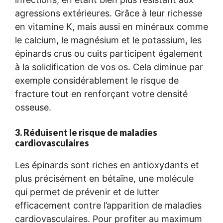
agressions extérieures. Grâce à leur richesse
en vitamine K, mais aussi en minéraux comme
le calcium, le magnésium et le potassium, les
épinards crus ou cuits participent également
à la solidification de vos os. Cela diminue par
exemple considérablement le risque de
fracture tout en renforçant votre densité
osseuse.
3. Réduisent le risque de maladies
cardiovasculaires
Les épinards sont riches en antioxydants et
plus précisément en bétaïne, une molécule
qui permet de prévenir et de lutter
efficacement contre l’apparition de maladies
cardiovasculaires. Pour profiter au maximum