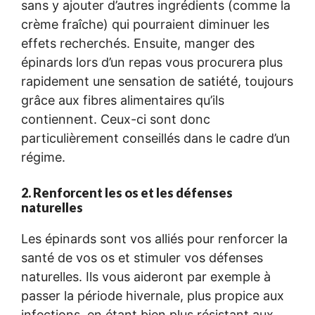
sans y ajouter d’autres ingrédients (comme la
crème fraîche) qui pourraient diminuer les
effets recherchés. Ensuite, manger des
épinards lors d’un repas vous procurera plus
rapidement une sensation de satiété, toujours
grâce aux fibres alimentaires qu’ils
contiennent. Ceux-ci sont donc
particulièrement conseillés dans le cadre d’un
régime.
2. Renforcent les os et les défenses
naturelles
Les épinards sont vos alliés pour renforcer la
santé de vos os et stimuler vos défenses
naturelles. Ils vous aideront par exemple à
passer la période hivernale, plus propice aux
infections, en étant bien plus résistant aux