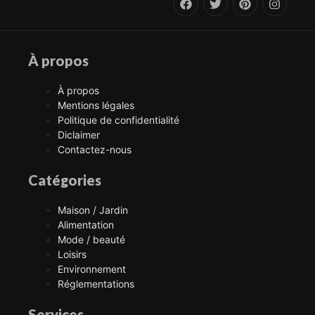
À propos
À propos
Mentions légales
Politique de confidentialité
Diclaimer
Contactez-nous
Catégories
Maison / Jardin
Alimentation
Mode / beauté
Loisirs
Environnement
Réglementations
Services