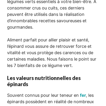
légumes verts essentiels à votre bien-être. À
consommer crus ou cuits, ces derniers
peuvent être utilisés dans la réalisation
d’innombrables recettes savoureuses et
gourmandes.
Aliment parfait pour allier plaisir et santé,
l’épinard vous assure de retrouver force et
vitalité et vous protège des carences ou de
certaines maladies. Nous faisons le point sur
les 7 bienfaits de ce légume vert.
Les valeurs nutritionnelles des
épinards
Souvent connus pour leur teneur en
fer
, les
épinards possèdent en réalité de nombreux