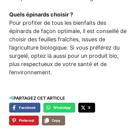
Quels épinards choisir ?
Pour profiter de tous les bienfaits des
épinards de façon optimale, il est conseillé de
choisir des feuilles fraîches, issues de
l’agriculture biologique. Si vous préférez du
surgelé, optez là aussi pour un produit bio,
plus respectueux de votre santé et de
l’environnement.
PARTAGEZ CET ARTICLE
Facebook
WhatsApp
X
Pinterest
Copy