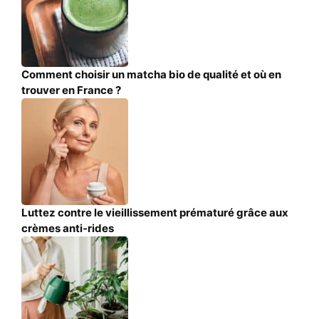
Comment choisir un matcha bio de qualité et où en
trouver en France ?
Luttez contre le vieillissement prématuré grâce aux
crèmes anti-rides