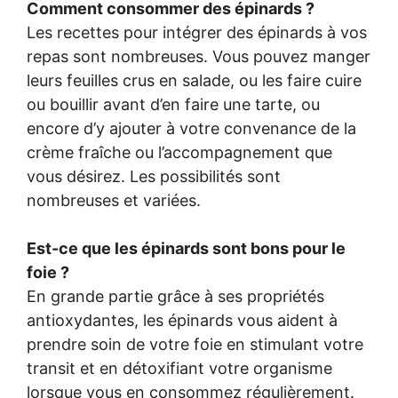
Comment consommer des épinards ?
Les recettes pour intégrer des épinards à vos
repas sont nombreuses. Vous pouvez manger
leurs feuilles crus en salade, ou les faire cuire
ou bouillir avant d’en faire une tarte, ou
encore d’y ajouter à votre convenance de la
crème fraîche ou l’accompagnement que
vous désirez. Les possibilités sont
nombreuses et variées.
Est-ce que les épinards sont bons pour le
foie ?
En grande partie grâce à ses propriétés
antioxydantes, les épinards vous aident à
prendre soin de votre foie en stimulant votre
transit et en détoxifiant votre organisme
lorsque vous en consommez régulièrement.