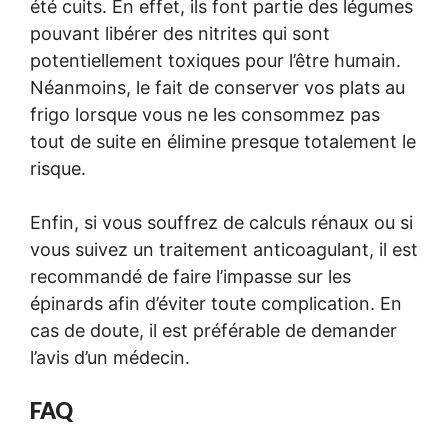
été cuits. En effet, ils font partie des légumes
pouvant libérer des nitrites qui sont
potentiellement toxiques pour l’être humain.
Néanmoins, le fait de conserver vos plats au
frigo lorsque vous ne les consommez pas
tout de suite en élimine presque totalement le
risque.
Enfin, si vous souffrez de calculs rénaux ou si
vous suivez un traitement anticoagulant, il est
recommandé de faire l’impasse sur les
épinards afin d’éviter toute complication. En
cas de doute, il est préférable de demander
l’avis d’un médecin.
FAQ