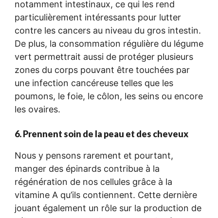
notamment intestinaux, ce qui les rend
particulièrement intéressants pour lutter
contre les cancers au niveau du gros intestin.
De plus, la consommation régulière du légume
vert permettrait aussi de protéger plusieurs
zones du corps pouvant être touchées par
une infection cancéreuse telles que les
poumons, le foie, le côlon, les seins ou encore
les ovaires.
6. Prennent soin de la peau et des cheveux
Nous y pensons rarement et pourtant,
manger des épinards contribue à la
régénération de nos cellules grâce à la
vitamine A qu’ils contiennent. Cette dernière
jouant également un rôle sur la production de