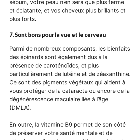
sébum, votre peau n’en sera que plus ferme
et éclatante, et vos cheveux plus brillants et
plus forts.
7. Sont bons pour la vue et le cerveau
Parmi de nombreux composants, les bienfaits
des épinards sont également dus à la
présence de caroténoïdes, et plus
particulièrement de lutéine et de zéaxanthine.
Ce sont des pigments végétaux qui aident à
vous protéger de la cataracte ou encore de la
dégénérescence maculaire liée à l’âge
(DMLA).
En outre, la vitamine B9 permet de son côté
de préserver votre santé mentale et de