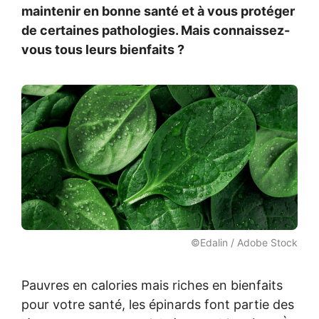
maintenir en bonne santé et à vous protéger
de certaines pathologies. Mais connaissez-
vous tous leurs bienfaits ?
©Edalin / Adobe Stock
Pauvres en calories mais riches en bienfaits
pour votre santé, les épinards font partie des