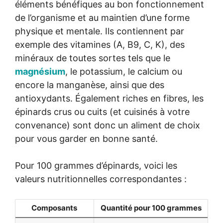
éléments bénéfiques au bon fonctionnement
de l’organisme et au maintien d’une forme
physique et mentale. Ils contiennent par
exemple des vitamines (A, B9, C, K), des
minéraux de toutes sortes tels que le
magnésium
, le potassium, le calcium ou
encore la manganèse, ainsi que des
antioxydants. Également riches en fibres, les
épinards crus ou cuits (et cuisinés à votre
convenance) sont donc un aliment de choix
pour vous garder en bonne santé.
Pour 100 grammes d’épinards, voici les
valeurs nutritionnelles correspondantes :
Composants
Quantité pour 100 grammes