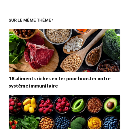
SUR LE MÊME THÈME :
18 aliments riches en fer pour booster votre
système immunitaire