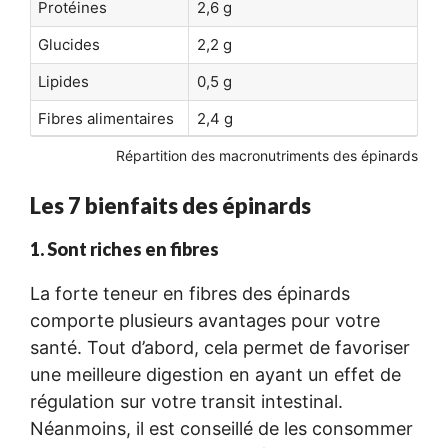
Protéines
2,6 g
Glucides
2,2 g
Lipides
0,5 g
Fibres alimentaires
2,4 g
Répartition des macronutriments des épinards
Les 7 bienfaits des épinards
1. Sont riches en fibres
La forte teneur en fibres des épinards
comporte plusieurs avantages pour votre
santé. Tout d’abord, cela permet de favoriser
une meilleure digestion en ayant un effet de
régulation sur votre transit intestinal.
Néanmoins, il est conseillé de les consommer