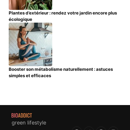
Plantes d’extérieur : rendez votre jardin encore plus
écologique
Booster son métabolisme naturellement : astuces
simples et efficaces
green lifestyle