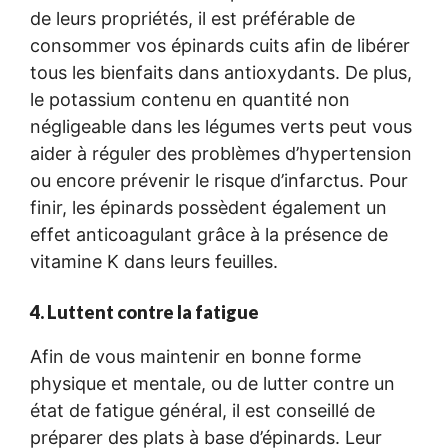
de leurs propriétés, il est préférable de
consommer vos épinards cuits afin de libérer
tous les bienfaits dans antioxydants. De plus,
le potassium contenu en quantité non
négligeable dans les légumes verts peut vous
aider à réguler des problèmes d’hypertension
ou encore prévenir le risque d’infarctus. Pour
finir, les épinards possèdent également un
effet anticoagulant grâce à la présence de
vitamine K dans leurs feuilles.
4. Luttent contre la fatigue
Afin de vous maintenir en bonne forme
physique et mentale, ou de lutter contre un
état de fatigue général, il est conseillé de
préparer des plats à base d’épinards. Leur