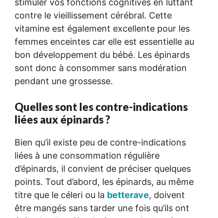
stimuler vos fonctions cognitives en luttant
contre le vieillissement cérébral. Cette
vitamine est également excellente pour les
femmes enceintes car elle est essentielle au
bon développement du bébé. Les épinards
sont donc à consommer sans modération
pendant une grossesse.
Quelles sont les contre-indications
liées aux épinards ?
Bien qu’il existe peu de contre-indications
liées à une consommation régulière
d’épinards, il convient de préciser quelques
points. Tout d’abord, les épinards, au même
titre que le céleri ou la
betterave
, doivent
être mangés sans tarder une fois qu’ils ont