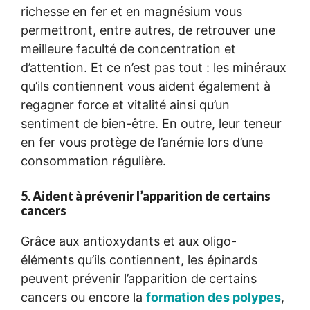
richesse en fer et en magnésium vous
permettront, entre autres, de retrouver une
meilleure faculté de concentration et
d’attention. Et ce n’est pas tout : les minéraux
qu’ils contiennent vous aident également à
regagner force et vitalité ainsi qu’un
sentiment de bien-être. En outre, leur teneur
en fer vous protège de l’anémie lors d’une
consommation régulière.
5. Aident à prévenir l’apparition de certains
cancers
Grâce aux antioxydants et aux oligo-
éléments qu’ils contiennent, les épinards
peuvent prévenir l’apparition de certains
cancers ou encore la
formation des polypes
,