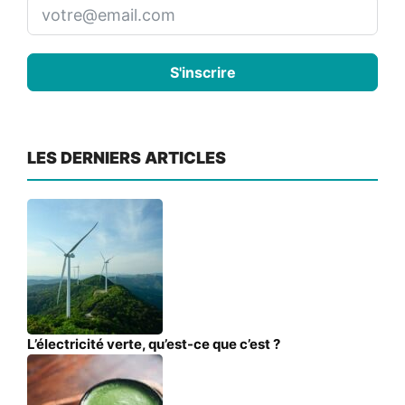
S'inscrire
LES DERNIERS ARTICLES
L’électricité verte, qu’est-ce que c’est ?