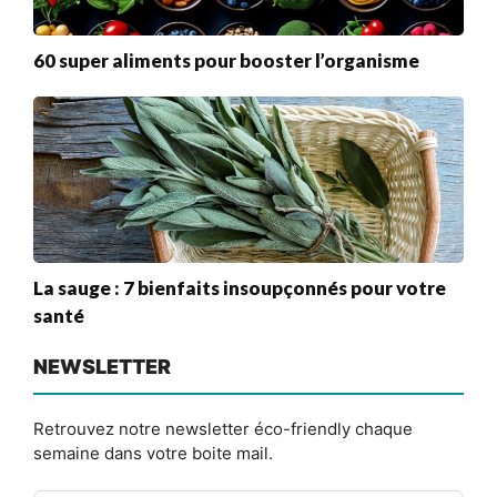
60 super aliments pour booster l’organisme
La sauge : 7 bienfaits insoupçonnés pour votre
santé
NEWSLETTER
Retrouvez notre newsletter éco-friendly chaque
semaine dans votre boite mail.