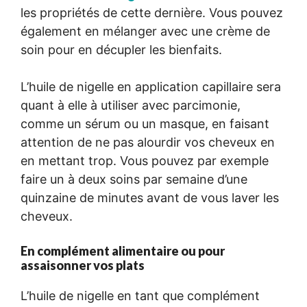
les propriétés de cette dernière. Vous pouvez
également en mélanger avec une crème de
soin pour en décupler les bienfaits.
L’huile de nigelle en application capillaire sera
quant à elle à utiliser avec parcimonie,
comme un sérum ou un masque, en faisant
attention de ne pas alourdir vos cheveux en
en mettant trop. Vous pouvez par exemple
faire un à deux soins par semaine d’une
quinzaine de minutes avant de vous laver les
cheveux.
En complément alimentaire ou pour
assaisonner vos plats
L’huile de nigelle en tant que complément