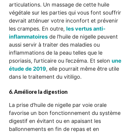
articulations. Un massage de cette huile
végétale sur les parties qui vous font souffrir
devrait atténuer votre inconfort et prévenir
les crampes. En outre,
les vertus anti-
inflammatoires
de l’huile de nigelle peuvent
aussi servir à traiter des maladies ou
inflammations de la peau telles que le
psoriasis, l’urticaire ou l’eczéma. Et selon
une
étude de 2019
, elle pourrait même être utile
dans le traitement du vitiligo.
6. Améliore la digestion
La prise d’huile de nigelle par voie orale
favorise un bon fonctionnement du système
digestif en évitant ou en apaisant les
ballonnements en fin de repas et en