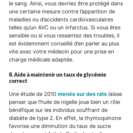
le sang. Ainsi, vous devriez être protégé dans
une certaine mesure contre l’apparition de
maladies ou d’accidents cardiovasculaires
telles qu’un AVC ou un infarctus. Si vous êtes
sensible ou si vous ressentez des troubles, il
est évidemment conseillé d’en parler au plus
vite avec votre médecin pour une prise en
charge médicale adaptée.
8. Aide à maintenir un taux de glycémie
correct
Une étude de 2010
menée sur des rats
laisse
penser que l’huile de nigelle joue bien un rôle
bénéfique sur les individus souffrant de
diabète de type 2. En effet, la thymoquinone
favorise une diminution du taux de sucre