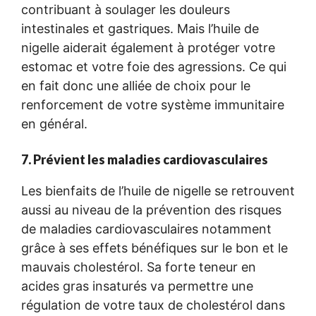
contribuant à soulager les douleurs
intestinales et gastriques. Mais l’huile de
nigelle aiderait également à protéger votre
estomac et votre foie des agressions. Ce qui
en fait donc une alliée de choix pour le
renforcement de votre système immunitaire
en général.
7. Prévient les maladies cardiovasculaires
Les bienfaits de l’huile de nigelle se retrouvent
aussi au niveau de la prévention des risques
de maladies cardiovasculaires notamment
grâce à ses effets bénéfiques sur le bon et le
mauvais cholestérol. Sa forte teneur en
acides gras insaturés va permettre une
régulation de votre taux de cholestérol dans