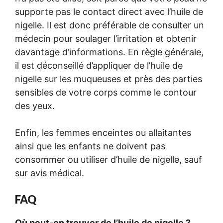
supporte pas le contact direct avec l’huile de
nigelle. Il est donc préférable de consulter un
médecin pour soulager l’irritation et obtenir
davantage d’informations. En règle générale,
il est déconseillé d’appliquer de l’huile de
nigelle sur les muqueuses et près des parties
sensibles de votre corps comme le contour
des yeux.
Enfin, les femmes enceintes ou allaitantes
ainsi que les enfants ne doivent pas
consommer ou utiliser d’huile de nigelle, sauf
sur avis médical.
FAQ
Où peut-on trouver de l’huile de nigelle ?