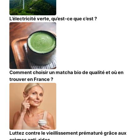
L’électricité verte, qu’est-ce que c’est ?
Comment choisir un matcha bio de qualité et où en
trouver en France ?
Luttez contre le vieillissement prématuré grâce aux
crèmes anti-rides