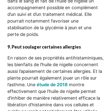
dans le sang et fait de l’huile de nigelle un
accompagnement possible en complément
d’un suivi et d’un traitement médical. Elle
pourrait notamment favoriser une
stabilisation de la glycémie à jeun et une
perte de poids.
9. Peut soulager certaines allergies
En raison de ses propriétés antihistaminiques,
les bienfaits de l’huile de nigelle concernent
aussi l’apaisement de certaines allergies. Et la
plante pourrait également jouer un rôle sur
l’asthme. Une
étude de 2018
montre
effectivement que l’huile de nigelle permet
d’inhiber de manière relativement efficace la
libération d’histamine dans vos cellules et