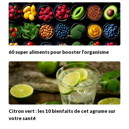
60 super aliments pour booster l’organisme
Citron vert : les 10 bienfaits de cet agrume sur
votre santé