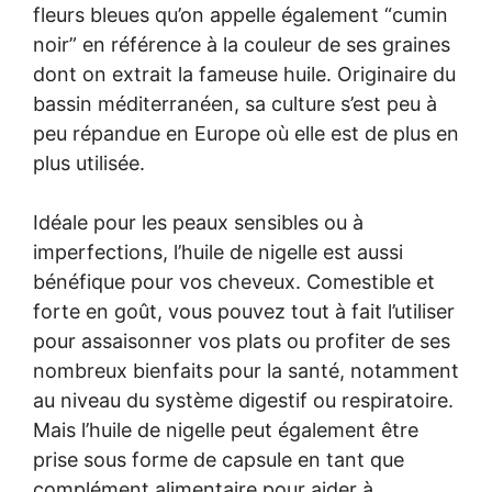
fleurs bleues qu’on appelle également “cumin
noir” en référence à la couleur de ses graines
dont on extrait la fameuse huile. Originaire du
bassin méditerranéen, sa culture s’est peu à
peu répandue en Europe où elle est de plus en
plus utilisée.
Idéale pour les peaux sensibles ou à
imperfections, l’huile de nigelle est aussi
bénéfique pour vos cheveux. Comestible et
forte en goût, vous pouvez tout à fait l’utiliser
pour assaisonner vos plats ou profiter de ses
nombreux bienfaits pour la santé, notamment
au niveau du système digestif ou respiratoire.
Mais l’huile de nigelle peut également être
prise sous forme de capsule en tant que
complément alimentaire pour aider à