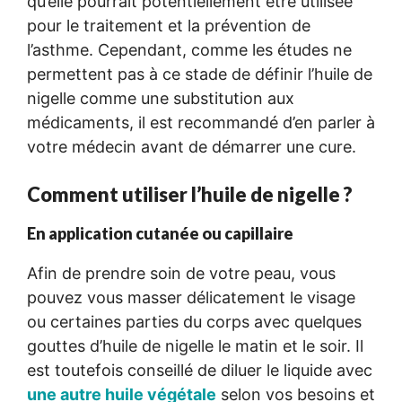
qu’elle pourrait potentiellement être utilisée
pour le traitement et la prévention de
l’asthme. Cependant, comme les études ne
permettent pas à ce stade de définir l’huile de
nigelle comme une substitution aux
médicaments, il est recommandé d’en parler à
votre médecin avant de démarrer une cure.
Comment utiliser l’huile de nigelle ?
En application cutanée ou capillaire
Afin de prendre soin de votre peau, vous
pouvez vous masser délicatement le visage
ou certaines parties du corps avec quelques
gouttes d’huile de nigelle le matin et le soir. Il
est toutefois conseillé de diluer le liquide avec
une autre huile végétale
selon vos besoins et