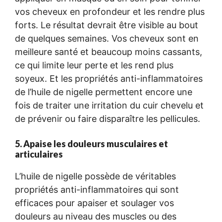
vos cheveux en profondeur et les rendre plus
forts. Le résultat devrait être visible au bout
de quelques semaines. Vos cheveux sont en
meilleure santé et beaucoup moins cassants,
ce qui limite leur perte et les rend plus
soyeux. Et les propriétés anti-inflammatoires
de l’huile de nigelle permettent encore une
fois de traiter une irritation du cuir chevelu et
de prévenir ou faire disparaître les pellicules.
5. Apaise les douleurs musculaires et
articulaires
L’huile de nigelle possède de véritables
propriétés anti-inflammatoires qui sont
efficaces pour apaiser et soulager vos
douleurs au niveau des muscles ou des