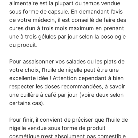
alimentaire est la plupart du temps vendue
sous forme de capsule. En demandant l’avis
de votre médecin, il est conseillé de faire des
cures d’un à trois mois maximum en prenant
une à trois gélules par jour selon la posologie
du produit.
Pour assaisonner vos salades ou les plats de
votre choix, l’huile de nigelle peut être une
excellente idée ! Attention cependant à bien
respecter les doses recommandées, à savoir
une cuillère à café par jour (voire deux selon
certains cas).
Pour finir, il convient de préciser que l’huile de
nigelle vendue sous forme de produit
cosmétique n’est absolument pas comestible