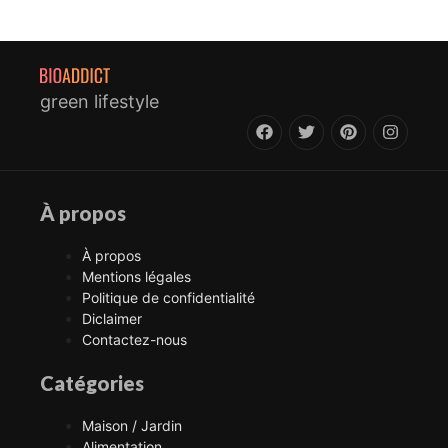
green lifestyle
À propos
À propos
Mentions légales
Politique de confidentialité
Diclaimer
Contactez-nous
Catégories
Maison / Jardin
Alimentation