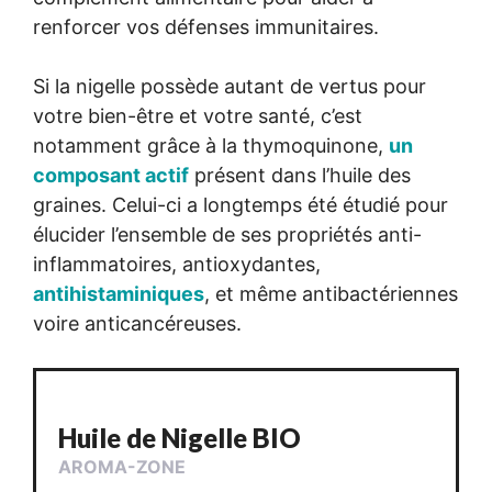
renforcer vos défenses immunitaires.
Si la nigelle possède autant de vertus pour
votre bien-être et votre santé, c’est
notamment grâce à la thymoquinone,
un
composant actif
présent dans l’huile des
graines. Celui-ci a longtemps été étudié pour
élucider l’ensemble de ses propriétés anti-
inflammatoires, antioxydantes,
antihistaminiques
, et même antibactériennes
voire anticancéreuses.
Huile de Nigelle BIO
AROMA-ZONE