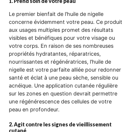
1. Prend soin de votre peau
Le premier bienfait de l’huile de nigelle
concerne évidemment votre peau. Ce produit
aux usages multiples promet des résultats
visibles et bénéfiques pour votre visage ou
votre corps. En raison de ses nombreuses
propriétés hydratantes, réparatrices,
nourrissantes et régénératrices, l’huile de
nigelle est votre parfaite alliée pour redonner
santé et éclat à une peau sèche, sensible ou
acnéique. Une application cutanée régulière
sur les zones en question devrait permettre
une régénérescence des cellules de votre
peau en profondeur.
2. Agit contre les signes de vieillissement
cutané