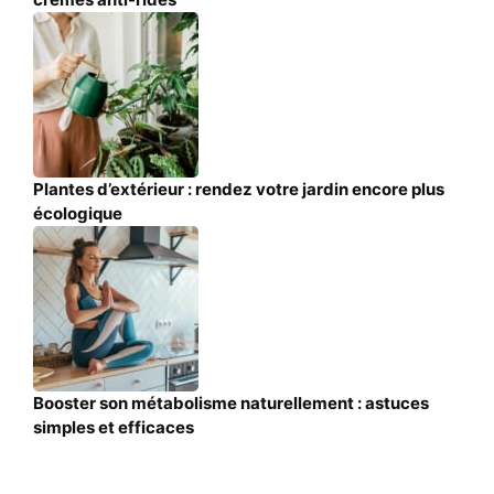
Plantes d’extérieur : rendez votre jardin encore plus
écologique
Booster son métabolisme naturellement : astuces
simples et efficaces