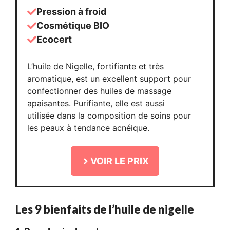
Pression à froid
Cosmétique BIO
Ecocert
L’huile de Nigelle, fortifiante et très
aromatique, est un excellent support pour
confectionner des huiles de massage
apaisantes. Purifiante, elle est aussi
utilisée dans la composition de soins pour
les peaux à tendance acnéique.
VOIR LE PRIX
Les 9 bienfaits de l’huile de nigelle