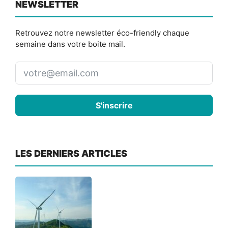
NEWSLETTER
Retrouvez notre newsletter éco-friendly chaque
semaine dans votre boite mail.
S'inscrire
LES DERNIERS ARTICLES