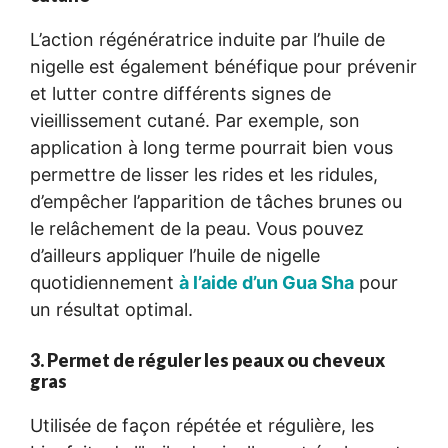
L’action régénératrice induite par l’huile de
nigelle est également bénéfique pour prévenir
et lutter contre différents signes de
vieillissement cutané. Par exemple, son
application à long terme pourrait bien vous
permettre de lisser les rides et les ridules,
d’empêcher l’apparition de tâches brunes ou
le relâchement de la peau. Vous pouvez
d’ailleurs appliquer l’huile de nigelle
quotidiennement
à l’aide d’un Gua Sha
pour
un résultat optimal.
3. Permet de réguler les peaux ou cheveux
gras
Utilisée de façon répétée et régulière, les