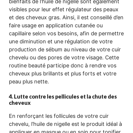
bienfaits de l’huile de nigelle sont également
visibles pour leur effet régulateur des peaux
et des cheveux gras. Ainsi, il est conseillé d’en
faire usage en application cutanée ou
capillaire selon vos besoins, afin de permettre
une diminution et une régulation de votre
production de sébum au niveau de votre cuir
chevelu ou des pores de votre visage. Cette
routine beauté participe donc à rendre vos
cheveux plus brillants et plus forts et votre
peau plus nette.
4. Lutte contre les pellicules et la chute des
cheveux
En renforçant les follicules de votre cuir
chevelu, l’huile de nigelle est le produit idéal à
appliquer en masque ou en soin pour tonifier