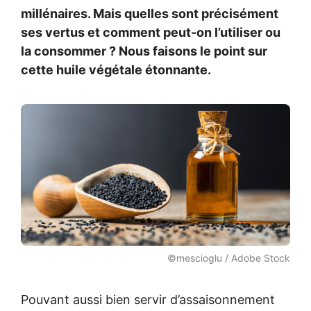
millénaires. Mais quelles sont précisément
ses vertus et comment peut-on l’utiliser ou
la consommer ? Nous faisons le point sur
cette huile végétale étonnante.
©mescioglu / Adobe Stock
Pouvant aussi bien servir d’assaisonnement