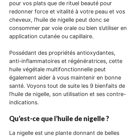
pour vos plats que de rituel beauté pour
redonner force et vitalité à votre peau et vos
cheveux, l’huile de nigelle peut donc se
consommer par voie orale ou bien s’utiliser en
application cutanée ou capillaire.
Possédant des propriétés antioxydantes,
anti-inflammatoires et régénératrices, cette
huile végétale multifonctionnelle peut
également aider à vous maintenir en bonne
santé. Voyons tout de suite les 9 bienfaits de
l’huile de nigelle, son utilisation et ses contre-
indications.
Qu’est-ce que l’huile de nigelle ?
La nigelle est une plante donnant de belles