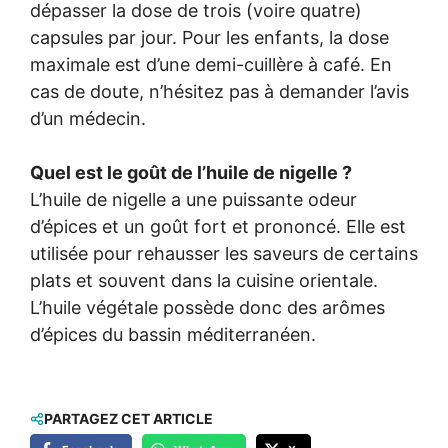
dépasser la dose de trois (voire quatre)
capsules par jour. Pour les enfants, la dose
maximale est d’une demi-cuillère à café. En
cas de doute, n’hésitez pas à demander l’avis
d’un médecin.
Quel est le goût de l’huile de nigelle ?
L’huile de nigelle a une puissante odeur
d’épices et un goût fort et prononcé. Elle est
utilisée pour rehausser les saveurs de certains
plats et souvent dans la cuisine orientale.
L’huile végétale possède donc des arômes
d’épices du bassin méditerranéen.
PARTAGEZ CET ARTICLE