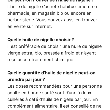
L’huile de nigelle s’achète habituellement en
pharmacie, en magasin bio ou encore en
herboristerie. Vous pouvez aussi en trouver
en vente sur internet.
Quelle huile de nigelle choisir ?
Il est préférable de choisir une huile de nigelle
vierge extra, bio, pressée à froid et n’ayant
reçu aucun traitement chimique.
Quelle quantité d’huile de nigelle peut-on
prendre par jour ?
Les doses recommandées pour une personne
adulte en bonne santé sont d’une à deux
cuillères à café d’huile de nigelle par jour. En
complément alimentaire, il est conseillé de ne