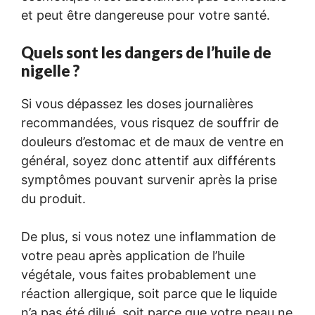
et peut être dangereuse pour votre santé.
Quels sont les dangers de l’huile de
nigelle ?
Si vous dépassez les doses journalières
recommandées, vous risquez de souffrir de
douleurs d’estomac et de maux de ventre en
général, soyez donc attentif aux différents
symptômes pouvant survenir après la prise
du produit.
De plus, si vous notez une inflammation de
votre peau après application de l’huile
végétale, vous faites probablement une
réaction allergique, soit parce que le liquide
n’a pas été dilué, soit parce que votre peau ne