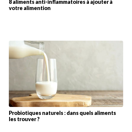
8 aliments anti-inflammatoires à ajouter à
votre alimention
Probiotiques naturels : dans quels aliments
les trouver ?