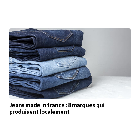
Jeans made in france : 8 marques qui
produisent localement