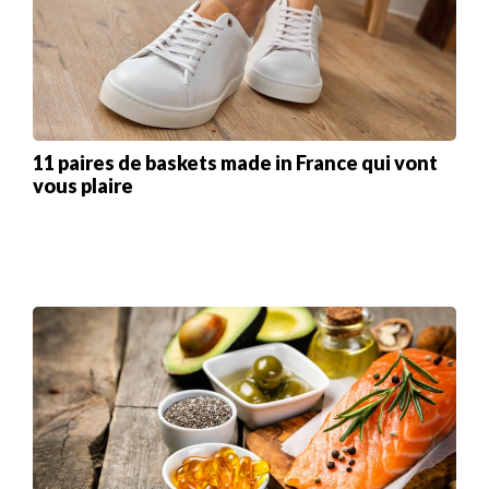
11 paires de baskets made in France qui vont
vous plaire