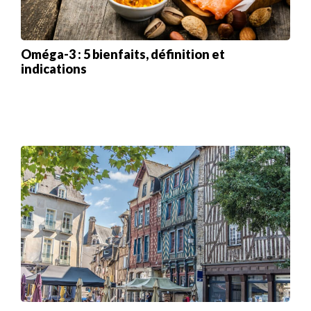
Oméga-3 : 5 bienfaits, définition et
indications