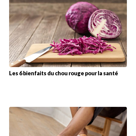
Les 6 bienfaits du chou rouge pour la santé