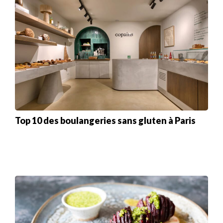
Top 10 des boulangeries sans gluten à Paris