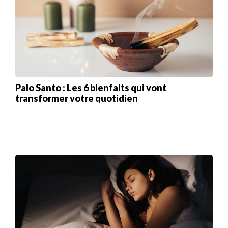
Palo Santo : Les 6 bienfaits qui vont
transformer votre quotidien