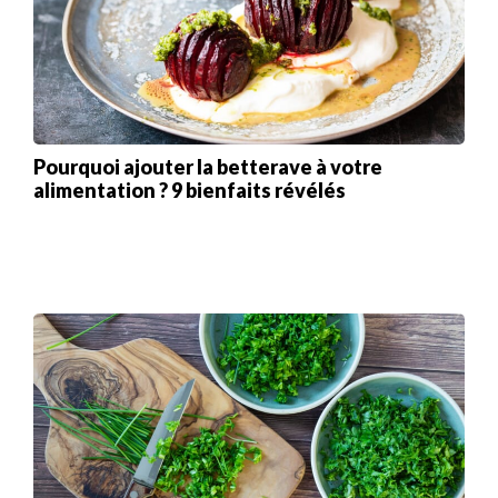
Pourquoi ajouter la betterave à votre
alimentation ? 9 bienfaits révélés