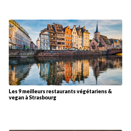
Les 9 meilleurs restaurants végétariens &
vegan à Strasbourg