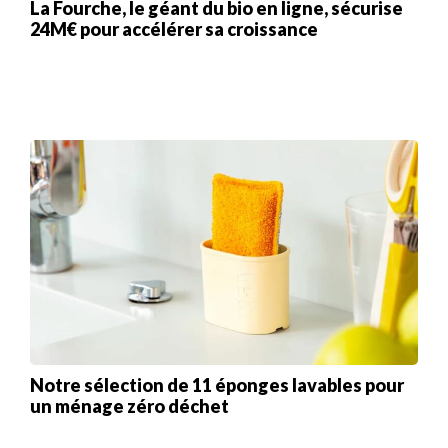
La Fourche, le géant du bio en ligne, sécurise
24M€ pour accélérer sa croissance
Notre sélection de 11 éponges lavables pour
un ménage zéro déchet