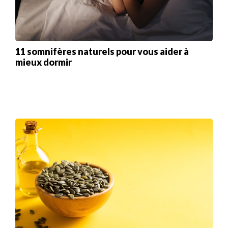
11 somnifères naturels pour vous aider à
mieux dormir