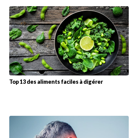
Top 13 des aliments faciles à digérer