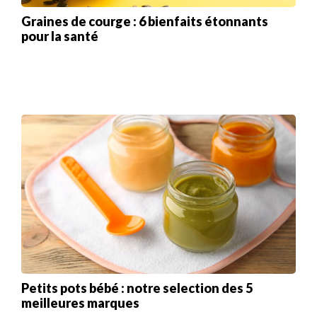
Graines de courge : 6 bienfaits étonnants
pour la santé
Petits pots bébé : notre selection des 5
meilleures marques