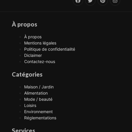
À propos
À propos
Mentions légales
Politique de confidentialité
Diclaimer
Contactez-nous
Catégories
Maison / Jardin
Alimentation
Mode / beauté
Loisirs
Environnement
Réglementations
Services