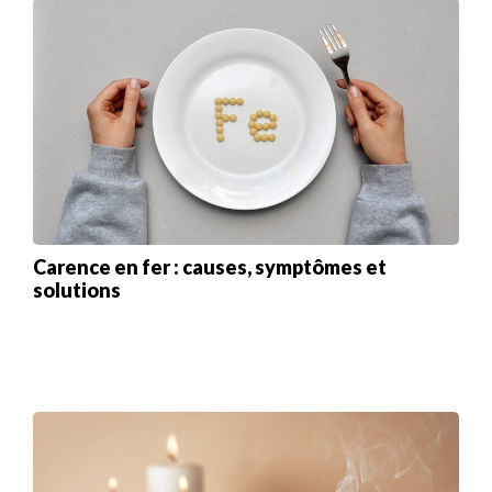
Carence en fer : causes, symptômes et
solutions