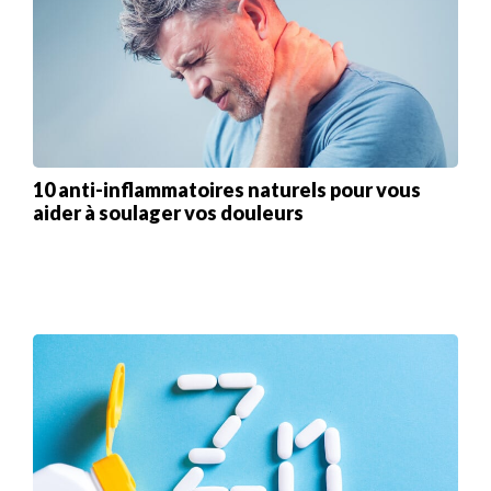
10 anti-inflammatoires naturels pour vous
aider à soulager vos douleurs