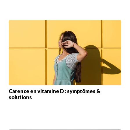
Carence en vitamine D : symptômes &
solutions