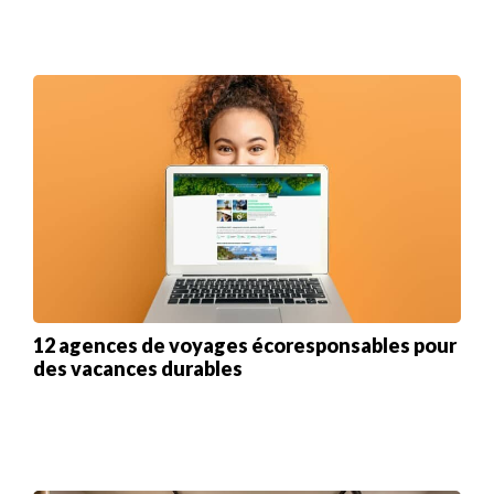
12 agences de voyages écoresponsables pour
des vacances durables