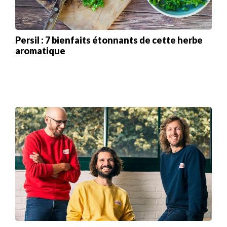
Persil : 7 bienfaits étonnants de cette herbe
aromatique